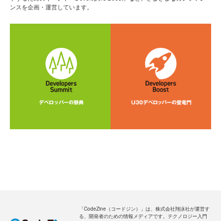
ンスを企画・運営しています。
「CodeZine（コードジン）」は、株式会社翔泳社が運営す
る、開発者のための情報メディアです。テクノロジー入門