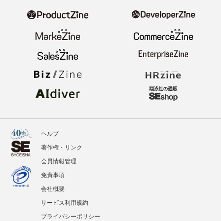
ヘルプ
著作権・リンク
会員情報管理
免責事項
会社概要
サービス利用規約
プライバシーポリシー