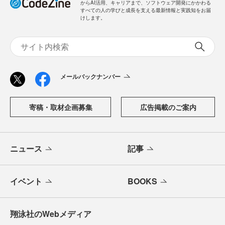
からAI活用、キャリアまで、ソフトウェア開発にかかわる
すべての人の学びと成長を支える最新情報と実践知をお届
けします。
メールバックナンバー
寄稿・取材企画募集
広告掲載のご案内
ニュース
記事
イベント
BOOKS
翔泳社のWebメディア