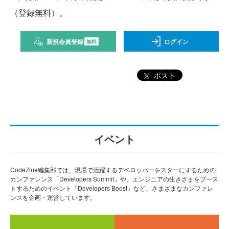
（登録無料）。
新規会員登録
ログイン
無料
ポスト
イベント
CodeZine編集部では、現場で活躍するデベロッパーをスターにするための
カンファレンス「Developers Summit」や、エンジニアの生きざまをブース
トするためのイベント「Developers Boost」など、さまざまなカンファレ
ンスを企画・運営しています。