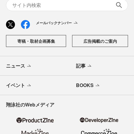
メールバックナンバー
寄稿・取材企画募集
広告掲載のご案内
ニュース
記事
イベント
BOOKS
翔泳社のWebメディア