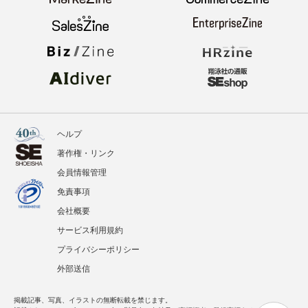
ヘルプ
著作権・リンク
会員情報管理
免責事項
会社概要
サービス利用規約
プライバシーポリシー
外部送信
掲載記事、写真、イラストの無断転載を禁じます。