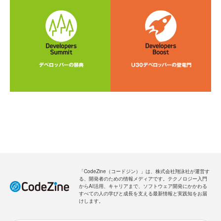
「CodeZine（コードジン）」は、株式会社翔泳社が運営す
る、開発者のための情報メディアです。テクノロジー入門
からAI活用、キャリアまで、ソフトウェア開発にかかわる
すべての人の学びと成長を支える最新情報と実践知をお届
けします。