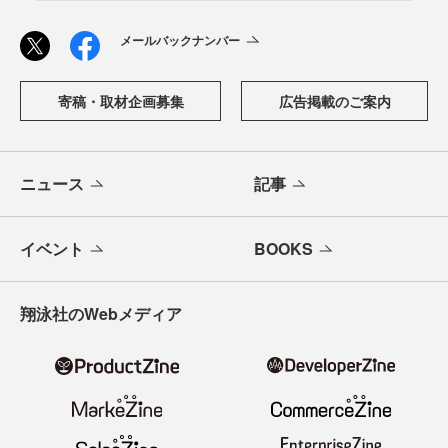
メールバックナンバー
寄稿・取材企画募集
広告掲載のご案内
ニュース
記事
イベント
BOOKS
翔泳社のWebメディア