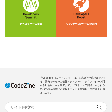
「CodeZine（コードジン）」は、株式会社翔泳社が運営す
る、開発者のための情報メディアです。テクノロジー入門
からAI活用、キャリアまで、ソフトウェア開発にかかわる
すべての人の学びと成長を支える最新情報と実践知をお届
けします。