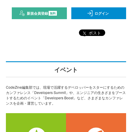
新規会員登録
ログイン
無料
ポスト
イベント
CodeZine編集部では、現場で活躍するデベロッパーをスターにするための
カンファレンス「Developers Summit」や、エンジニアの生きざまをブース
トするためのイベント「Developers Boost」など、さまざまなカンファレ
ンスを企画・運営しています。