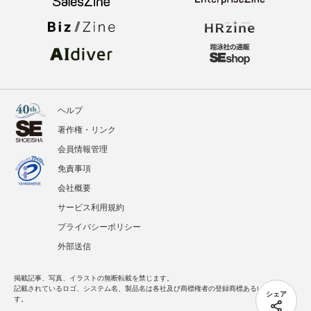
ヘルプ
著作権・リンク
会員情報管理
免責事項
会社概要
サービス利用規約
プライバシーポリシー
外部送信
掲載記事、写真、イラストの無断転載を禁じます。
記載されているロゴ、システム名、製品名は各社及び商標権者の登録商標あるいは商標で
シェア
す。