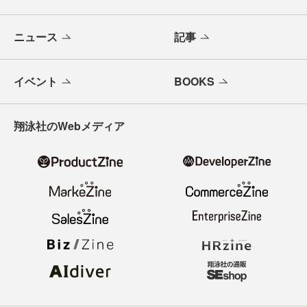
ニュース
記事
イベント
BOOKS
翔泳社のWebメディア