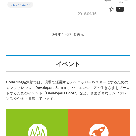
フロントエンド
1
2016/09/16
2件中1～2件を表示
イベント
CodeZine編集部では、現場で活躍するデベロッパーをスターにするための
カンファレンス「Developers Summit」や、エンジニアの生きざまをブース
トするためのイベント「Developers Boost」など、さまざまなカンファレ
ンスを企画・運営しています。