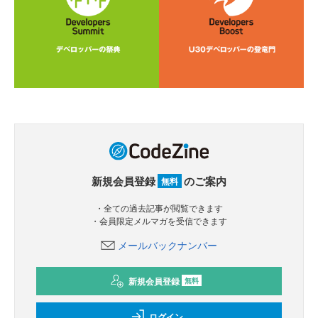
新規会員登録
のご案内
無料
・全ての過去記事が閲覧できます
・会員限定メルマガを受信できます
メールバックナンバー
新規会員登録
無料
ログイン