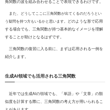
角関数の波を組み合わせることで表現できるわけです。
また、
どうしてここに三角関数が出てくるのだろうとい
どのような形で応用
う疑問を持つ方もいるかと思います。
する場合でも、三角関数が持つ基本的なイメージを理解
することが助けとなるはずです。
三角関数の復習に入る前に、まずは応用される一例を
紹介します。
生成AI領域でも活用される三角関数
近年では生成AIの領域でも、「単語」や「文章」の類
似度を計算する際に、三角関数の考え方が用いられるこ
とがあります。