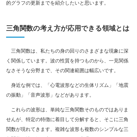
的グラフの更新までを紹介したいと思います。
三角関数の考え方が応用できる領域とは
三角関数は、私たちの身の回りのさまざまな現象に深
く関係しています。波の性質を持つものから、一見関係
なさそうな分野まで、その関連範囲は幅広いです。
身近な例では、「心電波形などの生体リズム」「地震
の振動」「音声波形」などがあります。
これらの波形は、単純な三角関数そのものではありま
せんが、特定の特徴に着目して分解すると、そこに三角
関数が現れてきます。複雑な波形も複数のシンプルな三