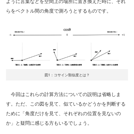
ように言葉などを空間上の場所に置き換えた時に、それ
らをベクトル間の角度で測ろうとするものです。
図1：コサイン類似度とは？
今回はこれらの計算方法についての説明は省略しま
す。ただ、この図を見て、似ているかどうかを判断する
ために「角度だけを見て、それぞれの位置を見ないの
か」と疑問に感じる方もいるでしょう。