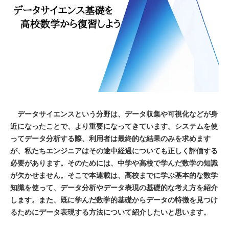
データサイエンスという分野は、データ収集や可視化などが身
近になったことで、より重要になってきています。システムを使
ってデータ分析する際、利用者は最終的な結果のみを求めます
が、私たちエンジニアはその途中経過についても正しく評価する
必要があります。そのためには、中学や高校で学んだ数学の知識
が欠かせません。そこで本連載は、高校までに学ぶ基本的な数学
知識を使って、データ分析やデータ表現の基礎的な考え方を紹介
します。また、既に学んだ数学的基礎からデータの特徴を見つけ
るためにデータ表現する方法について紹介したいと思います。