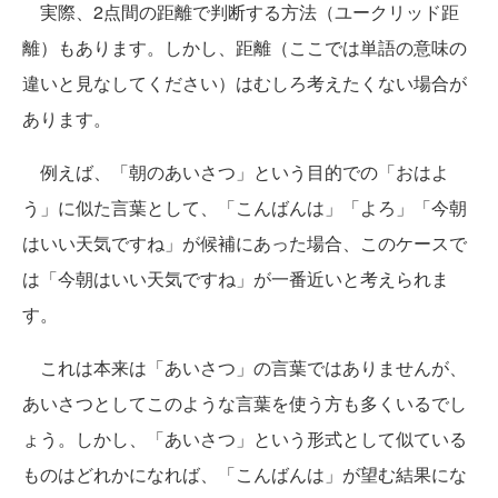
実際、2点間の距離で判断する方法（ユークリッド距
離）もあります。しかし、距離（ここでは単語の意味の
違いと見なしてください）はむしろ考えたくない場合が
あります。
例えば、「朝のあいさつ」という目的での「おはよ
う」に似た言葉として、「こんばんは」「よろ」「今朝
はいい天気ですね」が候補にあった場合、このケースで
は「今朝はいい天気ですね」が一番近いと考えられま
す。
これは本来は「あいさつ」の言葉ではありませんが、
あいさつとしてこのような言葉を使う方も多くいるでし
ょう。しかし、「あいさつ」という形式として似ている
ものはどれかになれば、「こんばんは」が望む結果にな