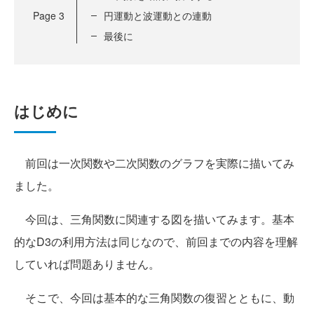
Page
3
円運動と波運動との連動
最後に
はじめに
前回は一次関数や二次関数のグラフを実際に描いてみ
ました。
今回は、三角関数に関連する図を描いてみます。基本
的なD3の利用方法は同じなので、前回までの内容を理解
していれば問題ありません。
そこで、今回は基本的な三角関数の復習とともに、動