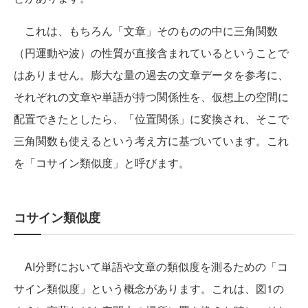
これは、もちろん「文章」そのものの中に三角関数
（円運動や波）の性質が直接含まれているということで
はありません。膨大な量の過去の文章データを参考に、
それぞれの文章や単語が持つ関係性を、仮想上の空間に
配置できたとしたら、「位置関係」に変換され、そこで
三角関数も使えるという考え方に基づいています。これ
を「コサイン類似度」と呼びます。
コサイン類似度
AI分野において単語や文章の類似度を測るための「コ
サイン類似度」という概念があります。これは、図1の