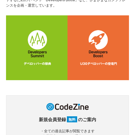
ンスを企画・運営しています。
新規会員登録
のご案内
無料
・全ての過去記事が閲覧できます