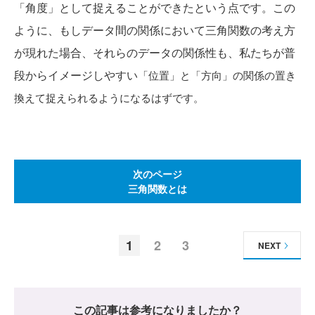
「角度」として捉えることができたという点です。この
ように、もしデータ間の関係において三角関数の考え方
が現れた場合、それらのデータの関係性も、私たちが普
段からイメージしやすい
「位置」と「方向」の関係の置き
換えて捉えられるようになるはずです。
次のページ
三角関数とは
1
2
3
NEXT
この記事は参考になりましたか？