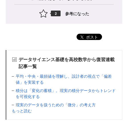
参考になった
2
ポスト
データサイエンス基礎を高校数学から復習連載
記事一覧
平均・中央・最頻値を理解し、設計者の視点で「偏差
値」を実装する
積分は「変化の蓄積」。現実の積分データからトレンド
を可視化する
現実のデータを扱うための「微分」の考え方
もっと読む