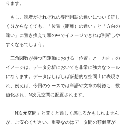
ります。
もし、読者がそれぞれの専門用語の違いについて詳し
く分からなくても、「位置（距離）の違い」と「方向の
違い」に置き換えて頭の中でイメージできれば判断しや
すくなるでしょう。
三角関数が持つ円運動における「位置」と「方向」の
イメージは、データ分析においても非常に強力なツール
になります。データはしばしば仮想的な空間上に表現さ
れ、例えば、今回のケースでは単語や文章の特徴も、数
値化され、N次元空間に配置されます。
「N次元空間」と聞くと難しく感じるかもしれません
が、ご安心ください。重要なのはデータ間の類似度が