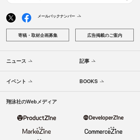
メールバックナンバー
寄稿・取材企画募集
広告掲載のご案内
ニュース
記事
イベント
BOOKS
翔泳社のWebメディア