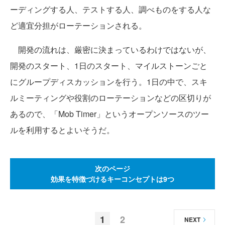
ーディングする人、テストする人、調べものをする人な
ど適宜分担がローテーションされる。
開発の流れは、厳密に決まっているわけではないが、
開発のスタート、1日のスタート、マイルストーンごと
にグループディスカッションを行う。1日の中で、スキ
ルミーティングや役割のローテーションなどの区切りが
あるので、「Mob Timer」というオープンソースのツー
ルを利用するとよいそうだ。
次のページ
効果を特徴づけるキーコンセプトは9つ
1
2
NEXT