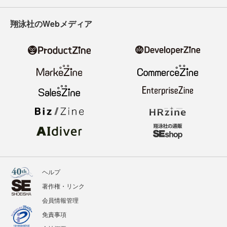
翔泳社のWebメディア
ヘルプ
著作権・リンク
会員情報管理
免責事項