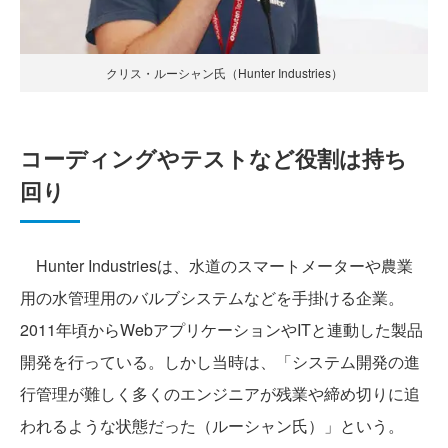
クリス・ルーシャン氏（Hunter Industries）
コーディングやテストなど役割は持ち
回り
Hunter Industriesは、水道のスマートメーターや農業
用の水管理用のバルブシステムなどを手掛ける企業。
2011年頃からWebアプリケーションやITと連動した製品
開発を行っている。しかし当時は、「システム開発の進
行管理が難しく多くのエンジニアが残業や締め切りに追
われるような状態だった（ルーシャン氏）」という。