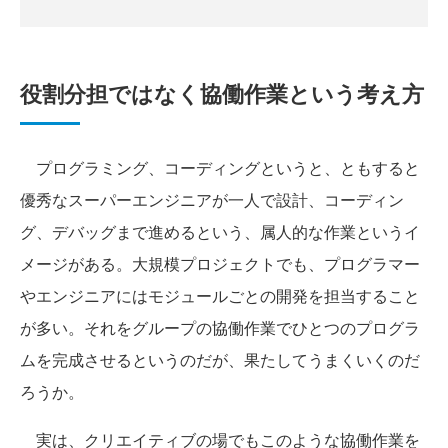
役割分担ではなく協働作業という考え方
プログラミング、コーディングというと、ともすると
優秀なスーパーエンジニアが一人で設計、コーディン
グ、デバッグまで進めるという、属人的な作業というイ
メージがある。大規模プロジェクトでも、プログラマー
やエンジニアにはモジュールごとの開発を担当すること
が多い。それをグループの協働作業でひとつのプログラ
ムを完成させるというのだが、果たしてうまくいくのだ
ろうか。
実は、クリエイティブの場でもこのような協働作業を