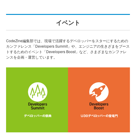
イベント
CodeZine編集部では、現場で活躍するデベロッパーをスターにするための
カンファレンス「Developers Summit」や、エンジニアの生きざまをブース
トするためのイベント「Developers Boost」など、さまざまなカンファレ
ンスを企画・運営しています。