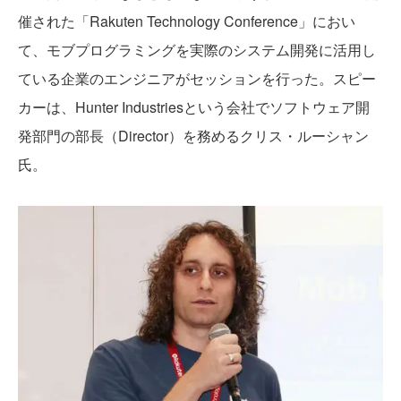
催された「Rakuten Technology Conference」におい
て、モブプログラミングを実際のシステム開発に活用し
ている企業のエンジニアがセッションを行った。スピー
カーは、Hunter Industriesという会社でソフトウェア開
発部門の部長（Director）を務めるクリス・ルーシャン
氏。