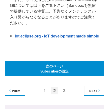
細については以下をご覧下さい（Sandboxを無償
で提供している性質上、予告なくメンテナンスが
入り繋がらなくなることがありますのでご注意く
ださい）。
iot.eclipse.org - IoT development made simple
次のページ
Subscriberの設定
1
2
3
PREV
NEXT