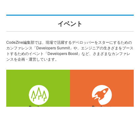
イベント
CodeZine編集部では、現場で活躍するデベロッパーをスターにするための
カンファレンス「Developers Summit」や、エンジニアの生きざまをブース
トするためのイベント「Developers Boost」など、さまざまなカンファレ
ンスを企画・運営しています。