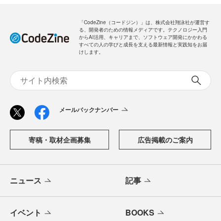
「CodeZine（コードジン）」は、株式会社翔泳社が運営す
る、開発者のための情報メディアです。テクノロジー入門
からAI活用、キャリアまで、ソフトウェア開発にかかわる
すべての人の学びと成長を支える最新情報と実践知をお届
けします。
メールバックナンバー
寄稿・取材企画募集
広告掲載のご案内
ニュース
記事
イベント
BOOKS