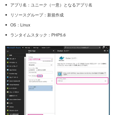
アプリ名：ユニーク（一意）となるアプリ名
リソースグループ：新規作成
OS：Linux
ランタイムスタック：PHP5.6