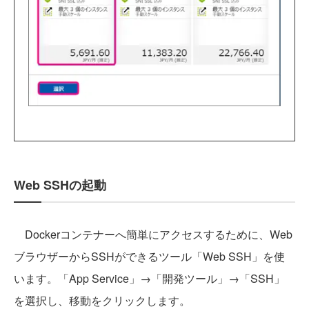
Web SSHの起動
Dockerコンテナーへ簡単にアクセスするために、Web
ブラウザーからSSHができるツール「Web SSH」を使
います。「App Service」→「開発ツール」→「SSH」
を選択し、移動をクリックします。