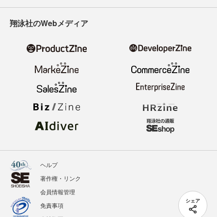
翔泳社のWebメディア
ヘルプ
著作権・リンク
会員情報管理
シェア
免責事項