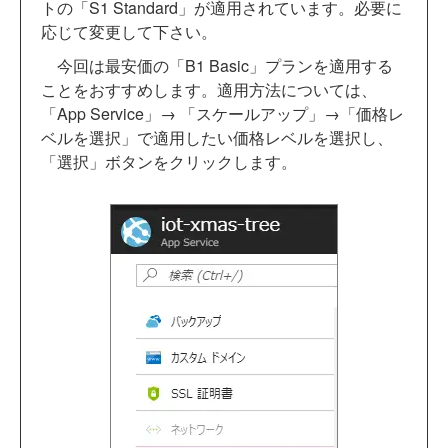
トの「S1 Standard」が適用されています。必要に
応じて変更して下さい。
今回は最安価の「B1 Basic」プランを適用する
ことをおすすめします。適用方法については、
「App Service」→ 「スケールアップ」→「価格レ
ベルを選択」で適用したい価格レベルを選択し、
「選択」ボタンをクリックします。