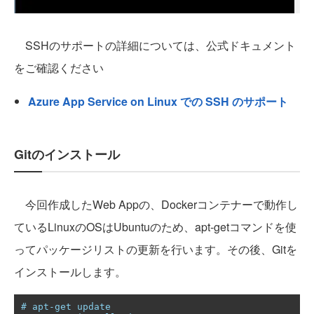
SSHのサポートの詳細については、公式ドキュメント
をご確認ください
Azure App Service on Linux での SSH のサポート
Gitのインストール
今回作成したWeb Appの、Dockerコンテナーで動作し
ているLinuxのOSはUbuntuのため、apt-getコマンドを使
ってパッケージリストの更新を行います。その後、Gitを
インストールします。
# apt-get update