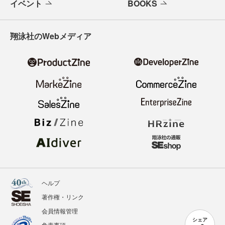
イベント
BOOKS
翔泳社のWebメディア
ヘルプ
著作権・リンク
会員情報管理
シェア
免責事項