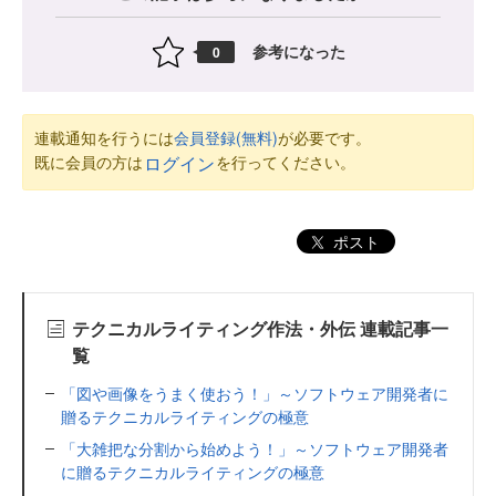
参考になった
0
連載通知を行うには
会員登録(無料)
が必要です。
既に会員の方は
を行ってください。
ログイン
ポスト
テクニカルライティング作法・外伝 連載記事一
覧
「図や画像をうまく使おう！」～ソフトウェア開発者に
贈るテクニカルライティングの極意
「大雑把な分割から始めよう！」～ソフトウェア開発者
に贈るテクニカルライティングの極意