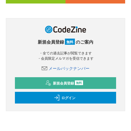
新規会員登録
のご案内
無料
・全ての過去記事が閲覧できます
・会員限定メルマガを受信できます
メールバックナンバー
新規会員登録
無料
ログイン