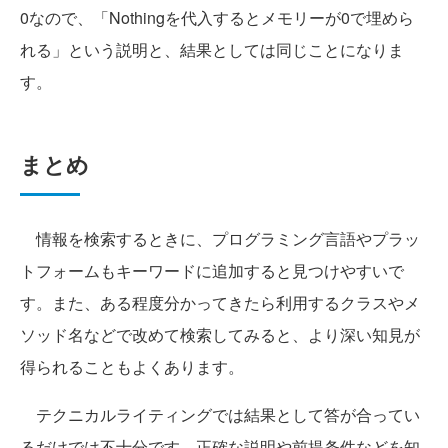
0なので、「Nothingを代入するとメモリーが0で埋めら
れる」という説明と、結果としては同じことになりま
す。
まとめ
情報を検索するときに、プログラミング言語やプラッ
トフォームもキーワードに追加すると見つけやすいで
す。また、ある程度分かってきたら利用するクラスやメ
ソッド名などで改めて検索してみると、より深い知見が
得られることもよくあります。
テクニカルライティングでは結果として答が合ってい
るだけでは不十分です。正確な説明や前提条件などを知