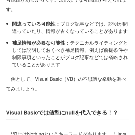
す。
間違っている可能性：
ブログ記事などでは、説明が間
違っていたり、情報が古くなっていることがあります
補足情報が必要な可能性：
テクニカルライティングと
しては説明しておくべき補足情報、例えば前提条件や
制限事項といったことがブログ記事などでは省略され
ていることがあります
例として、Visual Basic（VB）の不思議な挙動を調べ
てみましょう。
Visual Basicでは値型にnullを代入できる！？
VBにはNothingというキーワードがあります。「Java