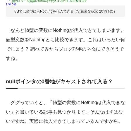
VBでは値型にもNothingを代入できる（Visual Studio 2019 RC）
なんと値型の変数にNothingが代入できてしまいます。
値型変数をNothingとも比較できます。これはいったい何
でしょう？ 調べてみたらブログ記事のネタにできそうで
すね。
nullポインタの0番地がキャストされて入る？
ググっていくと、「値型の変数にNothingは代入できな
い」と書いている記事も見つかります。そんなはずはな
いですね。実際に代入できてしまっているんですから。