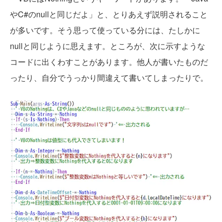
やC#のnullと同じだよ」と、とりあえず説明されること
が多いです。そう思って使っている分には、たしかに
nullと同じように思えます。ところが、次に示すような
コードに出くわすことがあります。他人が書いたものだ
ったり、自分でうっかり間違えて書いてしまったりで。