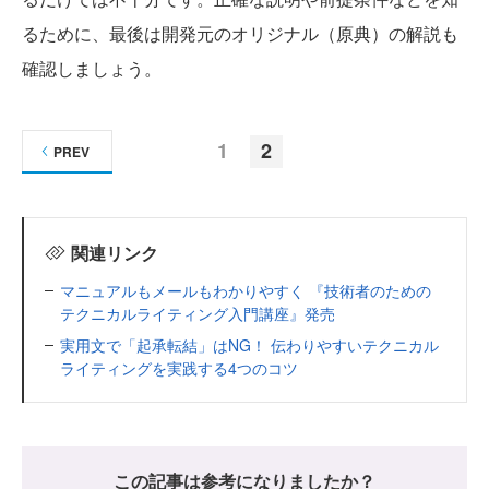
るために、最後は開発元のオリジナル（原典）の解説も
確認しましょう。
1
2
PREV
関連リンク
マニュアルもメールもわかりやすく 『技術者のための
テクニカルライティング入門講座』発売
実用文で「起承転結」はNG！ 伝わりやすいテクニカル
ライティングを実践する4つのコツ
この記事は参考になりましたか？