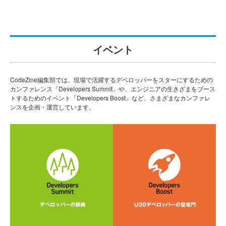
イベント
CodeZine編集部では、現場で活躍するデベロッパーをスターにするための
カンファレンス「Developers Summit」や、エンジニアの生きざまをブース
トするためのイベント「Developers Boost」など、さまざまなカンファレ
ンスを企画・運営しています。