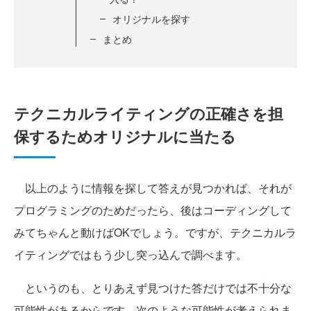
オリジナルを探す
まとめ
テクニカルライティングの正確さを担
保するためオリジナルに当たる
以上のように情報を探して答えが見つかれば、それが
プログラミングのためだったら、後はコーディングして
みてちゃんと動けばOKでしょう。ですが、テクニカルラ
イティングではもう少し突っ込んで調べます。
というのも、とりあえず見つけた答だけでは不十分な
可能性があるからです。次のような可能性が考えられま