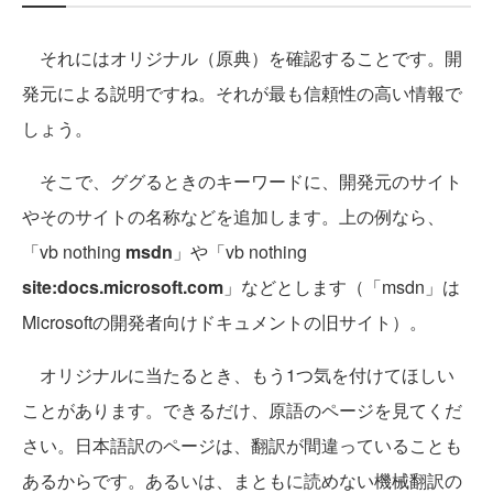
それにはオリジナル（原典）を確認することです。開
発元による説明ですね。それが最も信頼性の高い情報で
しょう。
そこで、ググるときのキーワードに、開発元のサイト
やそのサイトの名称などを追加します。上の例なら、
「vb nothing
msdn
」や「vb nothing
site:docs.microsoft.com
」などとします（「msdn」は
Microsoftの開発者向けドキュメントの旧サイト）。
オリジナルに当たるとき、もう1つ気を付けてほしい
ことがあります。できるだけ、原語のページを見てくだ
さい。日本語訳のページは、翻訳が間違っていることも
あるからです。あるいは、まともに読めない機械翻訳の