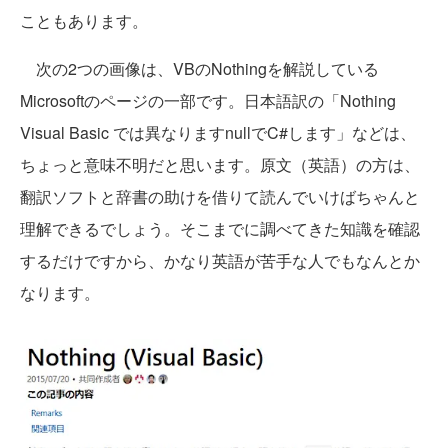
こともあります。
次の2つの画像は、VBのNothingを解説している
Microsoftのページの一部です。日本語訳の「Nothing
Visual Basic では異なりますnullでC#します」などは、
ちょっと意味不明だと思います。原文（英語）の方は、
翻訳ソフトと辞書の助けを借りて読んでいけばちゃんと
理解できるでしょう。そこまでに調べてきた知識を確認
するだけですから、かなり英語が苦手な人でもなんとか
なります。