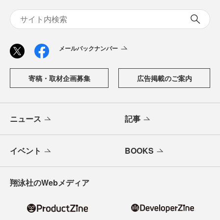
メールバックナンバー
寄稿・取材企画募集
広告掲載のご案内
ニュース
記事
イベント
BOOKS
翔泳社のWebメディア