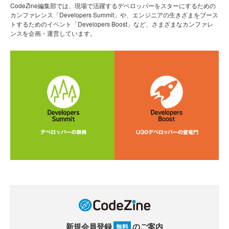
CodeZine編集部では、現場で活躍するデベロッパーをスターにするための
カンファレンス「Developers Summit」や、エンジニアの生きざまをブース
トするためのイベント「Developers Boost」など、さまざまなカンファレ
ンスを企画・運営しています。
新規会員登録
のご案内
無料