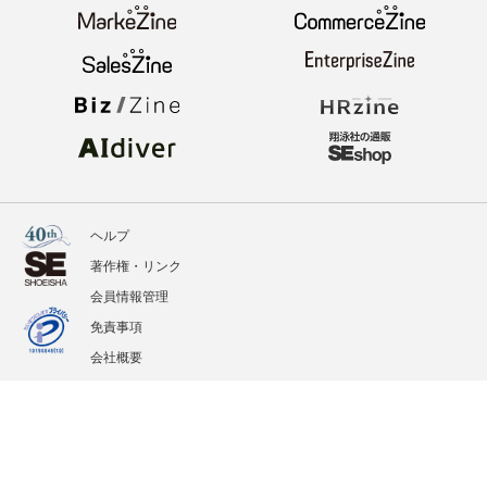
ヘルプ
著作権・リンク
会員情報管理
免責事項
会社概要
サービス利用規約
プライバシーポリシー
外部送信