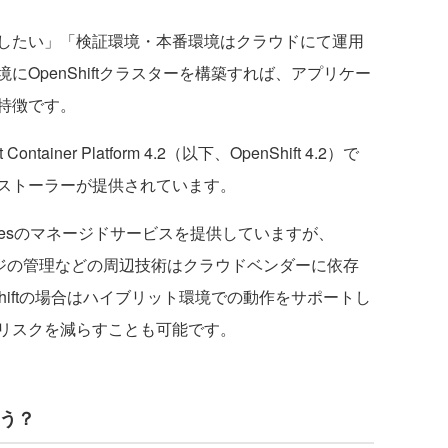
したい」「検証環境・本番環境はクラウドにて運用
OpenShiftクラスターを構築すれば、アプリケー
特徴です。
iner Platform 4.2（以下、OpenShift 4.2）で
ストーラーが提供されています。
tesのマネージドサービスを提供していますが、
、イメージの管理などの周辺技術はクラウドベンダーに依存
hiftの場合はハイブリット環境での動作をサポートし
リスクを減らすことも可能です。
違う？