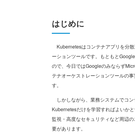
はじめに
Kubernetesはコンテナアプリ
ーションツールです。もともとGoog
ので、今日ではGoogleのみならずMicr
テナオーケストレーションツールの事
す。
しかしながら、業務システムでコン
Kubernetesだけを学習すればよ
監視・高度なセキュリティなど周辺の
要があります。