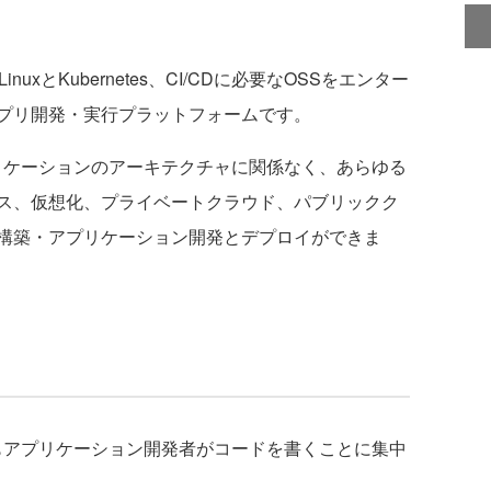
LinuxとKubernetes、CI/CDに必要なOSSをエンター
プリ開発・実行プラットフォームです。
アプリケーションのアーキテクチャに関係なく、あらゆる
ス、仮想化、プライベートクラウド、パブリックク
構築・アプリケーション開発とデプロイができま
ムでもアプリケーション開発者がコードを書くことに集中