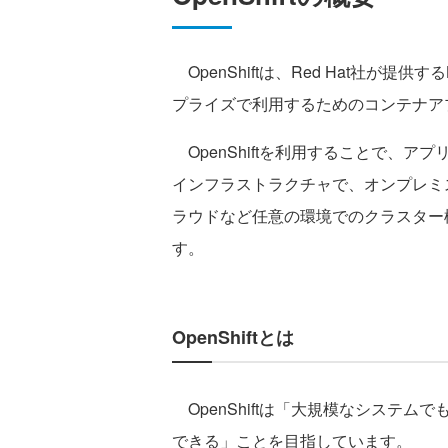
OpenShiftは、Red Hat社が提供する
プライズで利用するためのコンテナア
OpenShiftを利用することで、
インフラストラクチャで、オンプレミ
ラウドなど任意の環境でのクラスター
す。
OpenShiftとは
OpenShiftは「大規模なシステ
できる」ことを目指しています。