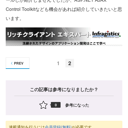
Control Toolkitなども機会があれば紹介していきたいと思
います。
1
2
PREV
この記事は参考になりましたか？
参考になった
0
連載通知を行うには
会員登録(無料)
が必要です。