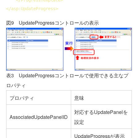
</
asp:UpdateProgress
>
図9 UpdateProgressコントロールの表示
表3 UpdateProgressコントロールで使用できる主なプ
ロパティ
プロパティ
意味
対応するUpdatePanelを
AssociatedUpdatePanelID
設定
UpdateProgressが表示