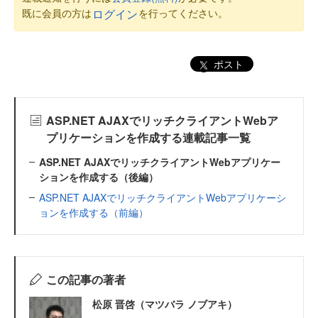
既に会員の方は
を行ってください。
ログイン
ポスト
ASP.NET AJAXでリッチクライアントWebア
プリケーションを作成する連載記事一覧
ASP.NET AJAXでリッチクライアントWebアプリケー
ションを作成する（後編）
ASP.NET AJAXでリッチクライアントWebアプリケーシ
ョンを作成する（前編）
この記事の著者
松原 晋啓（マツバラ ノブアキ）