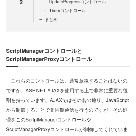
2
UpdateProgressコントロール
Timerコントロール
まとめ
ScriptManagerコントロールと
ScriptManagerProxyコントロール
これらのコントロールは、通常意識することはないの
ですが、ASP.NET AJAXを使用する上で非常に重要な役
割を持っています。AJAXではその名の通り、JavaScript
から制御することで非同期通信を行うのですが、その処
理をこのScriptManagerコントロールや
ScriptManagerProxyコントロールが制御してくれていま