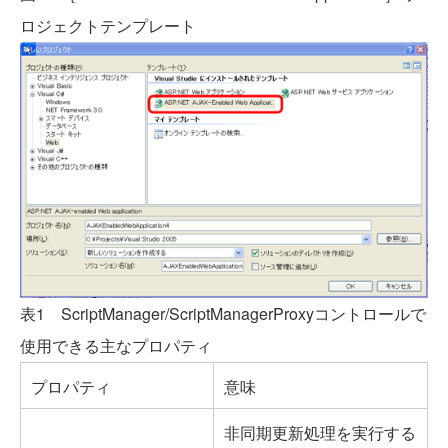
ロジェクトテンプレート
表1 ScriptManager/ScriptManagerProxyコントロールで
使用できる主なプロパティ
プロパティ
意味
非同期更新処理を実行する