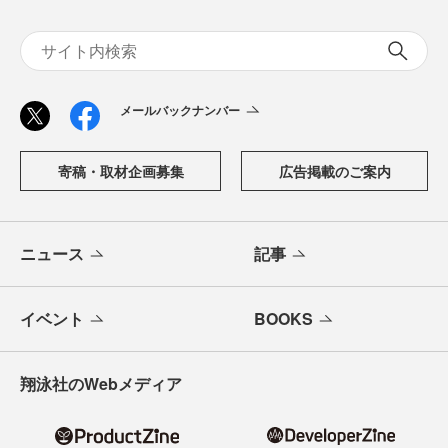
メールバックナンバー
寄稿・取材企画募集
広告掲載のご案内
ニュース
記事
イベント
BOOKS
翔泳社のWebメディア