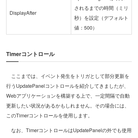
されるまでの時間（ミリ
DisplayAfter
秒）を設定（デフォルト
値：500）
Timerコントロール
ここまでは、イベント発生をトリガとして部分更新を
行うUpdatePanelコントロールを紹介してきましたが、
Webアプリケーションを構築する上で、一定間隔で自動
更新したい状況があるかもしれません。その場合には、
このTimerコントロールを使用します。
なお、TimerコントロールはUpdatePanelの外でも使用