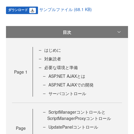
サンプルファイル (68.1 KB)
ダウンロード
目次
はじめに
対象読者
必要な環境と準備
Page
1
ASP.NET AJAXとは
ASP.NET AJAXでの開発
サーバコントロール
ScriptManagerコントロールと
ScriptManagerProxyコントロール
UpdatePanelコントロール
Page