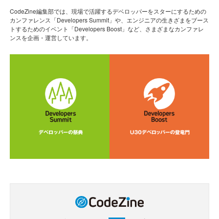
CodeZine編集部では、現場で活躍するデベロッパーをスターにするための
カンファレンス「Developers Summit」や、エンジニアの生きざまをブース
トするためのイベント「Developers Boost」など、さまざまなカンファレ
ンスを企画・運営しています。