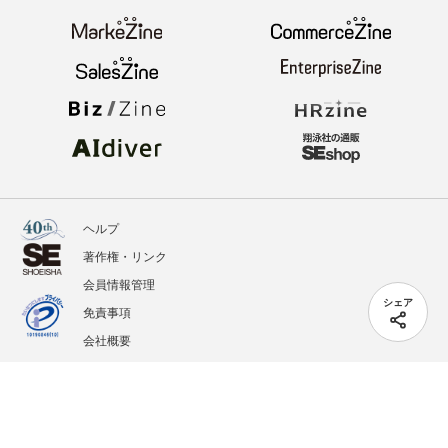
ヘルプ
著作権・リンク
会員情報管理
シェア
免責事項
会社概要
サービス利用規約
プライバシーポリシー
外部送信