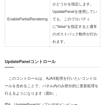
かどうかを指定します。
UpdatePanelを使用してい
EnablePartialRendering
ても、このプロパティ
に"false"を指定すると通常
のポストバック動作が行わ
れます。
UpdatePanelコントロール
このコントロールは、AJAX処理を行いたいコントロ
ールを含めることで、パネル内のみ部分的に更新処理を
行えるようになります（図6）。
図6 UpdatePanelサンプルデザインビュー