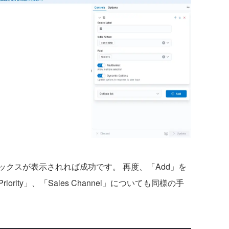
クスが表示されれば成功です。 再度、「Add」を
Priority」、「Sales Channel」についても同様の手