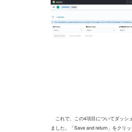
これで、この4項目についてダッシュ
ました。「Save and return