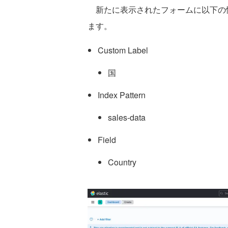
新たに表示されたフォームに以下の情報
ます。
Custom Label
国
Index Pattern
sales-data
Field
Country