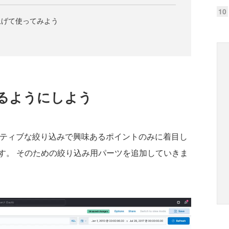
10
上げて使ってみよう
るようにしよう
クティブな絞り込みで興味あるポイントのみに着目し
す。 そのための絞り込み用パーツを追加していきま