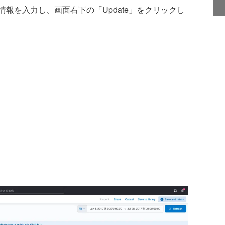
を入力し、画面右下の「Update」をクリックし