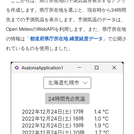
ここからは、県庁所在地の予測気温を表示するアプリ
を作成します。県庁所在地を選ぶと、現在時から24時間
先までの予測気温を表示します。予測気温のデータは、
Open MeteoのWebAPIを利用します。また、県庁所在地
の情報は「
都道府県庁所在地 緯度経度データ
」で公開さ
れているものを使用しました。