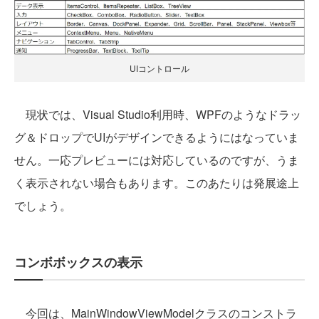
UIコントロール
現状では、Visual Studio利用時、WPFのようなドラッ
グ＆ドロップでUIがデザインできるようにはなっていま
せん。一応プレビューには対応しているのですが、うま
く表示されない場合もあります。このあたりは発展途上
でしょう。
コンボボックスの表示
今回は、MainWindowViewModelクラスのコンストラ