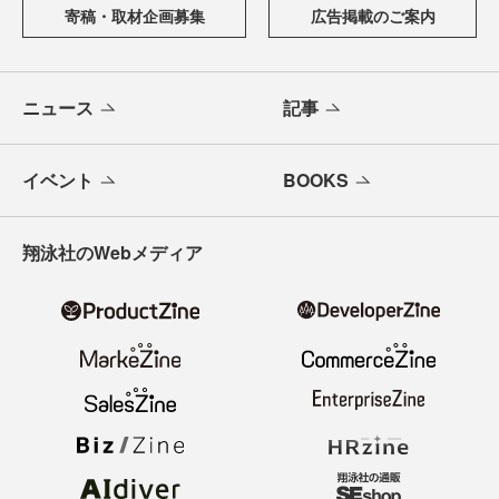
寄稿・取材企画募集
広告掲載のご案内
ニュース
記事
イベント
BOOKS
翔泳社のWebメディア