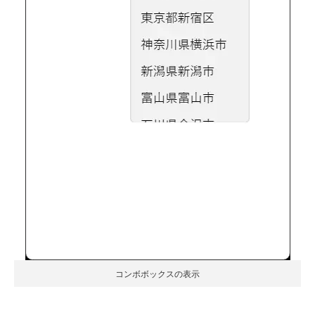
コンボボックスの表示