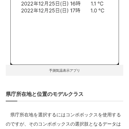
予測気温表示アプリ
県庁所在地と位置のモデルクラス
県庁所在地を選択するにはコンボボックスを使用する
のですが、そのコンボボックスの選択肢となるデータは