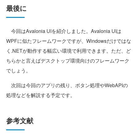
最後に
今回はAvalonia UIを紹介しました。Avalonia UIは
WPFに似たフレームワークですが、Windowsだけではな
く.NETが動作する幅広い環境で利用できます。ただ、ど
ちらかと言えばデスクトップ環境向けのフレームワーク
でしょう。
次回は今回のアプリの残り、ボタン処理やWebAPIの
処理などを解説する予定です。
参考文献