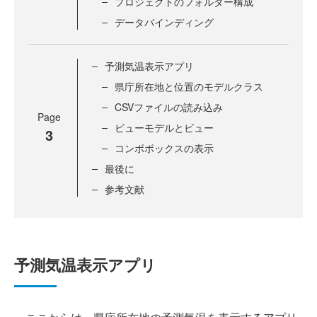
プロジェクトのフォルダー構成
データバインディング
予測気温表示アプリ
県庁所在地と位置のモデルクラス
CSVファイルの読み込み
Page
ビューモデルとビュー
3
コンボボックスの表示
最後に
参考文献
予測気温表示アプリ