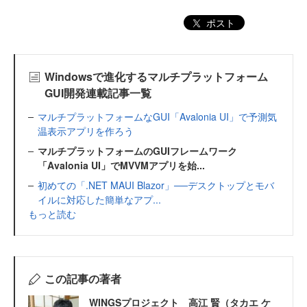
ポスト
Windowsで進化するマルチプラットフォーム
GUI開発連載記事一覧
マルチプラットフォームなGUI「Avalonia UI」で予測気
温表示アプリを作ろう
マルチプラットフォームのGUIフレームワーク
「Avalonia UI」でMVVMアプリを始...
初めての「.NET MAUI Blazor」──デスクトップとモバ
イルに対応した簡単なアプ...
もっと読む
この記事の著者
WINGSプロジェクト 高江 賢（タカエ ケ