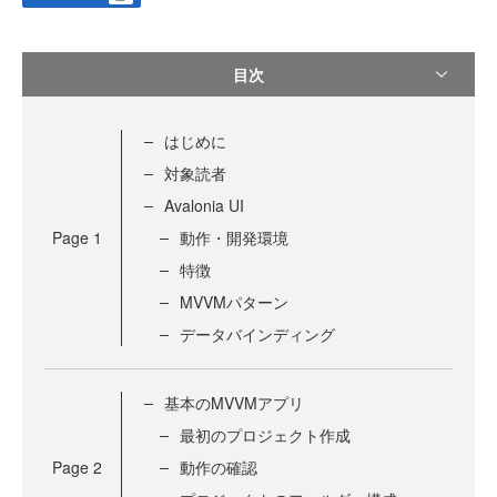
目次
はじめに
対象読者
Avalonia UI
Page
1
動作・開発環境
特徴
MVVMパターン
データバインディング
基本のMVVMアプリ
最初のプロジェクト作成
Page
2
動作の確認