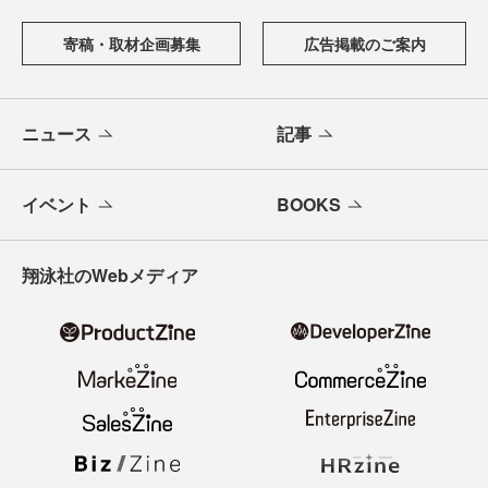
寄稿・取材企画募集
広告掲載のご案内
ニュース
記事
イベント
BOOKS
翔泳社のWebメディア