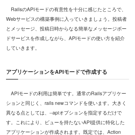
RailsのAPIモードの有意性を十分に感じたところで、
Webサービスの構築事例に入っていきましょう。投稿者
とメッセージ、投稿日時からなる簡単なメッセージボー
ドサービスを作成しながら、APIモードの使い方を紹介
していきます。
アプリケーションをAPIモードで作成する
APIモードの利用は簡単です。通常のRailsアプリケー
ションと同じく、rails newコマンドを使います。大きく
異なる点としては、--apiオプションを指定するだけで
す。これにより、ビューを持たないAPI提供に特化した
アプリケーションが作成されます。既定では、Action