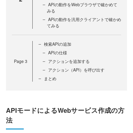
APIの動作をWebブラウザで確かめて
みる
APIの動作を汎用クライアントで確かめ
てみる
検索APIの追加
APIの仕様
Page
3
アクションを追加する
アクション（API）を呼び出す
まとめ
APIモードによるWebサービス作成の方
法