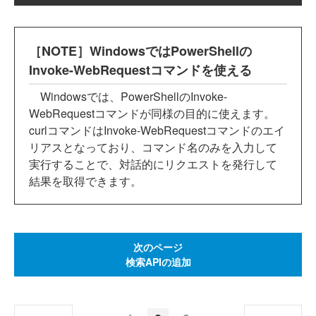
［NOTE］WindowsではPowerShellの
Invoke-WebRequestコマンドを使える
Windowsでは、PowerShellのInvoke-
WebRequestコマンドが同様の目的に使えます。
curlコマンドはInvoke-WebRequestコマンドのエイ
リアスとなっており、コマンド名のみを入力して
実行することで、対話的にリクエストを発行して
結果を取得できます。
次のページ
検索APIの追加