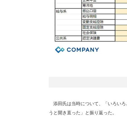
添田氏は当時について、「いろいろ
うと開き直った」と振り返った。