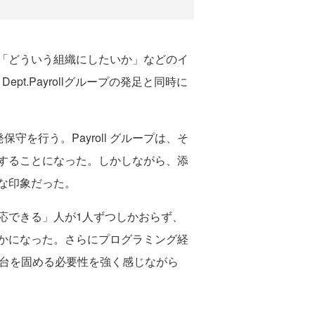
「どういう組織にしたいか」などのイ
t.Payrollグループの発足と同時に
守を行う。Payroll グループは、そ
することになった。しかしながら、添
な印象だった。
応できる」人が1人ずつしかおらず、
かになった。さらにプログラミング経
土台を固める必要性を強く感じながら