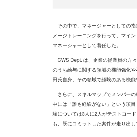
その中で、マネージャーとしての指
メージトレーニングを行って、マインドやモ
マネージャーとして着任した。
CWS Dept. は、企業の従業員の
のうち給与に関する領域の機能強化や
田氏自身、その領域で経験のある機能
さらに、スキルマップでメンバーの経
中には「誰も経験がない」という項目
験については3人に2人がテストコー
も、既にコミットした案件が走り出し