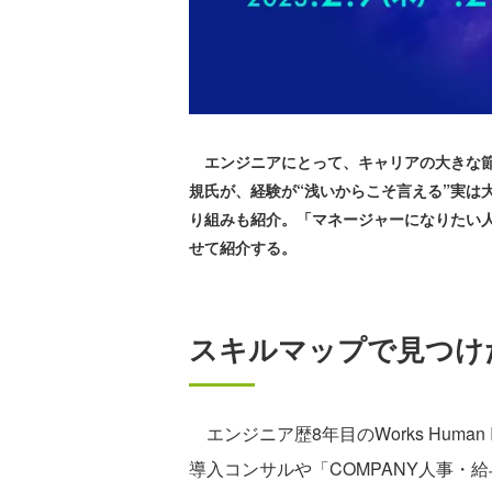
エンジニアにとって、キャリアの大きな節目とも
規氏が、経験が“浅いからこそ言える”実
り組みも紹介。「マネージャーになりたい
せて紹介する。
スキルマップで見つけ
エンジニア歴8年目のWorks Human I
導入コンサルや「COMPANY人事・