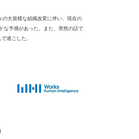
iv.の大規模な組織改変に伴い、現在の
ドな予感があった。また、突然の話で
んで過ごした。