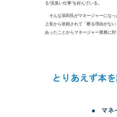
る“泥臭い仕事”を好んでいる。
そんな添田氏がマネージャーになったのは
上長から依頼されて「断る理由がない
あったことからマネージャー業務に対