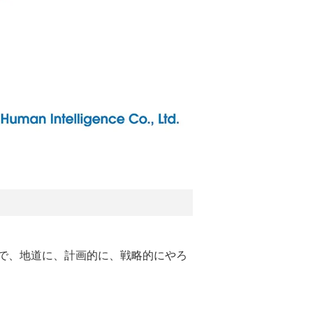
で、地道に、計画的に、戦略的にやろ