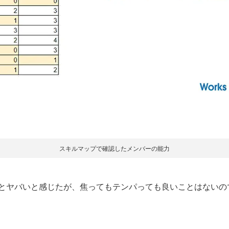
スキルマップで確認したメンバーの能力
とヤバいと感じたが、焦ってもテンパっても良いことはないの