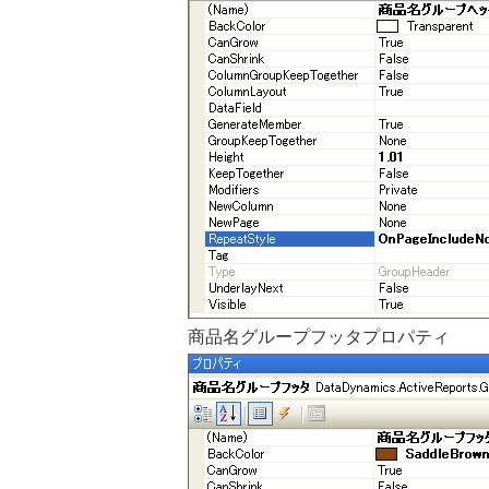
商品名グループフッタプロパティ