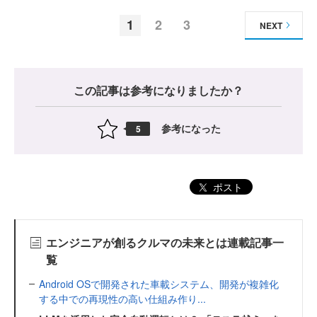
1
2
3
NEXT
この記事は参考になりましたか？
参考になった
5
ポスト
エンジニアが創るクルマの未来とは連載記事一
覧
Android OSで開発された車載システム、開発が複雑化
する中での再現性の高い仕組み作り...