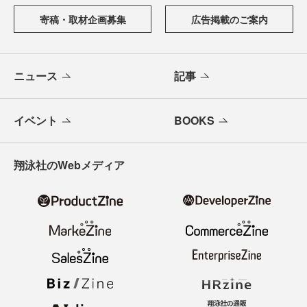
寄稿・取材企画募集
広告掲載のご案内
ニュース
記事
イベント
BOOKS
翔泳社のWebメディア