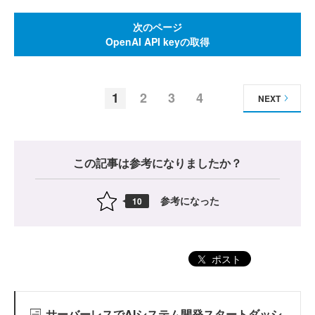
次のページ
OpenAI API keyの取得
1
2
3
4
NEXT
この記事は参考になりましたか？
参考になった
10
ポスト
サーバーレスでAIシステム開発スタートダッシ