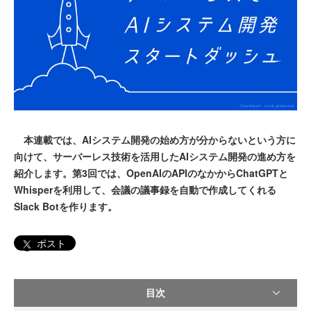
本連載では、AIシステム開発の始め方が分からないという方に
向けて、サーバーレス技術を活用したAIシステム開発の進め方を
紹介します。第3回では、OpenAIのAPIのなかからChatGPTと
Whisperを利用して、会議の議事録を自動で作成してくれる
Slack Botを作ります。
ポスト
目次