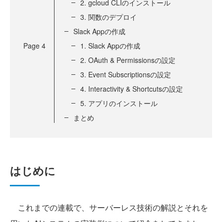
2. gcloud CLIのインストール
3. 関数のデプロイ
Slack Appの作成
Page
4
1. Slack Appの作成
2. OAuth & Permissionsの設定
3. Event Subscriptionsの設定
4. Interactivity & Shortcutsの設定
5. アプリのインストール
まとめ
はじめに
これまでの連載で、サーバーレス技術の解説とそれを