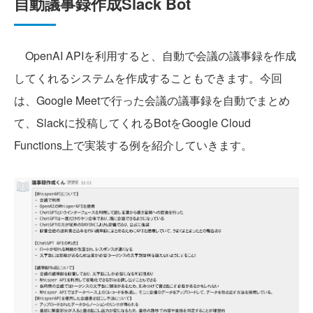
自動議事録作成Slack Bot
OpenAI APIを利用すると、自動で会議の議事録を作成
してくれるシステムを作成することもできます。今回
は、Google Meetで行った会議の議事録を自動でまとめ
て、Slackに投稿してくれるBotをGoogle Cloud
Functions上で実装する例を紹介していきます。