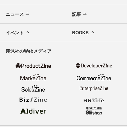
ニュース
記事
イベント
BOOKS
翔泳社のWebメディア