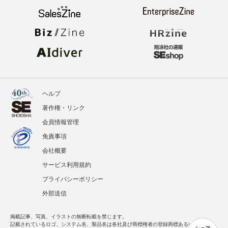
ヘルプ
著作権・リンク
会員情報管理
免責事項
会社概要
サービス利用規約
プライバシーポリシー
外部送信
掲載記事、写真、イラストの無断転載を禁じます。
記載されているロゴ、システム名、製品名は各社及び商標権者の登録商標あるいは商標で