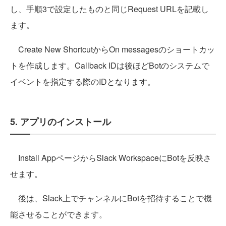
し、手順3で設定したものと同じRequest URLを記載し
ます。
Create New ShortcutからOn messagesのショートカッ
トを作成します。Callback IDは後ほどBotのシステムで
イベントを指定する際のIDとなります。
5. アプリのインストール
Install AppページからSlack WorkspaceにBotを反映さ
せます。
後は、Slack上でチャンネルにBotを招待することで機
能させることができます。