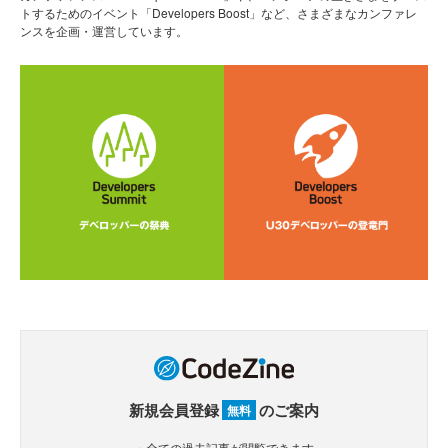
トするためのイベント「Developers Boost」など、さまざまなカンファレ
ンスを企画・運営しています。
新規会員登録
のご案内
無料
・全ての過去記事が閲覧できます