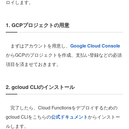
ロイします。
1. GCPプロジェクトの用意
まずはアカウントを用意し、
Google Cloud Console
からGCPのプロジェクトを作成、支払い登録などの必須
項目を済ませておきます。
2. gcloud CLIのインストール
完了したら、Cloud Functionsをデプロイするための
gcloud CLIをこちらの
公式ドキュメント
からインストー
ルします。