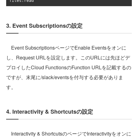
files
:
read
3. Event Subscriptionsの設定
Event SubscriptionsページでEnable Eventsをオンに
し、Request URLを設定します。このURLには先ほどデ
プロイしたCloud FunctionsのFunction URLを記載するの
ですが、末尾に/slack/eventsを付与する必要がありま
す。
4. Interactivity & Shortcutsの設定
Interactivity & ShortcutsのページでInteractivityをオンに