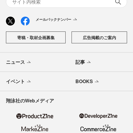
メールバックナンバー
寄稿・取材企画募集
広告掲載のご案内
ニュース
記事
イベント
BOOKS
翔泳社のWebメディア