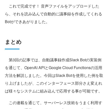
これで完成です！ 音声ファイルをアップロードした
ら、それを読み込んで自動的に議事録を作成してくれる
Botができあがりました。
まとめ
第3回の記事では、自動議事録作成Slack Botの実装例
を通じて、OpenAI APIとGoogle Cloud Functionsの活用
方法を解説しました。今回はSlack Botを使用した例を取
り上げましたが、このインターフェース部分さえ変えれ
ば様々なシステムに組み込んで応用する事が可能です。
この連載を通じて、サーバーレス技術をうまく利用す