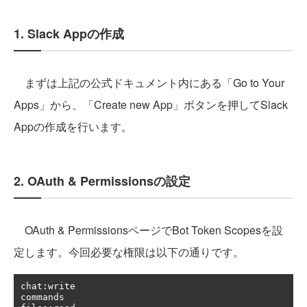
1. Slack Appの作成
まずは上記の公式ドキュメント内にある「Go to Your
Apps」から、「Create new App」ボタンを押してSlack
Appの作成を行います。
2. OAuth & Permissionsの設定
OAuth & PermissionsページでBot Token Scopesを設
定します。今回必要な権限は以下の通りです。
chat
:
write

commands
