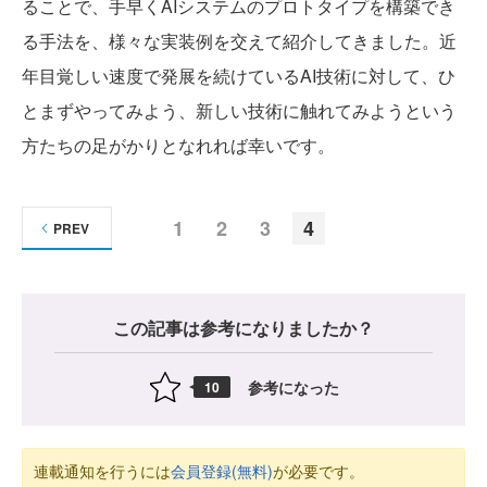
ることで、手早くAIシステムのプロトタイプを構築でき
る手法を、様々な実装例を交えて紹介してきました。近
年目覚しい速度で発展を続けているAI技術に対して、ひ
とまずやってみよう、新しい技術に触れてみようという
方たちの足がかりとなれれば幸いです。
1
2
3
4
PREV
この記事は参考になりましたか？
参考になった
10
連載通知を行うには
会員登録(無料)
が必要です。