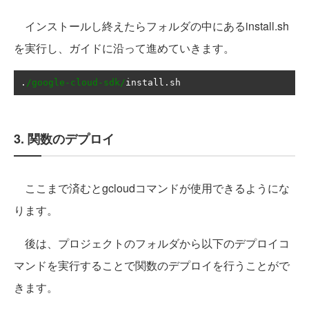
インストールし終えたらフォルダの中にあるinstall.sh
を実行し、ガイドに沿って進めていきます。
.
/google-cloud-sdk/
install
.
sh
3. 関数のデプロイ
ここまで済むとgcloudコマンドが使用できるようにな
ります。
後は、プロジェクトのフォルダから以下のデプロイコ
マンドを実行することで関数のデプロイを行うことがで
きます。