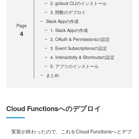
2. gcloud CLIのインストール
3. 関数のデプロイ
Slack Appの作成
Page
1. Slack Appの作成
4
2. OAuth & Permissionsの設定
3. Event Subscriptionsの設定
4. Interactivity & Shortcutsの設定
5. アプリのインストール
まとめ
Cloud Functionsへのデプロイ
実装が終わったので、これをCloud Functionsへとデプ