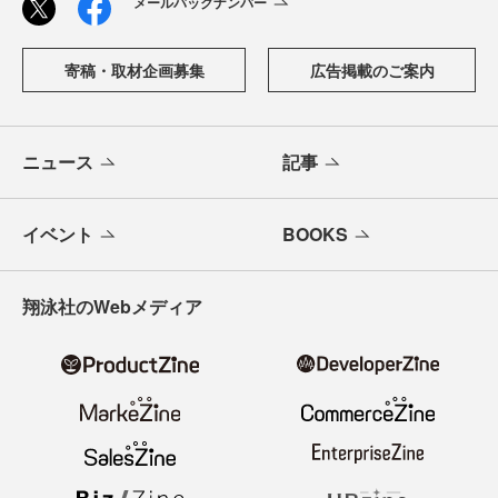
メールバックナンバー
寄稿・取材企画募集
広告掲載のご案内
ニュース
記事
イベント
BOOKS
翔泳社のWebメディア