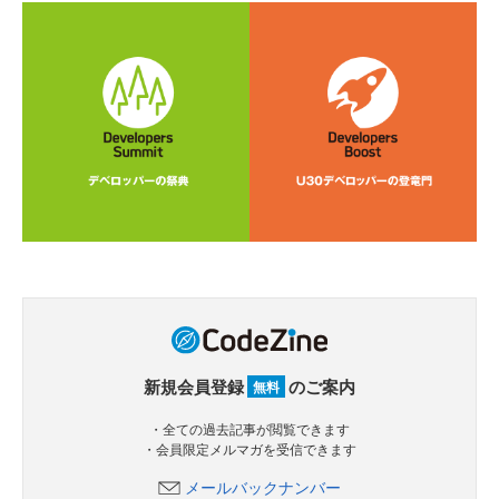
新規会員登録
のご案内
無料
・全ての過去記事が閲覧できます
・会員限定メルマガを受信できます
メールバックナンバー