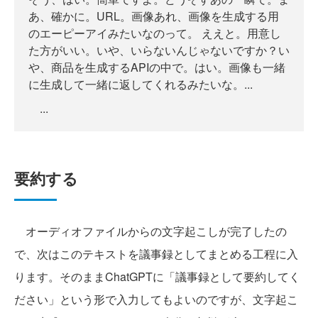
あ、確かに。URL。画像あれ、画像を生成する用
のエーピーアイみたいなのって。 ええと。用意し
た方がいい。いや、いらないんじゃないですか？い
や、商品を生成するAPIの中で。はい。画像も一緒
に生成して一緒に返してくれるみたいな。...
...
要約する
オーディオファイルからの文字起こしが完了したの
で、次はこのテキストを議事録としてまとめる工程に入
ります。そのままChatGPTに「議事録として要約してく
ださい」という形で入力してもよいのですが、文字起こ