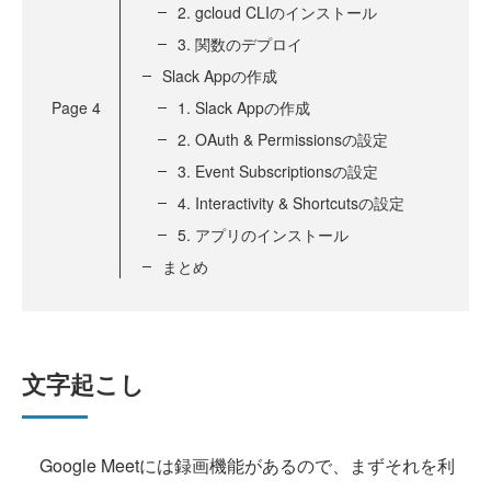
2. gcloud CLIのインストール
3. 関数のデプロイ
Slack Appの作成
Page
4
1. Slack Appの作成
2. OAuth & Permissionsの設定
3. Event Subscriptionsの設定
4. Interactivity & Shortcutsの設定
5. アプリのインストール
まとめ
文字起こし
Google Meetには録画機能があるので、まずそれを利