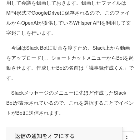
用して会議を録画しておきます。録画したファイルは
MP4形式でGoogleDriveに保存されるので、このファイ
ルからOpenAIが提供しているWhisper APIを利用して文
字起こしを行います。
今回はSlack Botに動画を渡すため、Slack上から動画
をアップロードし、ショートカットメニューからBotを起
動させます。作成したBotの名前は「議事録作成くん」で
す。
Slackメッセージのメニューに先ほど作成したSlack
Botが表示されているので、これを選択することでイベン
トがBotに送信されます。