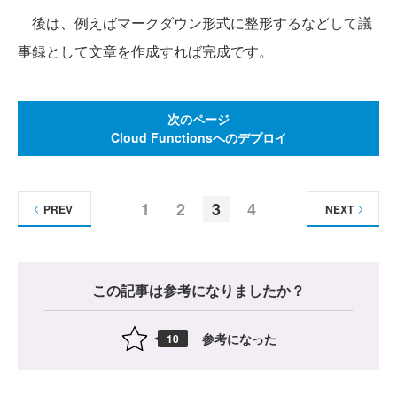
後は、例えばマークダウン形式に整形するなどして議
事録として文章を作成すれば完成です。
次のページ
Cloud Functionsへのデプロイ
1
2
3
4
PREV
NEXT
この記事は参考になりましたか？
参考になった
10