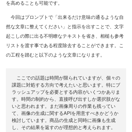
を高めることも可能です。
今回はプロンプトで「出来るだけ意味の通るような自
然な文章に整えてください」と指示を出すことで、文字
起こしの際に出る不明瞭なテキストを省き、相槌も参考
リストを渡す事である程度除去することができます。こ
の工程を踏むと以下のような文章になります。
ここでの話題は時間が限られていますが、個々の
課題に対処する方向で考えたいと思います。特にブ
ラッシュアップを必要とする内容がいくつかありま
す。時間の制約から、直接呼び出すしか選択肢がな
いと思われます。まだ画像周りの作業も残ってい
て、画像の生成に関するAPIを用意すべきかどうか
検討しています。商品の生成と同時に画像も生成
し、その結果を返すのが理想的と考えられます。