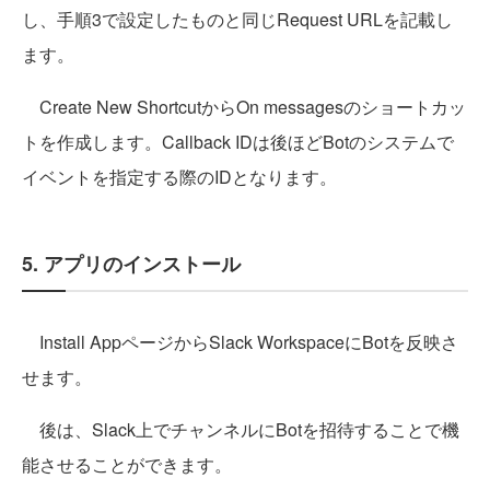
し、手順3で設定したものと同じRequest URLを記載し
ます。
Create New ShortcutからOn messagesのショートカッ
トを作成します。Callback IDは後ほどBotのシステムで
イベントを指定する際のIDとなります。
5. アプリのインストール
Install AppページからSlack WorkspaceにBotを反映さ
せます。
後は、Slack上でチャンネルにBotを招待することで機
能させることができます。