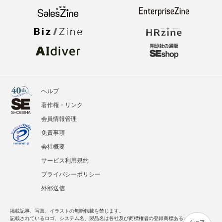
ヘルプ
著作権・リンク
会員情報管理
免責事項
会社概要
サービス利用規約
プライバシーポリシー
外部送信
掲載記事、写真、イラストの無断転載を禁じます。
記載されているロゴ、システム名、製品名は各社及び商標権者の登録商標あるいは商標で