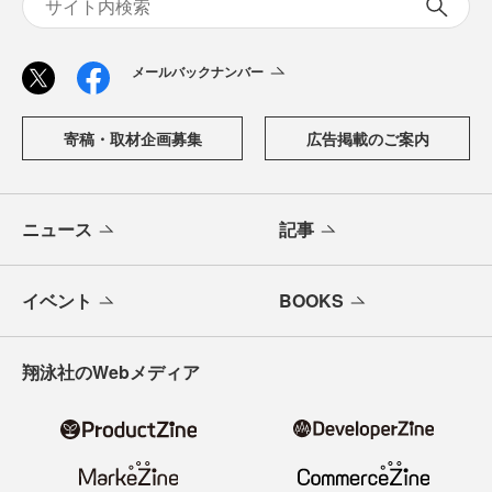
メールバックナンバー
寄稿・取材企画募集
広告掲載のご案内
ニュース
記事
イベント
BOOKS
翔泳社のWebメディア