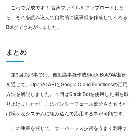
これで完成です！ 音声ファイルをアップロードした
ら、それを読み込んで自動的に議事録を作成してくれる
Botができあがりました。
まとめ
第3回の記事では、自動議事録作成Slack Botの実装例
を通じて、OpenAI APIとGoogle Cloud Functionsの活用
方法を解説しました。今回はSlack Botを使用した例を取
り上げましたが、このインターフェース部分さえ変えれ
ば様々なシステムに組み込んで応用する事が可能です。
この連載を通じて、サーバーレス技術をうまく利用す