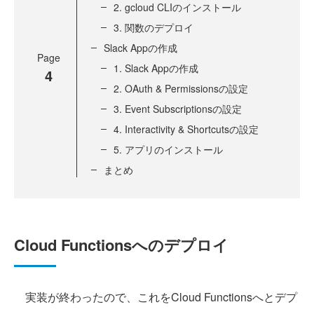
2. gcloud CLIのインストール
3. 関数のデプロイ
Slack Appの作成
Page
1. Slack Appの作成
4
2. OAuth & Permissionsの設定
3. Event Subscriptionsの設定
4. Interactivity & Shortcutsの設定
5. アプリのインストール
まとめ
Cloud Functionsへのデプロイ
実装が終わったので、これをCloud Functionsへとデプ