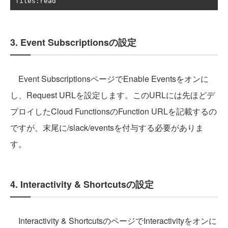
files
:
read
3. Event Subscriptionsの設定
Event SubscriptionsページでEnable Eventsをオンに
し、Request URLを設定します。このURLには先ほどデ
プロイしたCloud FunctionsのFunction URLを記載するの
ですが、末尾に/slack/eventsを付与する必要がありま
す。
4. Interactivity & Shortcutsの設定
Interactivity & ShortcutsのページでInteractivityをオンに