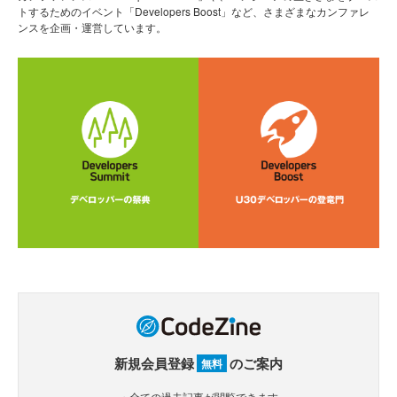
トするためのイベント「Developers Boost」など、さまざまなカンファレ
ンスを企画・運営しています。
新規会員登録
のご案内
無料
・全ての過去記事が閲覧できます