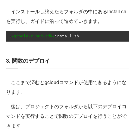
インストールし終えたらフォルダの中にあるinstall.sh
を実行し、ガイドに沿って進めていきます。
.
/google-cloud-sdk/
install
.
sh
3. 関数のデプロイ
ここまで済むとgcloudコマンドが使用できるようにな
ります。
後は、プロジェクトのフォルダから以下のデプロイコ
マンドを実行することで関数のデプロイを行うことがで
きます。