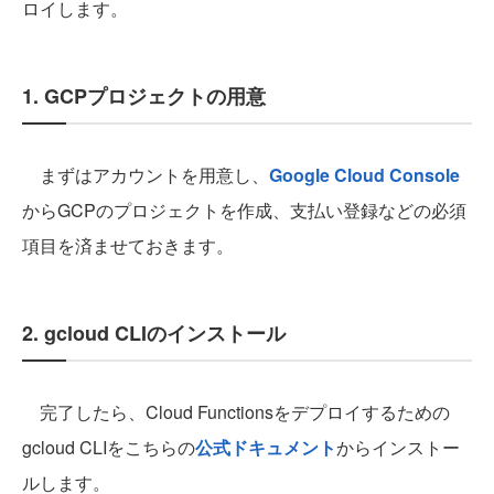
ロイします。
1. GCPプロジェクトの用意
まずはアカウントを用意し、
Google Cloud Console
からGCPのプロジェクトを作成、支払い登録などの必須
項目を済ませておきます。
2. gcloud CLIのインストール
完了したら、Cloud Functionsをデプロイするための
gcloud CLIをこちらの
公式ドキュメント
からインストー
ルします。