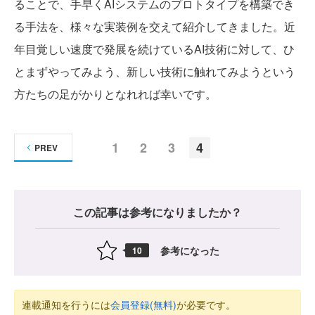
ることで、手早くAIシステムのプロトタイプを構築でき
る手法を、様々な実装例を交えて紹介してきました。近
年目覚しい速度で発展を続けているAI技術に対して、ひ
とまずやってみよう、新しい技術に触れてみようという
方たちの足がかりとなれれば幸いです。
1
2
3
4
PREV
この記事は参考になりましたか？
参考になった
10
連載通知を行うには
会員登録(無料)
が必要です。