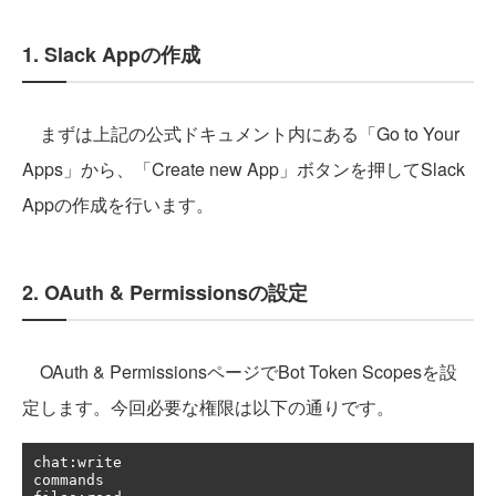
1. Slack Appの作成
まずは上記の公式ドキュメント内にある「Go to Your
Apps」から、「Create new App」ボタンを押してSlack
Appの作成を行います。
2. OAuth & Permissionsの設定
OAuth & PermissionsページでBot Token Scopesを設
定します。今回必要な権限は以下の通りです。
chat
:
write

commands
