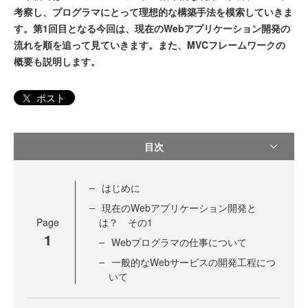
考察し、プログラマにとって理想的な構築手法を模索していきま
す。第1回目となる今回は、現在のWebアプリケーション開発の
流れを順を追って見ていきます。また、MVCフレームワークの
概要も説明します。
ポスト
目次
はじめに
現在のWebアプリケーション開発と
Page
は？ その1
1
Webプログラマの仕事について
一般的なWebサービスの開発工程につ
いて