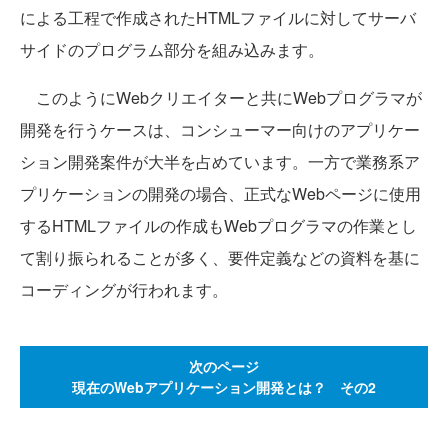
による工程で作成されたHTMLファイルに対してサーバ
サイドのプログラム部分を組み込みます。
このようにWebクリエイターと共にWebプログラマが
開発を行うケースは、コンシューマー向けのアプリケー
ション開発案件が大半を占めています。一方で業務系ア
プリケーションの開発の場合、正式なWebページに使用
するHTMLファイルの作成もWebプログラマの作業とし
て割り振られることが多く、要件定義などの資料を基に
コーディングが行われます。
次のページ
現在のWebアプリケーション開発とは？ その2