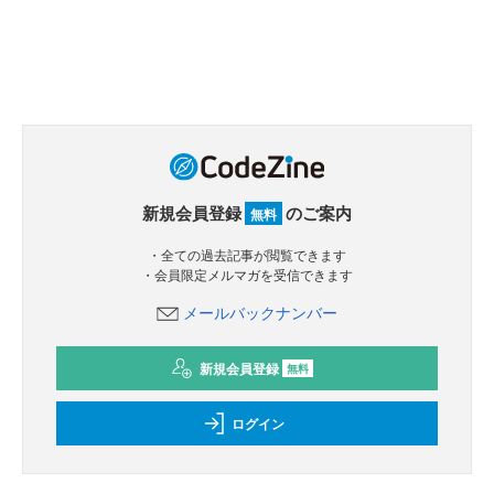
新規会員登録
のご案内
無料
・全ての過去記事が閲覧できます
・会員限定メルマガを受信できます
メールバックナンバー
新規会員登録
無料
ログイン