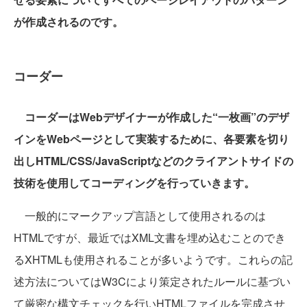
が作成されるのです。
コーダー
コーダーはWebデザイナーが作成した“一枚画”のデザ
インをWebページとして実装するために、各要素を切り
出しHTML/CSS/JavaScriptなどのクライアントサイドの
技術を使用してコーディングを行っていきます。
一般的にマークアップ言語として使用されるのは
HTMLですが、最近ではXML文書を埋め込むことのでき
るXHTMLも使用されることが多いようです。これらの記
述方法についてはW3Cにより策定されたルールに基づい
て厳密な構文チェックを行いHTMLファイルを完成させ