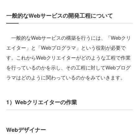
一般的なWebサービスの開発工程について
一般的なWebサービスの構築を行うには、「Webクリ
エイター」と「Webプログラマ」という役割が必要で
す。これからWebクリエイターがどのような工程で作業
を行っているのかを示し、その工程に対してWebプログ
ラマはどのように関わっているのかをみていきます。
1）Webクリエイターの作業
Webデザイナー