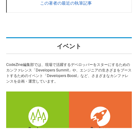
この著者の最近の執筆記事
イベント
CodeZine編集部では、現場で活躍するデベロッパーをスターにするための
カンファレンス「Developers Summit」や、エンジニアの生きざまをブース
トするためのイベント「Developers Boost」など、さまざまなカンファレ
ンスを企画・運営しています。