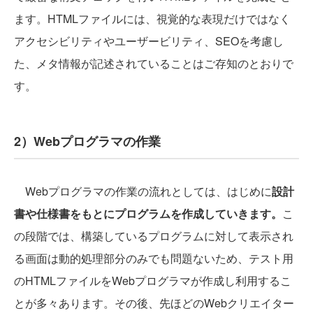
ます。HTMLファイルには、視覚的な表現だけではなく
アクセシビリティやユーザービリティ、SEOを考慮し
た、メタ情報が記述されていることはご存知のとおりで
す。
2）Webプログラマの作業
Webプログラマの作業の流れとしては、はじめに
設計
書や仕様書をもとにプログラムを作成していきます。
こ
の段階では、構築しているプログラムに対して表示され
る画面は動的処理部分のみでも問題ないため、テスト用
のHTMLファイルをWebプログラマが作成し利用するこ
とが多々あります。その後、先ほどのWebクリエイター