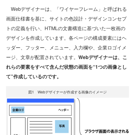
Webデザイナーは、「ワイヤーフレーム」と呼ばれる
画面仕様書を基に、サイトの色設計・デザインコンセプ
トの定義を行い、HTMLの文書構造に基づいた一枚画の
デザインを作成しています。各ページの構成要素にはヘ
ッダー、フッター、メニュー、入力欄や、企業ロゴイメ
ージ、文章が配置されています。
Webデザイナーは、こ
れらの要素をすべて含んだ状態の画面を“1つの画像とし
て”作成しているのです。
図1 Webデザイナーが作成する画像のイメージ