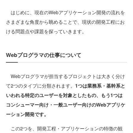
はじめに、現在のWebアプリケーション開発の流れを
さまざまな角度から眺めることで、現状の開発工程にお
ける問題点や課題を探っていきます。
Webプログラマの仕事について
Webプログラマが担当するプロジェクトは大きく分け
て2つのタイプに分類されます。
1つは業務系・基幹系と
いわれる特定のユーザーを対象としたもの、もう1つは
コンシューマー向け・一般ユーザー向けのWebアプリケ
ーション開発です。
この2つを、開発工程・アプリケーションの特徴の観