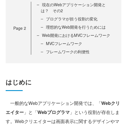
現在のWebアプリケーション開発と
は？ その2
プログラマが担う役割の変化
理想的なWeb開発を行うためには
Page
2
Web開発におけるMVCフレームワーク
MVCフレームワーク
フレームワークの利便性
はじめに
一般的なWebアプリケーション開発では、「
Webクリ
エイター
」と「
Webプログラマ
」という役割が存在しま
す。Webクリエイターは画面表示に関するデザインやマ