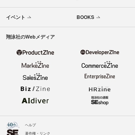
イベント
BOOKS
翔泳社のWebメディア
ヘルプ
著作権・リンク