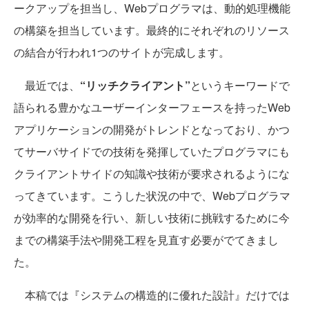
ークアップを担当し、Webプログラマは、動的処理機能
の構築を担当しています。最終的にそれぞれのリソース
の結合が行われ1つのサイトが完成します。
最近では、
“
リッチクライアント
”
というキーワードで
語られる豊かなユーザーインターフェースを持ったWeb
アプリケーションの開発がトレンドとなっており、かつ
てサーバサイドでの技術を発揮していたプログラマにも
クライアントサイドの知識や技術が要求されるようにな
ってきています。こうした状況の中で、Webプログラマ
が効率的な開発を行い、新しい技術に挑戦するために今
までの構築手法や開発工程を見直す必要がでてきまし
た。
本稿では『システムの構造的に優れた設計』だけでは