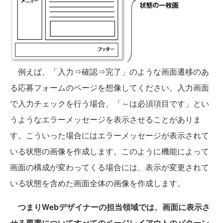
例えば、「入力⇒確認⇒完了」のような画面遷移のあ
る応募フォームのページを想像してください。入力画面
で入力チェックを行う場合、「～は必須項目です」とい
うようなエラーメッセージを表示させることがありま
す。こういった場合にはエラーメッセージが表示されて
いる状態の画像を作成します。このように機能によって
画面の構成が変わってくる場合には、表示が変更されて
いる状態を含めた画面全体の画像を作成します。
つまりWebデザイナーの担当領域では、画面に表示さ
せる要素についてすべてのページレイアウトのパターン