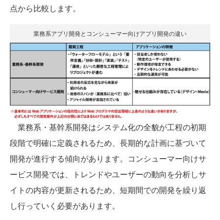
点から比較します。
業務系アプリ開発とコンシューマー向けアプリ開発の違い
業務系・基幹系開発はシステム化の全貌が工程の初期
段階で明確に定義されるため、長期的な計画に基づいて
開発が進行する傾向があります。コンシューマー向けサ
ービス開発では、トレンドやユーザーの動向を分析しサ
イトの内容が更新されるため、短期間での開発を繰り返
し行っていく必要があります。