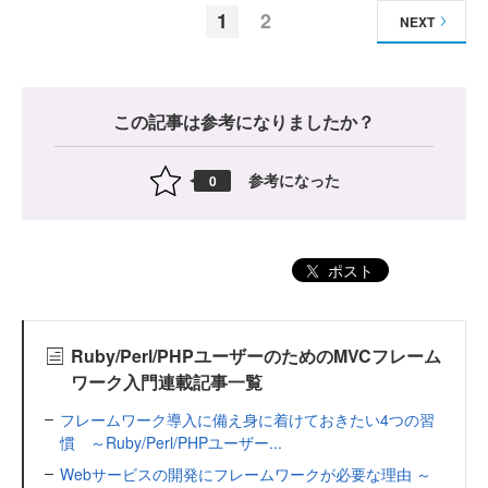
1
2
NEXT
この記事は参考になりましたか？
参考になった
0
ポスト
Ruby/Perl/PHPユーザーのためのMVCフレーム
ワーク入門連載記事一覧
フレームワーク導入に備え身に着けておきたい4つの習
慣 ～Ruby/Perl/PHPユーザー...
Webサービスの開発にフレームワークが必要な理由 ～