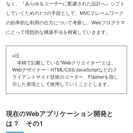
なく、『あらゆるユーザーに配慮された設計へ』シフト
していくための1つの手段として、MVCフレームワーク
の効率的な利用の仕方について考察し、Webプログラマ
にとって理想的な構築手法を模索していきます。
※注
本稿で記載している"Webクリエイター"とは、
Webデザイナー・HTML/CSS/JavaScriptなどのク
ライアントサイド技術のコーダー、Flasherを指し
示した表現として使用していくこととします。
現在のWebアプリケーション開発と
は？ その1