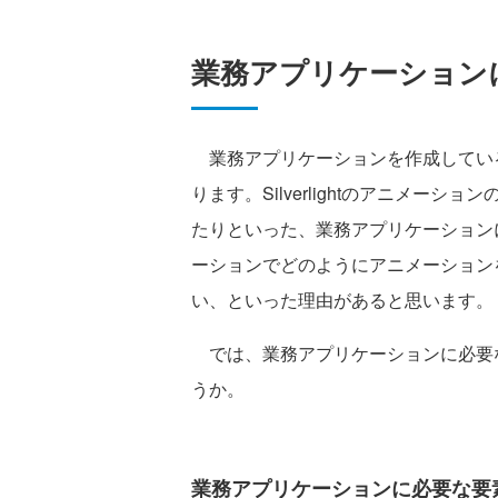
業務アプリケーション
業務アプリケーションを作成してい
ります。Silverlightのアニメー
たりといった、業務アプリケーション
ーションでどのようにアニメーション
い、といった理由があると思います。
では、業務アプリケーションに必要
うか。
業務アプリケーションに必要な要