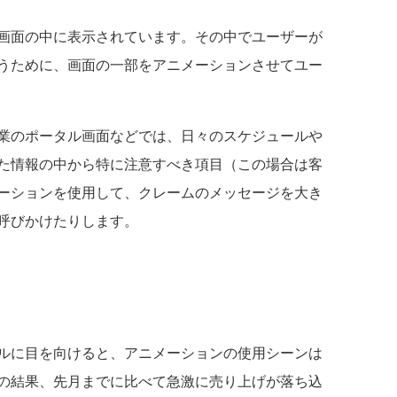
画面の中に表示されています。その中でユーザーが
うために、画面の一部をアニメーションさせてユー
業のポータル画面などでは、日々のスケジュールや
た情報の中から特に注意すべき項目（この場合は客
ーションを使用して、クレームのメッセージを大き
呼びかけたりします。
ルに目を向けると、アニメーションの使用シーンは
の結果、先月までに比べて急激に売り上げが落ち込