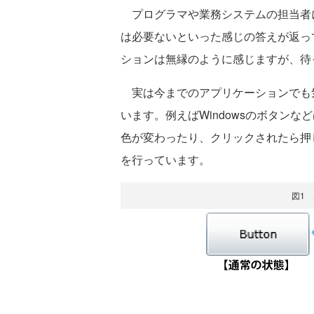
プログラマや業務システムの担当者
は必要ないといった感じの答えが返っ
ションは無縁のように感じますが、待
実は今までのアプリケーションでも
います。例えばWindowsのボタン
色が変わったり、クリックされたら押
を行っています。
図1