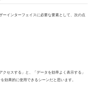
ザーインターフェイスに必要な要素として、次の点
アクセスする」と、「データを効率よく表示する」
ーションを効果的に使用できるシーンだと思います。