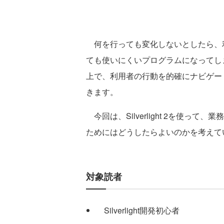
何を行っても変化しないとしたら、
ても使いにくいプログラムになってし
上で、利用者の行動を的確にナビゲー
きます。
今回は、Silverlight 2を使っ
ためにはどうしたらよいのかを考えて
対象読者
Silverlight開発初心者