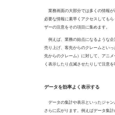
業務画面の大部分では多くの情報が
必要な情報に素早くアクセスしてもら
ザーの注意をその項目に集めます。
例えば、業務の始点になるような企
売り上げ、客先からのクレームといっ
先からのクレーム）に対して、アニメ
く表示したり点滅させたりして注意を
データを効率よく表示する
データの集計や表示といったジャン
さらに広がります。例えばデータ集計