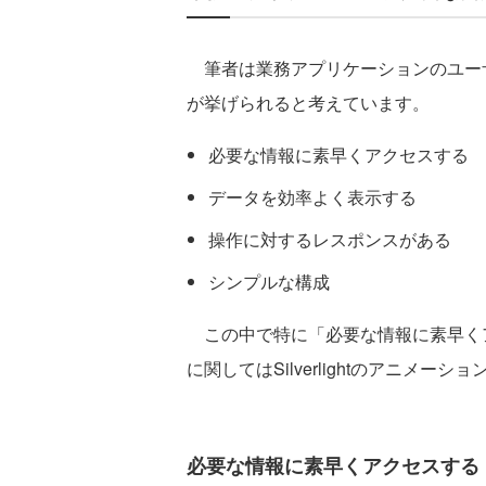
筆者は業務アプリケーションのユー
が挙げられると考えています。
必要な情報に素早くアクセスする
データを効率よく表示する
操作に対するレスポンスがある
シンプルな構成
この中で特に「必要な情報に素早く
に関してはSilverlightのアニメ
必要な情報に素早くアクセスする