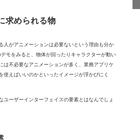
に求められる物
る人がアニメーションは必要ないという理由も分か
ションのデモをみると、物体が回ったりキャラクターが動い
には不必要なアニメーションが多く、業務アプリケ
を使えばいいのかといったイメージが浮かびにく
なユーザーインターフェイスの要素とはなんでしょ
素