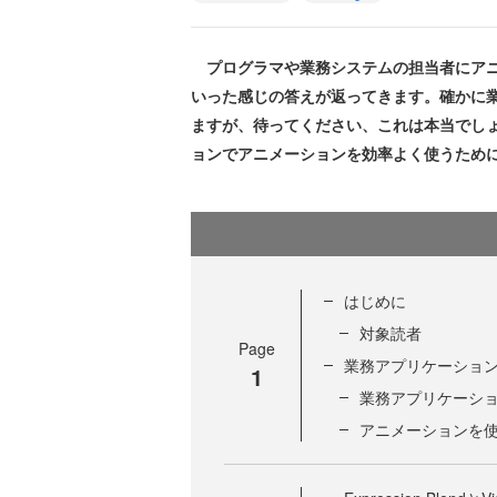
プログラマや業務システムの担当者にアニ
いった感じの答えが返ってきます。確かに
ますが、待ってください、これは本当でしょうか？
ョンでアニメーションを効率よく使うため
はじめに
対象読者
Page
業務アプリケーショ
1
業務アプリケーシ
アニメーションを