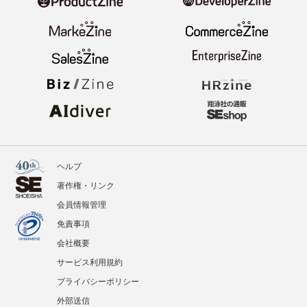
ヘルプ
著作権・リンク
会員情報管理
免責事項
会社概要
サービス利用規約
プライバシーポリシー
外部送信