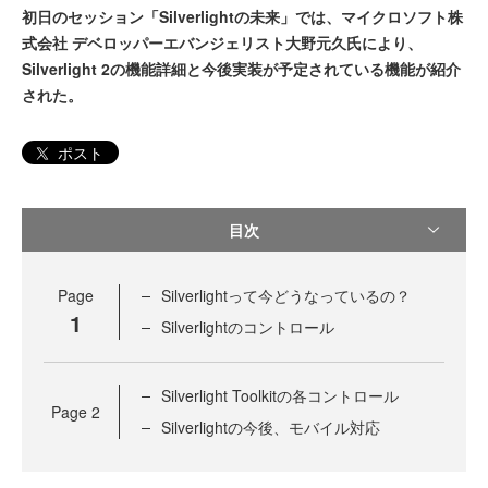
初日のセッション「Silverlightの未来」では、マイクロソフト株
式会社 デベロッパーエバンジェリスト大野元久氏により、
Silverlight 2の機能詳細と今後実装が予定されている機能が紹介
された。
ポスト
目次
Page
Silverlightって今どうなっているの？
1
Silverlightのコントロール
Silverlight Toolkitの各コントロール
Page
2
Silverlightの今後、モバイル対応