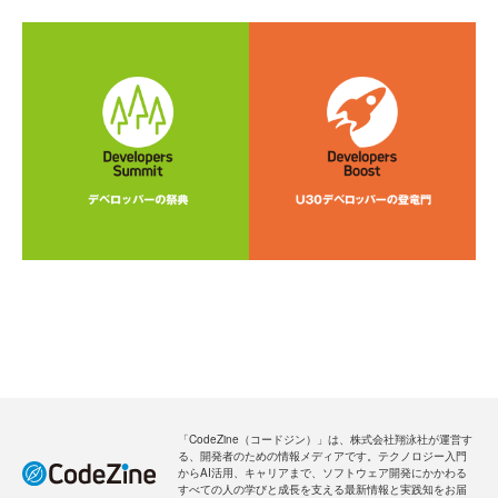
「CodeZine（コードジン）」は、株式会社翔泳社が運営す
る、開発者のための情報メディアです。テクノロジー入門
からAI活用、キャリアまで、ソフトウェア開発にかかわる
すべての人の学びと成長を支える最新情報と実践知をお届