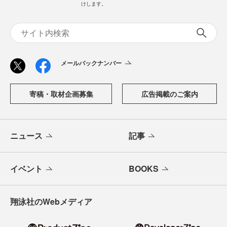
けします。
メールバックナンバー
寄稿・取材企画募集
広告掲載のご案内
ニュース
記事
イベント
BOOKS
翔泳社のWebメディア