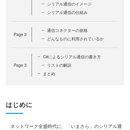
シリアル通信のイメージ
シリアル通信の仕組み
通信コネクターの規格
Page
2
どんなものに利用されているか
C#によるシリアル通信の書き方
Page
3
リストの解説
まとめ
はじめに
ネットワーク全盛時代に、「いまさら」のシリアル通