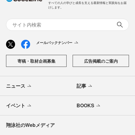
すべての人の学びと成長を支える最新情報と実践知をお届
けします。
メールバックナンバー
寄稿・取材企画募集
広告掲載のご案内
ニュース
記事
イベント
BOOKS
翔泳社のWebメディア