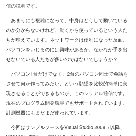
信の説明です。
あまりにも複雑になって、中身はどうして動いている
のか分からないけれど、動くから使っているという人た
ちが増えています。ネットワークは便利になった反面、
パソコンをいじるのには興味があるが、なかなか手を出
せないでいる人たちが多いのではないでしょうか？
パソコン1台だけでなく、2台のパソコン同士で会話を
させて何か作ってみたい、という願望を比較的簡単に実
現させることができるものが、このシリアル通信です。
現在のプログラム開発環境でもサポートされています。
計測機器にもまだまだ使われています。
今回はサンプルソースをVisual Studio 2008（以降、