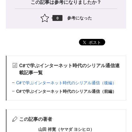
この記事は参考になりましたか？
参考になった
0
ポスト
C#で学ぶインターネット時代のシリアル通信連
載記事一覧
C#で学ぶインターネット時代のシリアル通信（後編）
C#で学ぶインターネット時代のシリアル通信（前編）
この記事の著者
山田 祥寛（ヤマダ ヨシヒロ）