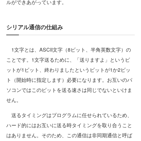
ルができあがっています。
シリアル通信の仕組み
1文字とは、ASCII文字（8ビット、半角英数文字）の
ことです。1文字送るために、「送りますよ」というビ
ットが1ビット、終わりましたというビットが1か2ビッ
ト（開始時に指定します）必要になります。お互いのパ
ソコンではこのビットを送る速さは同じでないといけま
せん。
送るタイミングはプログラムに任せられているため、
ハード的にはお互いに送る時タイミングを取り合うこと
はありません。そのため、この通信は非同期通信と呼ば