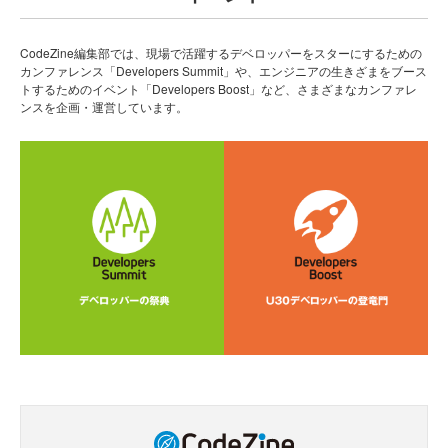
CodeZine編集部では、現場で活躍するデベロッパーをスターにするための
カンファレンス「Developers Summit」や、エンジニアの生きざまをブース
トするためのイベント「Developers Boost」など、さまざまなカンファレ
ンスを企画・運営しています。