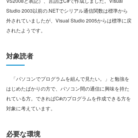
VS2008と表記）、言語はC#で作成しました。Visual
Studio 2003以前の.NETでシリアル通信関数は標準から
外されていましたが、Visual Studio 2005からは標準に戻
されたようです。
対象読者
「パソコンでプログラムを組んで見たい。」と勉強を
はじめたばかりの方で、パソコン間の通信に興味を持た
れている方。できればC#のプログラムを作成できる方を
対象に考えています。
必要な環境