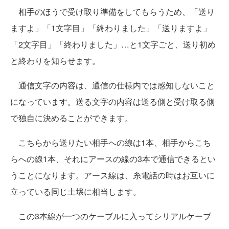
相手のほうで受け取り準備をしてもらうため、「送り
ますよ」「1文字目」「終わりました」「送りますよ」
「2文字目」「終わりました」…と1文字ごと、送り初め
と終わりを知らせます。
通信文字の内容は、通信の仕様内では感知しないこと
になっています。送る文字の内容は送る側と受け取る側
で独自に決めることができます。
こちらから送りたい相手への線は1本、相手からこち
らへの線1本、それにアースの線の3本で通信できるとい
うことになります。アース線は、糸電話の時はお互いに
立っている同じ土壌に相当します。
この3本線が一つのケーブルに入ってシリアルケーブ