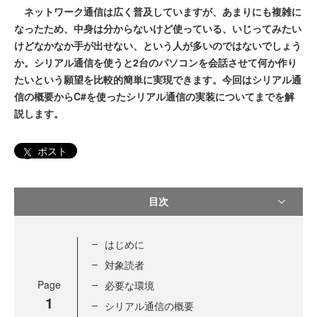
ネットワーク通信は広く普及していますが、あまりにも複雑に
なったため、中身は分からないけど使っている、いじってみたい
けどなかなか手が出せない、という人が多いのではないでしょう
か。シリアル通信を使うと2台のパソコンを会話させて何か作り
たいという願望を比較的簡単に実現できます。今回はシリアル通
信の概要からC#を使ったシリアル通信の実装についてまでを解
説します。
ポスト
目次
はじめに
対象読者
Page
必要な環境
1
シリアル通信の概要