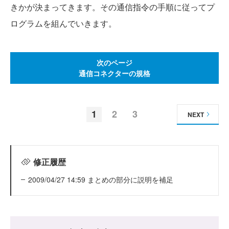
きかが決まってきます。その通信指令の手順に従ってプ
ログラムを組んでいきます。
次のページ
通信コネクターの規格
1
2
3
NEXT
修正履歴
2009/04/27 14:59 まとめの部分に説明を補足