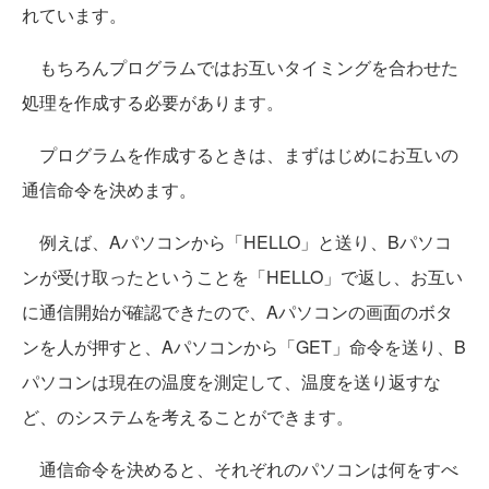
れています。
もちろんプログラムではお互いタイミングを合わせた
処理を作成する必要があります。
プログラムを作成するときは、まずはじめにお互いの
通信命令を決めます。
例えば、Aパソコンから「HELLO」と送り、Bパソコ
ンが受け取ったということを「HELLO」で返し、お互い
に通信開始が確認できたので、Aパソコンの画面のボタ
ンを人が押すと、Aパソコンから「GET」命令を送り、B
パソコンは現在の温度を測定して、温度を送り返すな
ど、のシステムを考えることができます。
通信命令を決めると、それぞれのパソコンは何をすべ