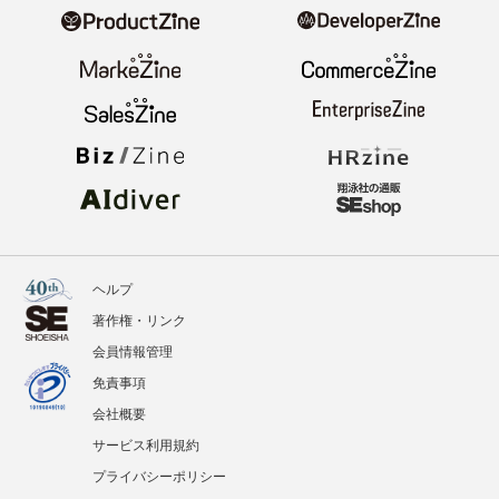
ヘルプ
著作権・リンク
会員情報管理
免責事項
会社概要
サービス利用規約
プライバシーポリシー