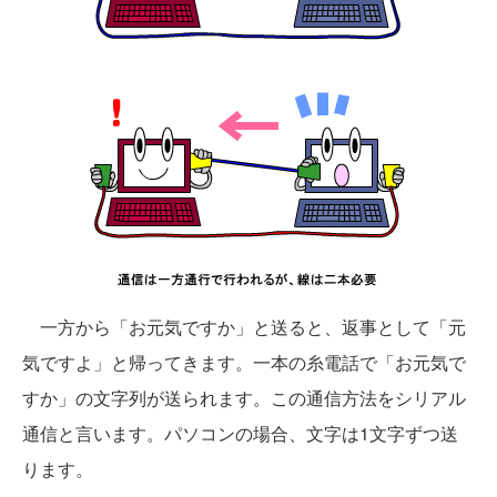
一方から「お元気ですか」と送ると、返事として「元
気ですよ」と帰ってきます。一本の糸電話で「お元気で
すか」の文字列が送られます。この通信方法をシリアル
通信と言います。パソコンの場合、文字は1文字ずつ送
ります。