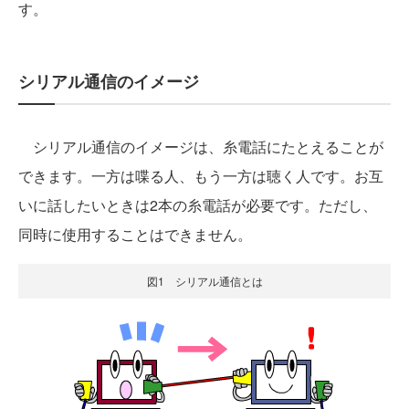
す。
シリアル通信のイメージ
シリアル通信のイメージは、糸電話にたとえることが
できます。一方は喋る人、もう一方は聴く人です。お互
いに話したいときは2本の糸電話が必要です。ただし、
同時に使用することはできません。
図1 シリアル通信とは