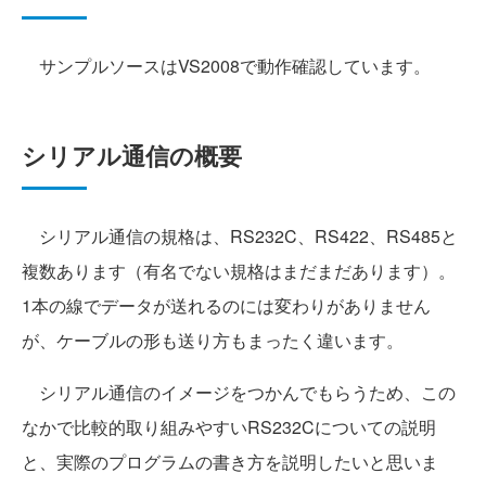
サンプルソースはVS2008で動作確認しています。
シリアル通信の概要
シリアル通信の規格は、RS232C、RS422、RS485と
複数あります（有名でない規格はまだまだあります）。
1本の線でデータが送れるのには変わりがありません
が、ケーブルの形も送り方もまったく違います。
シリアル通信のイメージをつかんでもらうため、この
なかで比較的取り組みやすいRS232Cについての説明
と、実際のプログラムの書き方を説明したいと思いま