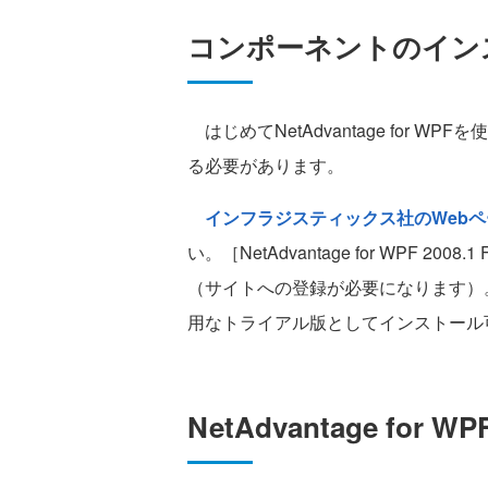
コンポーネントのイン
はじめてNetAdvantage for 
る必要があります。
インフラジスティックス社のWebペ
い。［NetAdvantage for WPF 
（サイトへの登録が必要になります）
用なトライアル版としてインストール
NetAdvantage for