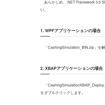
あらかじめ、.NET Framework 
い。
1. WPFアプリケーションの場合
「CashingSimulation_BIN.zip
2. XBAPアプリケーションの場合
「CashingSimulationXBAP_Deplo
をダブルクリックします。