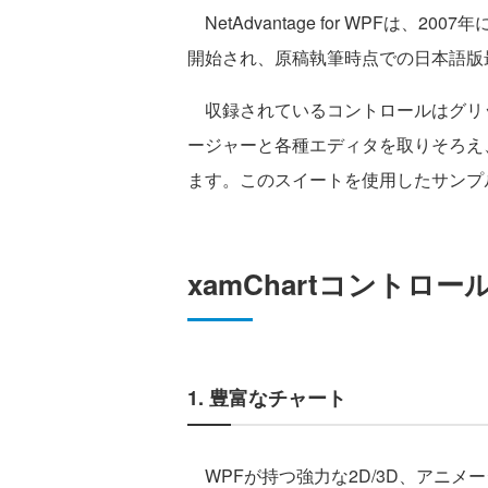
NetAdvantage for WPFは、
開始され、原稿執筆時点での日本語版最新
収録されているコントロールはグリ
ージャーと各種エディタを取りそろえ
ます。このスイートを使用したサンプ
xamChartコントロ
1. 豊富なチャート
WPFが持つ強力な2D/3D、アニメ