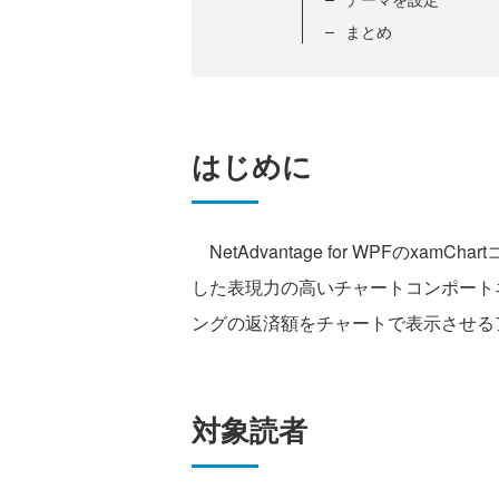
まとめ
はじめに
NetAdvantage for WPFのx
した表現力の高いチャートコンポートネ
ングの返済額をチャートで表示させる
対象読者