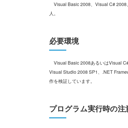
Visual Basic 2008、Visual
人。
必要環境
Visual Basic 2008あるいはVis
Visual Studio 2008 SP1、.NET Fr
作を検証しています。
プログラム実行時の注