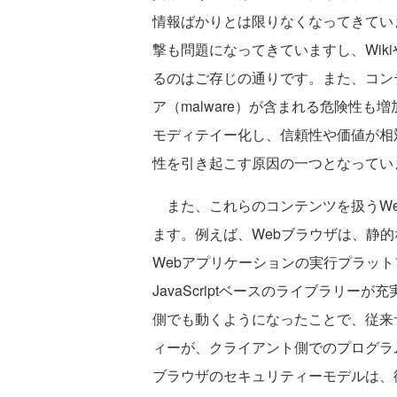
情報ばかりとは限りなくなってきてい
撃も問題になってきていますし、Wik
るのはご存じの通りです。また、コンテン
ア（malware）が含まれる危険性も
モディテイー化し、信頼性や価値が相
性を引き起こす原因の一つとなってい
また、これらのコンテンツを扱うWe
ます。例えば、Webブラウザは、静的
Webアプリケーションの実行プラット
JavaScriptベースのライブラリ
側でも動くようになったことで、従来
ィーが、クライアント側でのプログラ
ブラウザのセキュリティーモデルは、