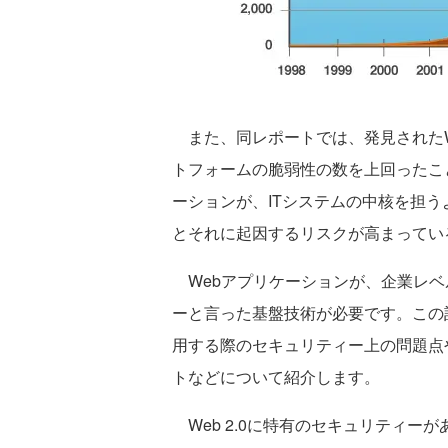
また、同レポートでは、発見されたW
トフォームの脆弱性の数を上回ったこ
ーションが、ITシステムの中核を担
とそれに起因するリスクが高まってい
Webアプリケーションが、企業レベ
ーと言った基盤技術が必要です。この
用する際のセキュリティー上の問題点
トなどについて紹介します。
Web 2.0に特有のセキュリティー