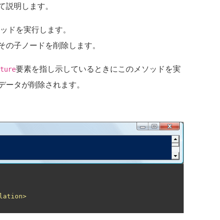
て説明します。
ッドを実行します。
その子ノードを削除します。
要素を指し示しているときにこのメソッドを実
ture
データが削除されます。
lation>