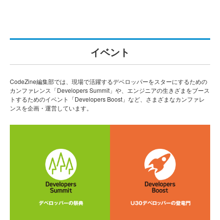
イベント
CodeZine編集部では、現場で活躍するデベロッパーをスターにするための
カンファレンス「Developers Summit」や、エンジニアの生きざまをブース
トするためのイベント「Developers Boost」など、さまざまなカンファレ
ンスを企画・運営しています。