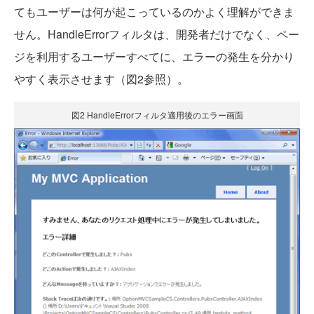
てもユーザーは何が起こっているのかよく理解ができま
せん。HandleErrorフィルタは、開発者だけでなく、ペー
ジを利用するユーザーすべてに、エラーの発生を分かり
やすく表示させます（図2参照）。
図2 HandleErrorフィルタ適用後のエラー画面