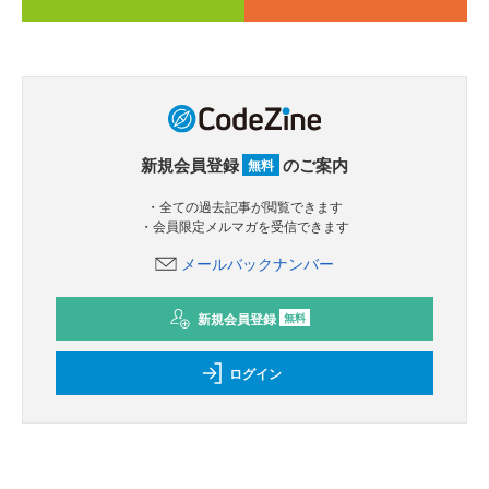
新規会員登録
のご案内
無料
・全ての過去記事が閲覧できます
・会員限定メルマガを受信できます
メールバックナンバー
新規会員登録
無料
ログイン