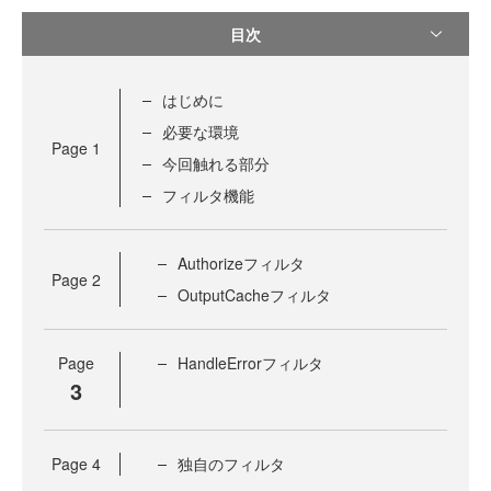
目次
はじめに
必要な環境
Page
1
今回触れる部分
フィルタ機能
Authorizeフィルタ
Page
2
OutputCacheフィルタ
Page
HandleErrorフィルタ
3
Page
4
独自のフィルタ