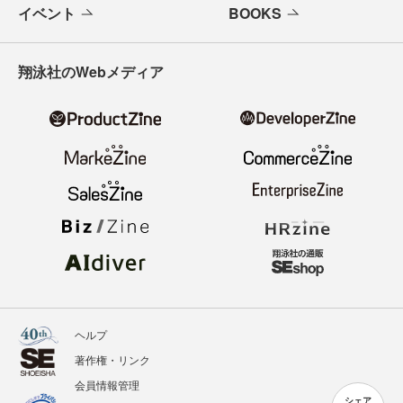
イベント
BOOKS
翔泳社のWebメディア
ヘルプ
著作権・リンク
会員情報管理
シェア