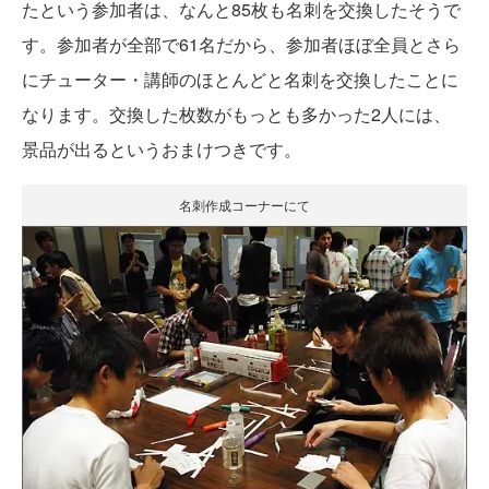
たという参加者は、なんと85枚も名刺を交換したそうで
す。参加者が全部で61名だから、参加者ほぼ全員とさら
にチューター・講師のほとんどと名刺を交換したことに
なります。交換した枚数がもっとも多かった2人には、
景品が出るというおまけつきです。
名刺作成コーナーにて