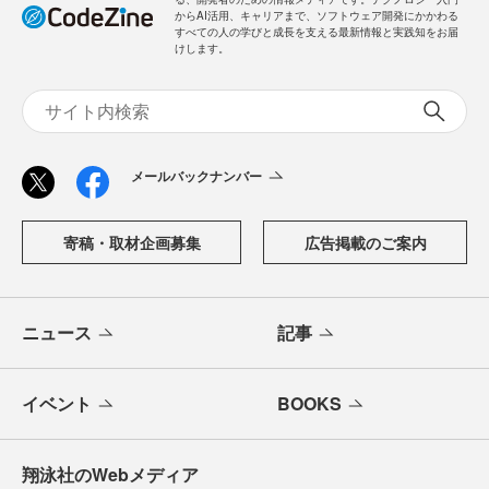
からAI活用、キャリアまで、ソフトウェア開発にかかわる
すべての人の学びと成長を支える最新情報と実践知をお届
けします。
メールバックナンバー
寄稿・取材企画募集
広告掲載のご案内
ニュース
記事
イベント
BOOKS
翔泳社のWebメディア