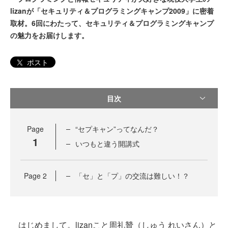
lizanが「セキュリティ＆プログラミングキャンプ2009」に密着
取材。6回にわたって、セキュリティ＆プログラミングキャンプ
の魅力をお届けします。
ポスト
目次
Page
“セプキャン”ってなんだ？
1
いつもと違う開講式
Page
2
「セ」と「プ」の交流は難しい！？
はじめまして。lizanこと周礼贊（しゅう れいさん）と