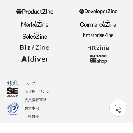
ヘルプ
著作権・リンク
会員情報管理
シェア
免責事項
会社概要
サービス利用規約
プライバシーポリシー