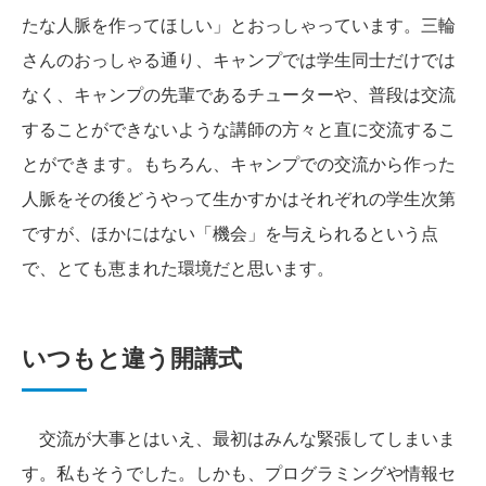
たな人脈を作ってほしい」とおっしゃっています。三輪
さんのおっしゃる通り、キャンプでは学生同士だけでは
なく、キャンプの先輩であるチューターや、普段は交流
することができないような講師の方々と直に交流するこ
とができます。もちろん、キャンプでの交流から作った
人脈をその後どうやって生かすかはそれぞれの学生次第
ですが、ほかにはない「機会」を与えられるという点
で、とても恵まれた環境だと思います。
いつもと違う開講式
交流が大事とはいえ、最初はみんな緊張してしまいま
す。私もそうでした。しかも、プログラミングや情報セ