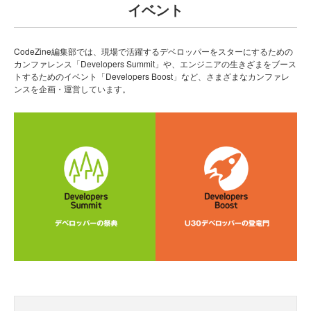
イベント
CodeZine編集部では、現場で活躍するデベロッパーをスターにするための
カンファレンス「Developers Summit」や、エンジニアの生きざまをブース
トするためのイベント「Developers Boost」など、さまざまなカンファレ
ンスを企画・運営しています。