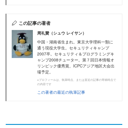
この記事の著者
周礼贊（シュウ レイサン）
中国・湖南省生まれ。東京大学理科一類に
通う現役大学生。セキュリティキャンプ
2007卒。セキュリティ＆プログラミングキ
ャンプ2008チューター。第７回日本情報オ
リンピック優秀賞。ICPCアジア地区大会出
場予定。
※プロフィールは、執筆時点、または直近の記事の寄稿時点で
の内容です
この著者の最近の執筆記事