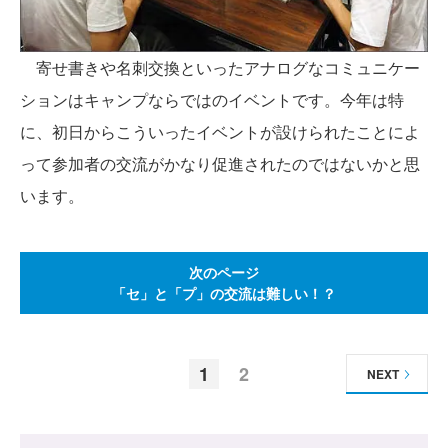
寄せ書きや名刺交換といったアナログなコミュニケー
ションはキャンプならではのイベントです。今年は特
に、初日からこういったイベントが設けられたことによ
って参加者の交流がかなり促進されたのではないかと思
います。
次のページ
「セ」と「プ」の交流は難しい！？
1
2
NEXT