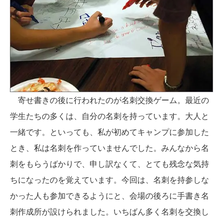
寄せ書きの後に行われたのが名刺交換ゲーム。最近の
学生たちの多くは、自分の名刺を持っています。大人と
一緒です。といっても、私が初めてキャンプに参加した
とき、私は名刺を作っていませんでした。みんなから名
刺をもらうばかりで、申し訳なくて、とても残念な気持
ちになったのを覚えています。今回は、名刺を持参しな
かった人も参加できるようにと、会場の後ろに手書き名
刺作成所が設けられました。いちばん多く名刺を交換し