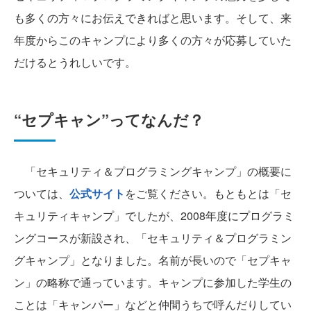
も多くの方々にお伝えできればと思います。そして、来
年度からこのキャンプにより多くの方々が応募していた
だけるとうれしいです。
“セプキャン”ってなんだ？
「セキュリティ＆プログラミングキャンプ」の概要に
ついては、
公式サイト
をご覧ください。もともとは「セ
キュリティキャンプ」でしたが、2008年度にプログラミ
ングコースが新設され、「セキュリティ＆プログラミン
グキャンプ」となりました。名前が長いので「セプキャ
ン」の略称で通っています。キャンプに参加した学生の
ことは「キャンパー」などと仲間うちで呼んだりしてい