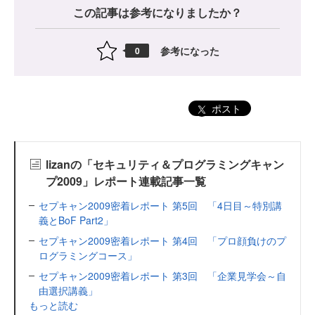
この記事は参考になりましたか？
参考になった
0
ポスト
lizanの「セキュリティ＆プログラミングキャン
プ2009」レポート連載記事一覧
セプキャン2009密着レポート 第5回 「4日目～特別講
義とBoF Part2」
セプキャン2009密着レポート 第4回 「プロ顔負けのプ
ログラミングコース」
セプキャン2009密着レポート 第3回 「企業見学会～自
由選択講義」
もっと読む