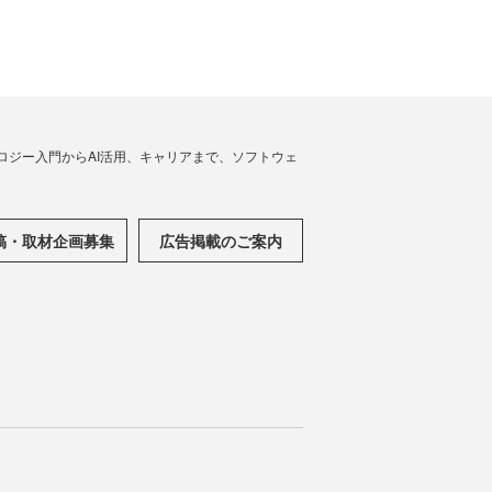
ノロジー入門からAI活用、キャリアまで、ソフトウェ
稿・取材企画募集
広告掲載のご案内