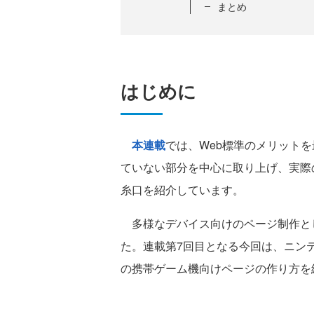
まとめ
はじめに
本連載
では、Web標準のメリット
ていない部分を中心に取り上げ、実際
糸口を紹介しています。
多様なデバイス向けのページ制作と
た。連載第7回目となる今回は、ニン
の携帯ゲーム機向けページの作り方を