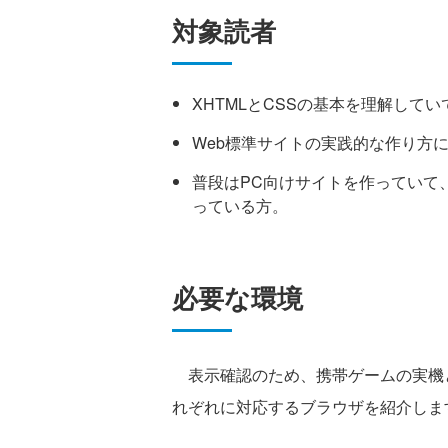
対象読者
XHTMLとCSSの基本を理解して
Web標準サイトの実践的な作り方
普段はPC向けサイトを作っていて
っている方。
必要な環境
表示確認のため、携帯ゲームの実機
れぞれに対応するブラウザを紹介しま