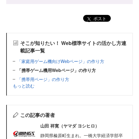
ポスト
そこが知りたい！ Web標準サイトの活かし方連
載記事一覧
「家庭用ゲーム機向けWebページ」の作り方
「携帯ゲーム機用Webページ」の作り方
「携帯用ページ」の作り方
もっと読む
この記事の著者
山田 祥寛（ヤマダ ヨシヒロ）
静岡県榛原町生まれ。一橋大学経済学部卒