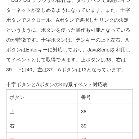
ターネットが楽しめるようになっています。また、十字
ボタンでスクロール、Aボタンで選択したリンクの決定
というように、ボタンを使った操作も可能となっている
のが特徴です。十字ボタンは、テンキーの上下左右、A
ボタンはEnterキーに対応しており、JavaScriptを利用し
てイベントとして取得できます。上ボタンは38、右は
39、下は40、左は37、Aボタンは13となっています。
十字ボタンとAボタンのKey系イベント対応表
ボタン
番号
上
38
右
39