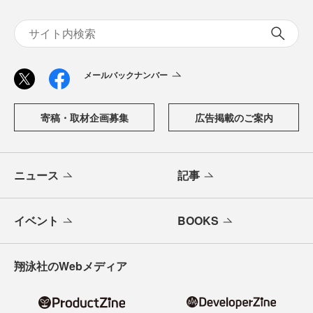
メールバックナンバー
寄稿・取材企画募集
広告掲載のご案内
ニュース
記事
イベント
BOOKS
翔泳社のWebメディア