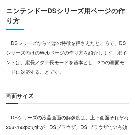
ニンテンドーDSシリーズ用ページの作
り方
DSシリーズならではの特徴を押さえたところで、DS
シリーズ向けのWebページの作り方を紹介します。ポイ
ントは、縦長／タテ長モードを基本とし、2つの画面モ
ードに対応することです。
画面サイズ
DSシリーズの液晶画面の解像度は、上下画面それぞれ
256×192pxですが、DSブラウザ／DSiブラウザでの有効