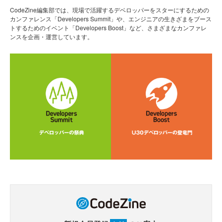
CodeZine編集部では、現場で活躍するデベロッパーをスターにするための
カンファレンス「Developers Summit」や、エンジニアの生きざまをブース
トするためのイベント「Developers Boost」など、さまざまなカンファレ
ンスを企画・運営しています。