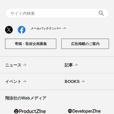
メールバックナンバー
寄稿・取材企画募集
広告掲載のご案内
ニュース
記事
イベント
BOOKS
翔泳社のWebメディア