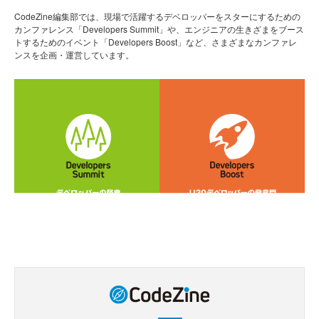
CodeZine編集部では、現場で活躍するデベロッパーをスターにするための
カンファレンス「Developers Summit」や、エンジニアの生きざまをブース
トするためのイベント「Developers Boost」など、さまざまなカンファレ
ンスを企画・運営しています。