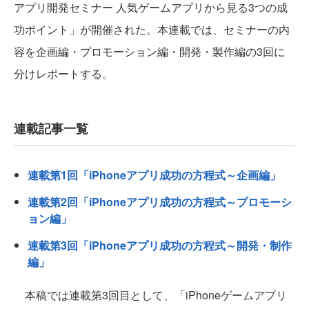
アプリ開発セミナー 人気ゲームアプリから見る3つの成
功ポイント」が開催された。本連載では、セミナーの内
容を企画編・プロモーション編・開発・製作編の3回に
分けレポートする。
連載記事一覧
連載第1回「iPhoneアプリ成功の方程式～企画編」
連載第2回「iPhoneアプリ成功の方程式～プロモーシ
ョン編」
連載第3回「iPhoneアプリ成功の方程式～開発・制作
編」
本稿では連載第3回目として、「iPhoneゲームアプリ