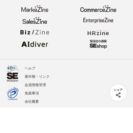
ヘルプ
著作権・リンク
会員情報管理
シェア
免責事項
会社概要
サービス利用規約
プライバシーポリシー
外部送信