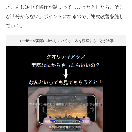
き、もし途中で操作が詰まってしまったとしたら、そこ
が「分からない」ポイントになるので、逐次改善を施し
ていく。
ユーザーが実際に操作しているところを観察することが大事