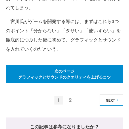
れてしまう。
宮川氏がゲームを開発する際には、まずはこれら3つ
のポイント「分からない」「ダサい」「使いずらい」を
徹底的につぶした後に初めて、グラフィックとサウンド
を入れていくのだという。
次のページ
グラフィックとサウンドのクオリティを上げるコツ
1
2
NEXT
この記事は参考になりましたか？