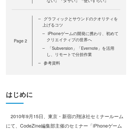
ない』『ダサい』『使いずらい』
グラフィックとサウンドのクオリティを
上げるコツ
iPhoneゲームの開発に携わり、初めて
クリエイティブの世界へ
Page
2
「Subversion」「Evernote」を活用
し、リモートで分担作業
参考資料
はじめに
2010年9月15日、東京・新宿の翔泳社セミナールーム
にて、CodeZine編集部主催のセミナー「iPhoneゲーム