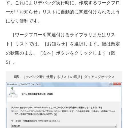
す。これによりデバッグ実行時に、作成するワークフロ
ーが「お知らせ」リストに自動的に関連付けられるよう
になり便利です。
［ワークフローを関連付けるライブラリまたはリス
ト］リストでは、［お知らせ］を選択します。後は既定
の状態のまま、［次へ］ボタンをクリックします（図
5）。
図5 ［デバッグ時に使用するリストの選択］ダイアログボックス