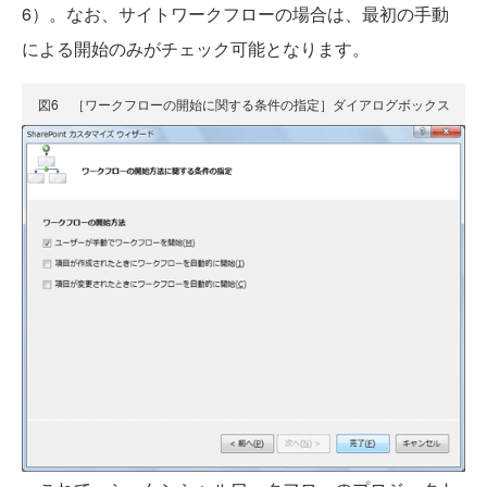
6）。なお、サイトワークフローの場合は、最初の手動
による開始のみがチェック可能となります。
図6 ［ワークフローの開始に関する条件の指定］ダイアログボックス