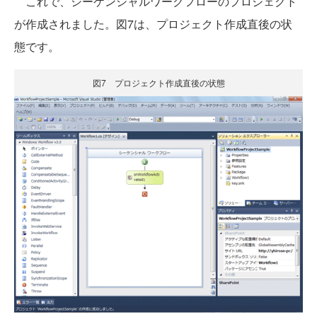
これで、シーケンシャルワークフローのプロジェクト
が作成されました。図7は、プロジェクト作成直後の状
態です。
図7 プロジェクト作成直後の状態