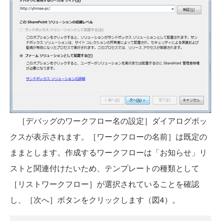
［デバッグのワークフロー名の設定］ダイアログボッ
クスが表示されます。［ワークフローの名前］は既定の
ままとします。作成するワークフローは「お知らせ」リ
ストと関連付けたいため、テンプレートの種類として
［リストワークフロー］が選択されていることを確認
し、［次へ］ボタンをクリックします（図4）。