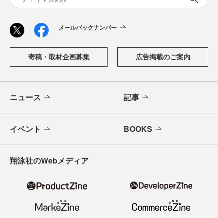
メールバックナンバー
寄稿・取材企画募集
広告掲載のご案内
ニュース
記事
イベント
BOOKS
翔泳社のWebメディア