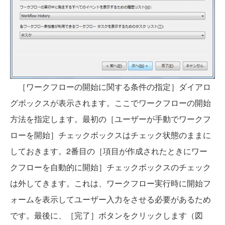
［ワークフローの開始に関する条件の指定］ダイアロ
グボックスが表示されます。ここでワークフローの開始
方法を指定します。最初の［ユーザーが手動でワークフ
ローを開始］チェックボックスはチェック状態のままに
しておきます。2番目の［項目が作成されたときにワー
クフローを自動的に開始］チェックボックスのチェック
は外してきます。これは、ワークフロー実行時に開始フ
ォームを表示してユーザー入力をさせる必要があるため
です。最後に、［完了］ボタンをクリックします（図