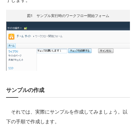
図1 サンプル実行時のワークフロー開始フォーム
サンプルの作成
それでは、実際にサンプルを作成してみましょう。以
下の手順で作成します。