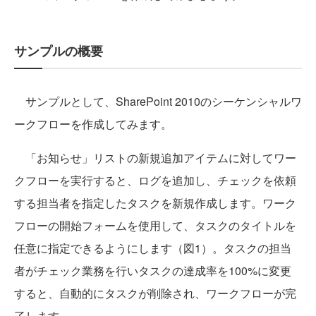
サンプルの概要
サンプルとして、SharePoint 2010のシーケンシャルワ
ークフローを作成してみます。
「お知らせ」リストの新規追加アイテムに対してワー
クフローを実行すると、ログを追加し、チェックを依頼
する担当者を指定したタスクを新規作成します。ワーク
フローの開始フォームを使用して、タスクのタイトルを
任意に指定できるようにします（図1）。タスクの担当
者がチェック業務を行いタスクの達成率を100%に変更
すると、自動的にタスクが削除され、ワークフローが完
了します。