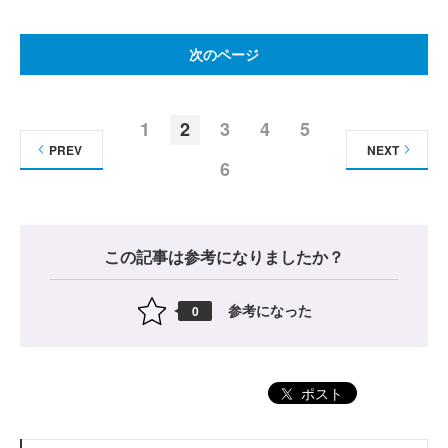
次のページ
1
2
3
4
5
PREV
NEXT
6
この記事は参考になりましたか？
参考になった
0
ポスト