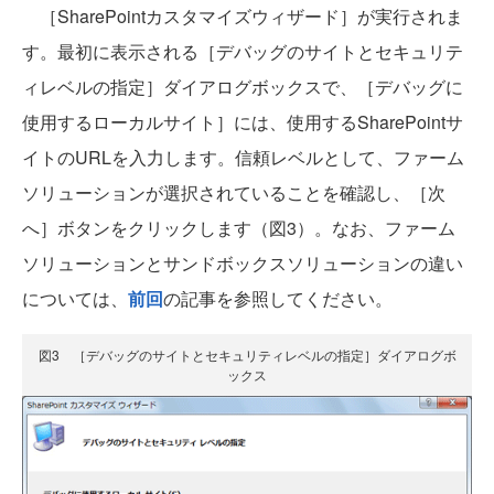
［SharePointカスタマイズウィザード］が実行されま
す。最初に表示される［デバッグのサイトとセキュリテ
ィレベルの指定］ダイアログボックスで、［デバッグに
使用するローカルサイト］には、使用するSharePointサ
イトのURLを入力します。信頼レベルとして、ファーム
ソリューションが選択されていることを確認し、［次
へ］ボタンをクリックします（図3）。なお、ファーム
ソリューションとサンドボックスソリューションの違い
については、
前回
の記事を参照してください。
図3 ［デバッグのサイトとセキュリティレベルの指定］ダイアログボ
ックス