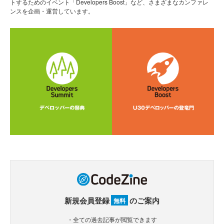
トするためのイベント「Developers Boost」など、さまざまなカンファレ
ンスを企画・運営しています。
新規会員登録
のご案内
無料
・全ての過去記事が閲覧できます