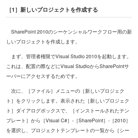
［1］新しいプロジェクトを作成する
SharePoint 2010のシーケンシャルワークフロー用の新
しいプロジェクトを作成します。
まず、管理者権限でVisual Studio 2010を起動します。
これは、配置の際などにVisual StudioからSharePointサ
ーバーにアクセスするためです。
次に、［ファイル］メニューの［新しいプロジェク
ト］をクリックします。表示された［新しいプロジェク
ト］ダイアログボックスで、［インストールされたテン
プレート］から［Visual C#］-［SharePoint］-［2010］
を選択し、プロジェクトテンプレートの一覧から［シー