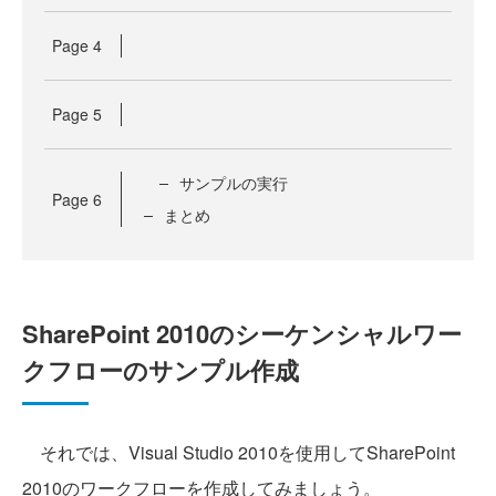
Page
4
Page
5
サンプルの実行
Page
6
まとめ
SharePoint 2010のシーケンシャルワー
クフローのサンプル作成
それでは、Visual Studio 2010を使用してSharePoint
2010のワークフローを作成してみましょう。