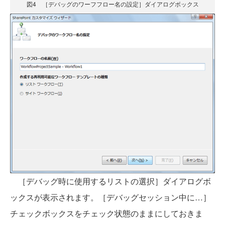
図4 ［デバッグのワーフフロー名の設定］ダイアログボックス
［デバッグ時に使用するリストの選択］ダイアログボ
ックスが表示されます。［デバッグセッション中に…］
チェックボックスをチェック状態のままにしておきま