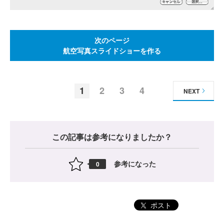
次のページ
航空写真スライドショーを作る
1
2
3
4
NEXT
この記事は参考になりましたか？
参考になった
0
ポスト