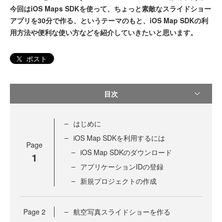
今回はiOS Maps SDKを使って、ちょっと素敵なスライドショー
アプリを30分で作る、というテーマのもと、iOS Map SDKの利
用方法や便利な使い方などを紹介していきたいと思います。
ポスト
目次
はじめに
iOS Map SDKを利用するには
Page
iOS Map SDKのダウンロード
1
アプリケーションIDの登録
新規プロジェクトの作成
Page
2
航空写真スライドショーを作る