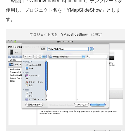
今回は「Window-based Application」テンプレートを
使用し、プロジェクト名を「YMapSlideShow」としま
す。
プロジェクト名を「YMapSlideShow」に設定