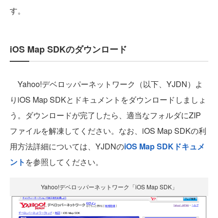
す。
iOS Map SDKのダウンロード
Yahoo!デベロッパーネットワーク（以下、YJDN）よ
りiOS Map SDKとドキュメントをダウンロードしましょ
う。ダウンロードが完了したら、適当なフォルダにZIP
ファイルを解凍してください。なお、iOS Map SDKの利
用方法詳細については、YJDNの
iOS Map SDKドキュメ
ント
を参照してください。
Yahoo!デベロッパーネットワーク「iOS Map SDK」