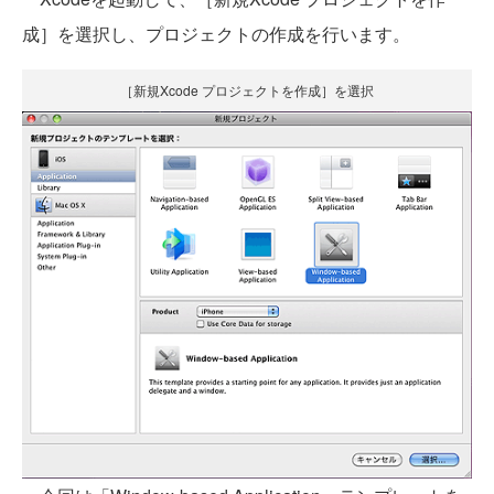
成］を選択し、プロジェクトの作成を行います。
［新規Xcode プロジェクトを作成］を選択