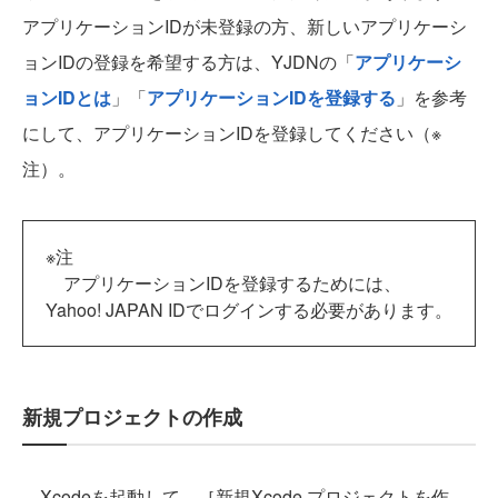
アプリケーションIDが未登録の方、新しいアプリケーシ
ョンIDの登録を希望する方は、YJDNの「
アプリケーシ
ョンIDとは
」「
アプリケーションIDを登録する
」を参考
にして、アプリケーションIDを登録してください（※
注）。
※注
アプリケーションIDを登録するためには、
Yahoo! JAPAN IDでログインする必要があります。
新規プロジェクトの作成
Xcodeを起動して、［新規Xcode プロジェクトを作