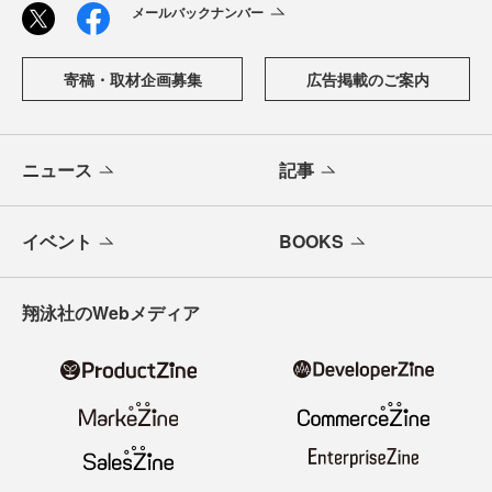
メールバックナンバー
寄稿・取材企画募集
広告掲載のご案内
ニュース
記事
イベント
BOOKS
翔泳社のWebメディア