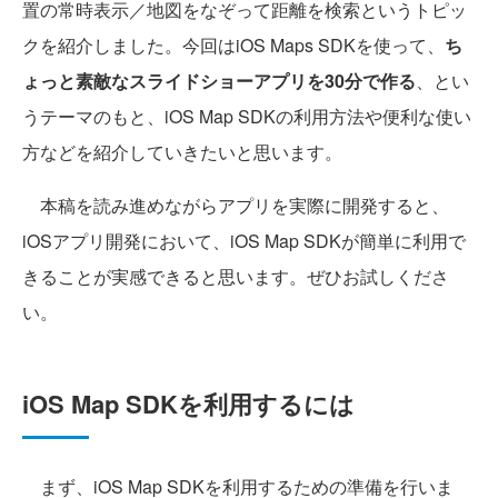
置の常時表示／地図をなぞって距離を検索というトピッ
クを紹介しました。今回はiOS Maps SDKを使って、
ち
ょっと素敵なスライドショーアプリを30分で作る
、とい
うテーマのもと、iOS Map SDKの利用方法や便利な使い
方などを紹介していきたいと思います。
本稿を読み進めながらアプリを実際に開発すると、
iOSアプリ開発において、iOS Map SDKが簡単に利用で
きることが実感できると思います。ぜひお試しくださ
い。
iOS Map SDKを利用するには
まず、iOS Map SDKを利用するための準備を行いま