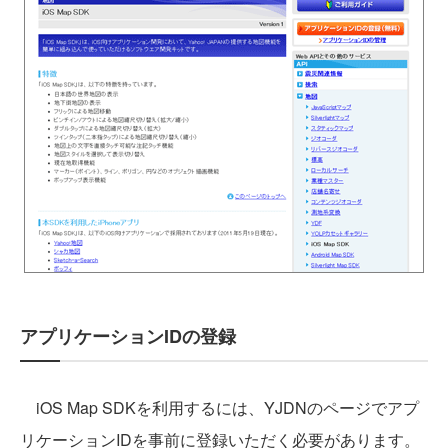
アプリケーションIDの登録
iOS Map SDKを利用するには、YJDNのページでアプ
リケーションIDを事前に登録いただく必要があります。