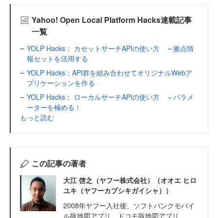
Yahoo! Open Local Platform Hacks連載記事
一覧
YOLP Hacks： カセットサーチAPIの使い方 ～拠点情
報セットを活用する
YOLP Hacks：API群を組み合わせてオリジナルWebア
プリケーションを作る
YOLP Hacks： ローカルサーチAPIの使い方 ～パラメ
ーターを極める！
もっと読む
この記事の著者
大江 啓之（ヤフー株式会社）（オオエ ヒロ
ユキ（ヤフーカブシキガイシャ））
2008年ヤフー入社後、ソフトバンクモバイ
ル版地図アプリ、ドコモ版地図アプリ、