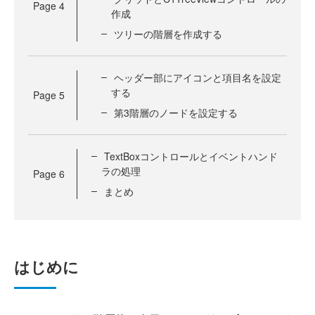
Page
4
作成
ツリーの階層を作成する
ヘッダー部にアイコンと項目名を設定
する
Page
5
第3階層のノードを設定する
TextBoxコントロールとイベントハンド
ラの処理
Page
6
まとめ
はじめに