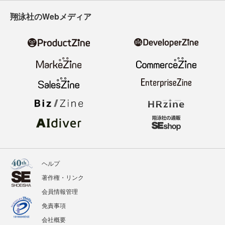
翔泳社のWebメディア
ヘルプ
著作権・リンク
会員情報管理
免責事項
会社概要