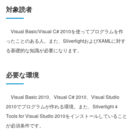
対象読者
Visual Basic/Visual C# 2010を使ってプログラムを作
ったことのある人。また、SilverlightおよびXAMLに対す
る基礎的な知識が必要になります。
必要な環境
Visual Basic 2010、Visual C# 2010、Visual Studio
2010でプログラムが作れる環境。また、Silverlight 4
Tools for Visual Studio 2010をインストールしていること
が必須条件です。