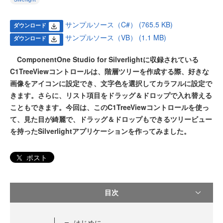
サンプルソース（C#） (765.5 KB)
ダウンロード
サンプルソース（VB） (1.1 MB)
ダウンロード
ComponentOne Studio for Silverlightに収録されている
C1TreeViewコントロールは、階層ツリーを作成する際、好きな
画像をアイコンに設定でき、文字色を選択してカラフルに設定で
きます。さらに、リスト項目をドラッグ＆ドロップで入れ替える
こともできます。今回は、このC1TreeViewコントロールを使っ
て、見た目が綺麗で、ドラッグ＆ドロップもできるツリービュー
を持ったSilverlightアプリケーションを作ってみました。
ポスト
目次
はじめに