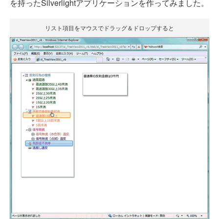
を持ったSilverlightアプリケーションを作ってみました。
リスト項目をマウスでドラッグ＆ドロップすると