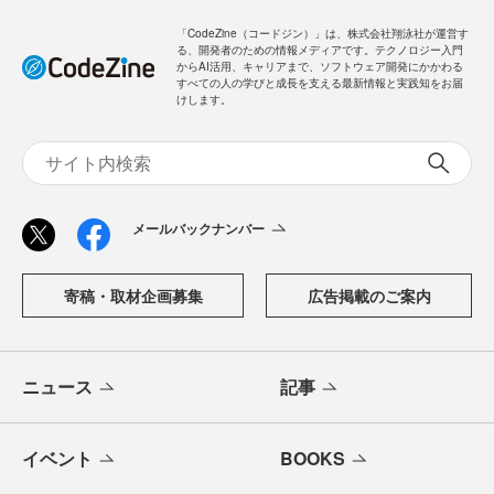
「CodeZine（コードジン）」は、株式会社翔泳社が運営す
る、開発者のための情報メディアです。テクノロジー入門
からAI活用、キャリアまで、ソフトウェア開発にかかわる
すべての人の学びと成長を支える最新情報と実践知をお届
けします。
メールバックナンバー
寄稿・取材企画募集
広告掲載のご案内
ニュース
記事
イベント
BOOKS