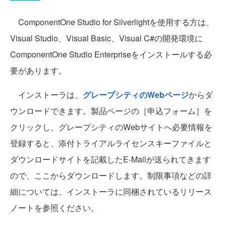
ComponentOne Studio for Silverlightを使用する方は、
Visual Studio、Visual Basic、Visual C#の開発環境に
ComponentOne Studio Enterpriseをインストールする必
要があります。
インストーラは、
グレープシティのWebページ
からダ
ウンロードできます。製品ページの［申込フォーム］を
クリックし、グレープシティのWebサイトへ必要情報を
登録すると、添付トライアルライセンスキーファイルと
ダウンロードサイトを記載したE-Mailが送られてきます
ので、ここからダウンロードします。制限事項などの詳
細については、インストーラに同梱されているリリース
ノートを参照ください。