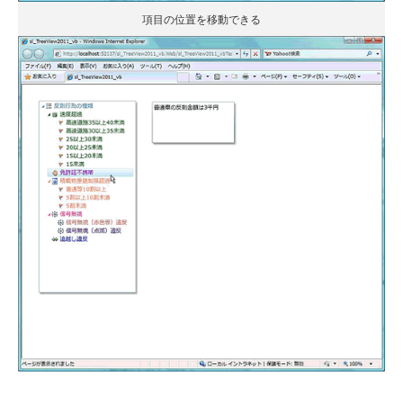
項目の位置を移動できる