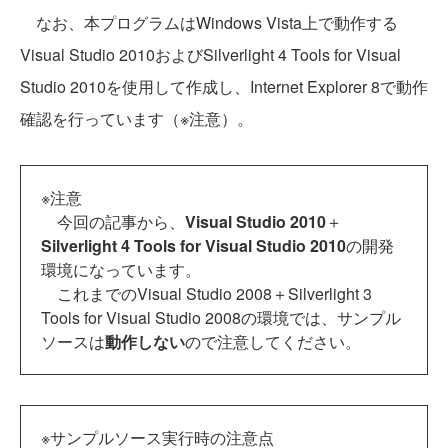
なお、本プログラムはWindows Vista上で動作する
Visual Studio 2010およびSilverlight 4 Tools for Visual
Studio 2010を使用して作成し、Internet Explorer 8で動作
確認を行っています（※注意）。
※注意
今回の記事から、
Visual Studio 2010
＋
Silverlight 4 Tools for Visual Studio 2010
の開発
環境になっています。
これまでのVisual Studio 2008＋Silverlight 3
Tools for Visual Studio 2008の環境では、サンプル
ソースは
動作しない
ので注意してください。
※サンプルソース実行時の注意点