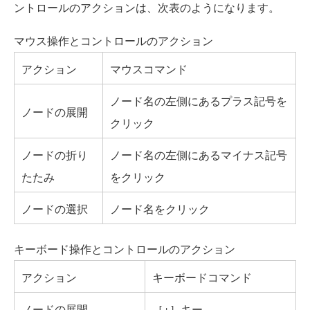
ントロールのアクションは、次表のようになります。
マウス操作とコントロールのアクション
アクション
マウスコマンド
ノード名の左側にあるプラス記号を
ノードの展開
クリック
ノードの折り
ノード名の左側にあるマイナス記号
たたみ
をクリック
ノードの選択
ノード名をクリック
キーボード操作とコントロールのアクション
アクション
キーボードコマンド
ノードの展開
［+］キー