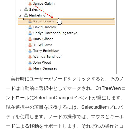
実行時にユーザーがノードをクリックすると、そのノ
ードは自動的に選択中としてマークされ、C1TreeViewコ
ントロールにSelectionChangedイベントが発生します。
現在選択中の項目を取得するには、SelectedItemプロパ
ティを使用します。ノードの操作では、マウスとキーボ
ードによる移動をサポートします。それぞれの操作とコ