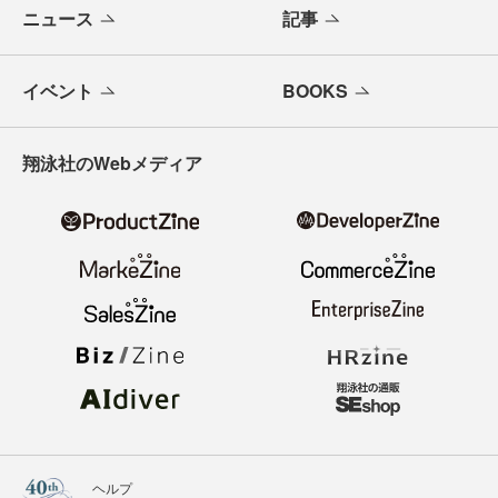
ニュース
記事
イベント
BOOKS
翔泳社のWebメディア
ヘルプ