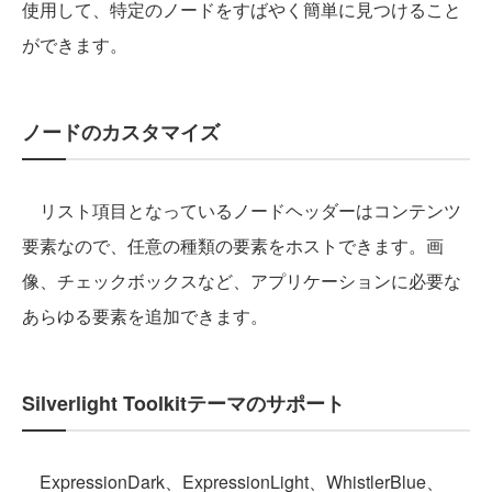
使用して、特定のノードをすばやく簡単に見つけること
ができます。
ノードのカスタマイズ
リスト項目となっているノードヘッダーはコンテンツ
要素なので、任意の種類の要素をホストできます。画
像、チェックボックスなど、アプリケーションに必要な
あらゆる要素を追加できます。
Silverlight Toolkitテーマのサポート
ExpressionDark、ExpressionLight、WhistlerBlue、