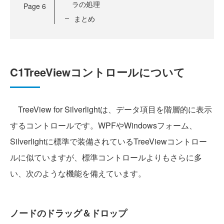
ラの処理
Page
6
まとめ
C1TreeViewコントロールについて
TreeView for Silverlightは、データ項目を階層的に表示
するコントロールです。WPFやWindowsフォーム、
Silverlightに標準で装備されているTreeViewコントロー
ルに似ていますが、標準コントロールよりもさらに多
い、次のような機能を備えています。
ノードのドラッグ＆ドロップ