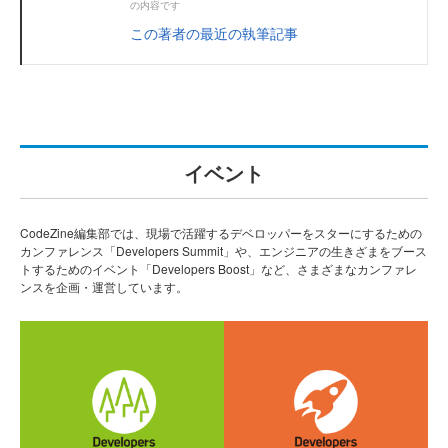
の内容です
この著者の最近の執筆記事
イベント
CodeZine編集部では、現場で活躍するデベロッパーをスターにするための
カンファレンス「Developers Summit」や、エンジニアの生きざまをブース
トするためのイベント「Developers Boost」など、さまざまなカンファレ
ンスを企画・運営しています。