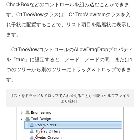
CheckBoxなどのコントロールを組み込むことができま
す。C1TreeViewクラスは、C1TreeViewItemクラスを入
れ子状に配置することで、リスト項目を階層状に表示し
ます。
C1TreeViewコントロールのAllowDragDropプロパティ
を「true」に設定すると、ノード、ノードの間、または1
つのツリーから別のツリーにドラッグ＆ドロップできま
す。
リストをドラッグ＆ドロップで入れ替えることが可能（ヘルプファイル
より抜粋）