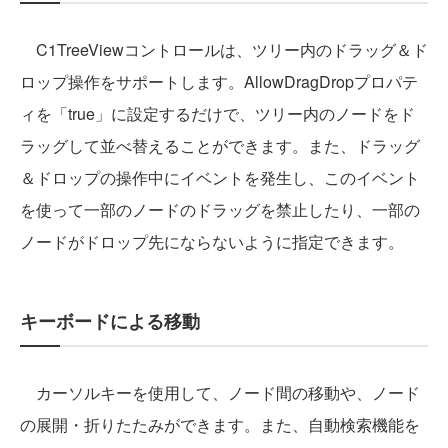
C1TreeViewコントロールは、ツリー内のドラッグ＆ド
ロップ操作をサポートします。AllowDragDropプロパテ
ィを「true」に設定するだけで、ツリー内のノードをド
ラッグして並べ替えることができます。また、ドラッグ
＆ドロップの操作中にイベントを発生し、このイベント
を使って一部のノードのドラッグを禁止したり、一部の
ノードがドロップ先にならないように指定できます。
キーボードによる移動
カーソルキーを使用して、ノード間の移動や、ノード
の展開・折りたたみができます。また、自動検索機能を