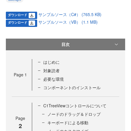
サンプルソース（C#） (765.5 KB)
ダウンロード
サンプルソース（VB） (1.1 MB)
ダウンロード
目次
はじめに
対象読者
Page
1
必要な環境
コンポーネントのインストール
C1TreeViewコントロールについて
ノードのドラッグ＆ドロップ
Page
キーボードによる移動
2
ノードのカスタマイズ