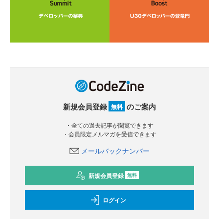
新規会員登録
のご案内
無料
・全ての過去記事が閲覧できます
・会員限定メルマガを受信できます
メールバックナンバー
新規会員登録
無料
ログイン