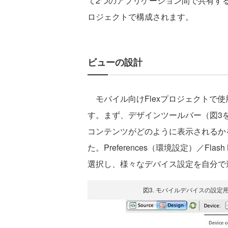
て2つのアプリケーション間で共有す
ロジェクトで構成されます。
ビューの設計
モバイル向けFlexプロジェクトで
す。まず、デザインツールバー（図3
コンテンツがどのように表示されるか
た。Preferences（環境設定）／Flash B
選択し、様々なデバイス設定を自分で
図3. モバイルデバイスの設