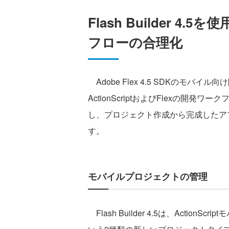
Flash Builder 
フローの合理化
Adobe Flex 4.5 SDKのモバイル向
ActionScriptおよびFlexの開
し、プロジェクト作成から完成したア
す。
モバイルプロジェクトの管理
Flash Builder 4.5は、Actio