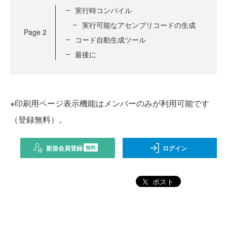
実行時コンパイル
実行可能なアセンブリコードの生成
Page
2
コード自動生成ツール
最後に
※印刷用ページ表示機能はメンバーのみが利用可能です
（登録無料）。
新規会員登録
ログイン
無料
ポスト