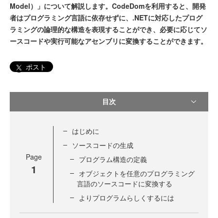
Model）」について解説します。CodeDomを利用すると、開発
者はプログラミング言語に依存せずに、.NETに対応したプログ
ラミングの論理的な構造を表現することができ、必要に応じてソ
ースコードや実行可能なアセンブリに変換することができます。
ポスト
目次
はじめに
ソースコードの生成
Page
プログラム構造の定義
1
オブジェクトを任意のプログラミング
言語のソースコードに変換する
よりプログラムらしくするには