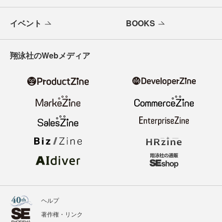
イベント
BOOKS
翔泳社のWebメディア
ヘルプ
著作権・リンク