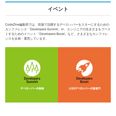
イベント
CodeZine編集部では、現場で活躍するデベロッパーをスターにするための
カンファレンス「Developers Summit」や、エンジニアの生きざまをブース
トするためのイベント「Developers Boost」など、さまざまなカンファレ
ンスを企画・運営しています。