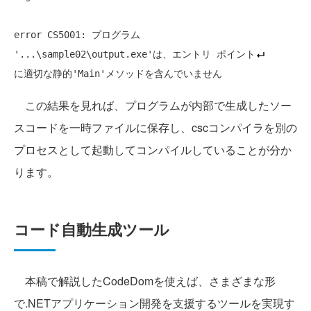
error CS5001: プログラム 
'...\sample02\output.exe'は、エントリ ポイント
この結果を見れば、プログラムが内部で生成したソー
スコードを一時ファイルに保存し、cscコンパイラを別の
プロセスとして起動してコンパイルしていることが分か
ります。
コード自動生成ツール
本稿で解説したCodeDomを使えば、さまざまな形
で.NETアプリケーション開発を支援するツールを実現す