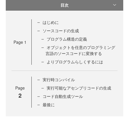
目次
はじめに
ソースコードの生成
プログラム構造の定義
Page
1
オブジェクトを任意のプログラミング
言語のソースコードに変換する
よりプログラムらしくするには
実行時コンパイル
Page
実行可能なアセンブリコードの生成
2
コード自動生成ツール
最後に