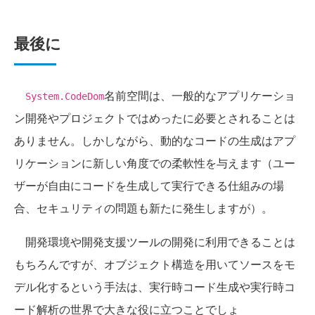
最後に
名前空間は、一般的なアプリケーショ
System.CodeDom
ン開発やプロジェクトではめったに必要とされることは
ありません。しかしながら、動的なコードの生成はアプ
リケーションに新しい角度での柔軟性を与えます（ユー
ザーが自由にコードを生成して実行できる仕組みの場
合、セキュリティの問題も新たに発生しますが）。
開発環境や開発支援ツールの開発に利用できることは
もちろんですが、オブジェクト構造を用いてソースをモ
デル化するという手法は、実行時コード生成や実行時コ
ード解析の世界で大きな役に立つことでしょ