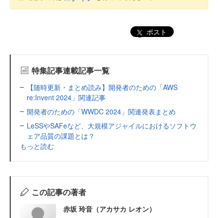
ポスト
特集記事連載記事一覧
【随時更新・まとめ読み】開発者のための「AWS
re:Invent 2024」関連記事
開発者のための「WWDC 2024」関連発表まとめ
LeSSやSAFeなど、大規模アジャイルにおけるソフトウ
ェア品質の課題とは？
もっと読む
この記事の著者
赤坂 玲音（アカサカ レオン）