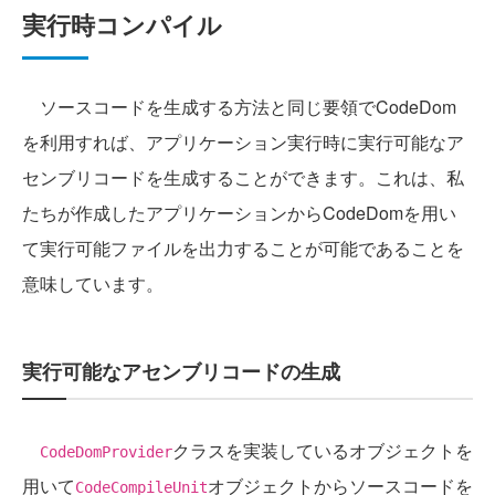
実行時コンパイル
ソースコードを生成する方法と同じ要領でCodeDom
を利用すれば、アプリケーション実行時に実行可能なア
センブリコードを生成することができます。これは、私
たちが作成したアプリケーションからCodeDomを用い
て実行可能ファイルを出力することが可能であることを
意味しています。
実行可能なアセンブリコードの生成
クラスを実装しているオブジェクトを
CodeDomProvider
用いて
オブジェクトからソースコードを
CodeCompileUnit