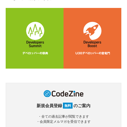
新規会員登録
のご案内
無料
・全ての過去記事が閲覧できます
・会員限定メルマガを受信できます