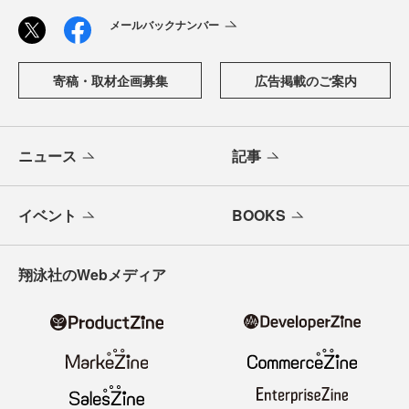
メールバックナンバー
寄稿・取材企画募集
広告掲載のご案内
ニュース
記事
イベント
BOOKS
翔泳社のWebメディア