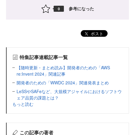
参考になった
0
ポスト
特集記事連載記事一覧
【随時更新・まとめ読み】開発者のための「AWS
re:Invent 2024」関連記事
開発者のための「WWDC 2024」関連発表まとめ
LeSSやSAFeなど、大規模アジャイルにおけるソフトウ
ェア品質の課題とは？
もっと読む
この記事の著者