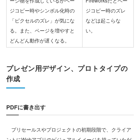
ージ物を作成しているがペー
Fireworksだとペー
ジコピー時やシンボル化時の
ジコピー時のズレ
「ピクセルのズレ」が気にな
などは起こらな
る。また、ページを増やすと
い。
どんどん動作が遅くなる。
プレゼン用デザイン、プロトタイプの
作成
PDFに書き出す
プリセールスやプロジェクトの初期段階で、クライア
ントにWebアプリのビジュアルイメージを持っていただ