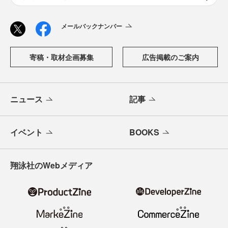
メールバックナンバー
寄稿・取材企画募集
広告掲載のご案内
ニュース
記事
イベント
BOOKS
翔泳社のWebメディア