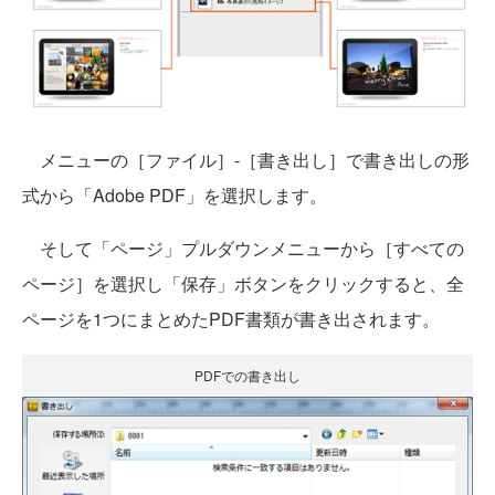
メニューの［ファイル］-［書き出し］で書き出しの形
式から「Adobe PDF」を選択します。
そして「ページ」プルダウンメニューから［すべての
ページ］を選択し「保存」ボタンをクリックすると、全
ページを1つにまとめたPDF書類が書き出されます。
PDFでの書き出し