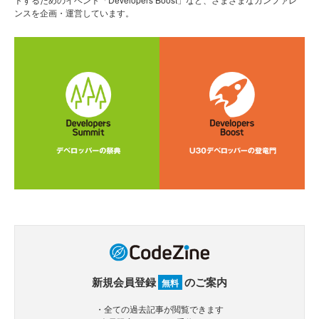
ンスを企画・運営しています。
新規会員登録
のご案内
無料
・全ての過去記事が閲覧できます