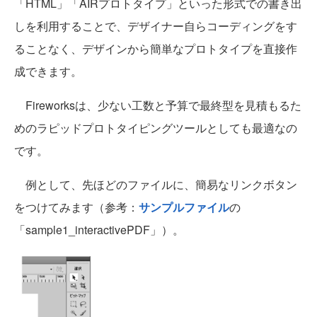
「HTML」「AIRプロトタイプ」といった形式での書き出
しを利用することで、デザイナー自らコーディングをす
ることなく、デザインから簡単なプロトタイプを直接作
成できます。
Fireworksは、少ない工数と予算で最終型を見積もるた
めのラピッドプロトタイピングツールとしても最適なの
です。
例として、先ほどのファイルに、簡易なリンクボタン
をつけてみます（参考：
サンプルファイル
の
「sample1_interactivePDF」）。