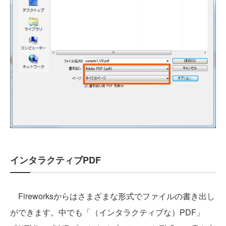
インタラクティブPDF
Fireworksからはさまざまな形式でファイルの書き出し
ができます。中でも「（インタラクティブな）PDF」