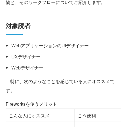
物と、そのワークフローについてご紹介します。
対象読者
WebアプリケーションのUIデザイナー
UXデザイナー
Webデザイナー
特に、次のようなことを感じている人にオススメで
す。
Fireworksを使うメリット
こんな人にオススメ
こう便利