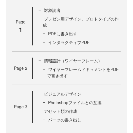
対象読者
プレゼン用デザイン、プロトタイプの作
Page
成
1
PDFに書き出す
インタラクティブPDF
情報設計（ワイヤーフレーム）
Page
2
ワイヤーフレームドキュメントをPDF
で書き出す
ビジュアルデザイン
Photoshopファイルとの互換
Page
3
アセット類の作成
パーツの書き出し