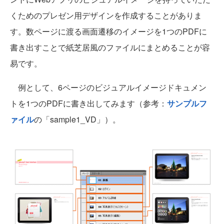
くためのプレゼン用デザインを作成することがありま
す。数ページに渡る画面遷移のイメージを1つのPDFに
書き出すことで紙芝居風のファイルにまとめることが容
易です。
例として、6ページのビジュアルイメージドキュメン
トを1つのPDFに書き出してみます（参考：
サンプルフ
ァイル
の「sample1_VD」）。