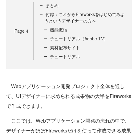
まとめ
付録：これからFireworksをはじめてみよ
うというデザイナーの方へ
機能拡張
Page
4
チュートリアル（Adobe TV）
素材配布サイト
チュートリアル
Webアプリケーション開発プロジェクト全体を通し
て、UIデザイナーに求められる成果物の大半をFireworks
で作成できます。
ここでは、Webアプリケーション開発の流れの中で、
デザイナーがほぼFireworksだけを使って作成できる成果