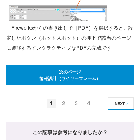
Fireworksからの書き出しで［PDF］を選択すると、設
定したボタン（ホットスポット）の押下で該当のページ
に遷移するインタラクティブなPDFの完成です。
次のページ
情報設計（ワイヤーフレーム）
1
2
3
4
NEXT
この記事は参考になりましたか？