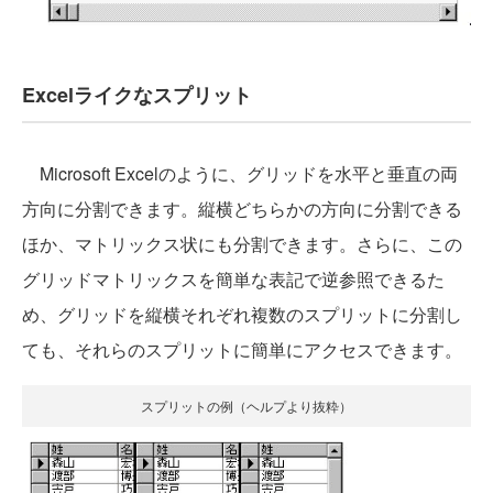
Excelライクなスプリット
Microsoft Excelのように、グリッドを水平と垂直の両
方向に分割できます。縦横どちらかの方向に分割できる
ほか、マトリックス状にも分割できます。さらに、この
グリッドマトリックスを簡単な表記で逆参照できるた
め、グリッドを縦横それぞれ複数のスプリットに分割し
ても、それらのスプリットに簡単にアクセスできます。
スプリットの例（ヘルプより抜粋）