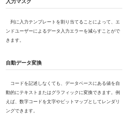
入力マスク
列に入力テンプレートを割り当てることによって、エ
ンドユーザーによるデータ入力エラーを減らすことがで
きます。
自動データ変換
コードを記述しなくても、データベースにある値を自
動的にテキストまたはグラフィックに変換できます。例
えば、数字コードを文字やビットマップとしてレンダリ
ングできます。