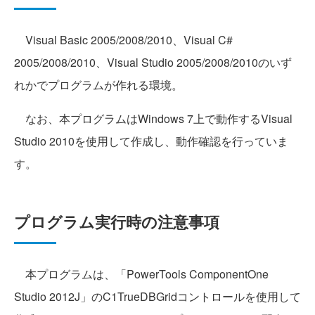
Visual Basic 2005/2008/2010、Visual C#
2005/2008/2010、Visual Studio 2005/2008/2010のいず
れかでプログラムが作れる環境。
なお、本プログラムはWindows 7上で動作するVisual
Studio 2010を使用して作成し、動作確認を行っていま
す。
プログラム実行時の注意事項
本プログラムは、「PowerTools ComponentOne
Studio 2012J」のC1TrueDBGridコントロールを使用して