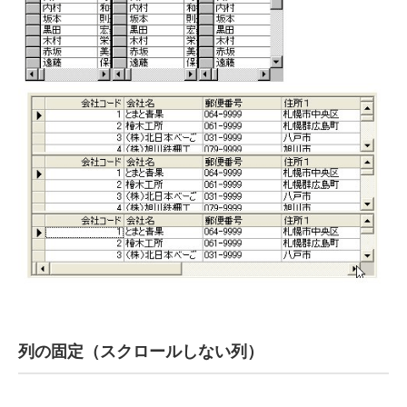
列の固定（スクロールしない列）