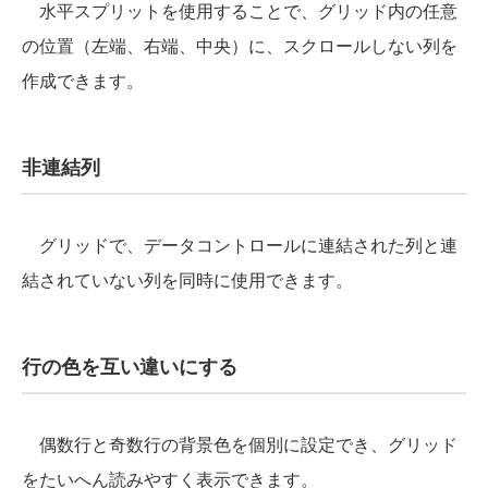
水平スプリットを使用することで、グリッド内の任意
の位置（左端、右端、中央）に、スクロールしない列を
作成できます。
非連結列
グリッドで、データコントロールに連結された列と連
結されていない列を同時に使用できます。
行の色を互い違いにする
偶数行と奇数行の背景色を個別に設定でき、グリッド
をたいへん読みやすく表示できます。