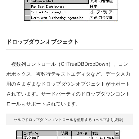
ドロップダウンオブジェクト
複数列コントロール（C1TrueDBDropDown）、コン
ボボックス、複数行テキストエディタなど、データ入力
用のさまざまなドロップダウンオブジェクトがサポート
されています。サードパーティのドロップダウンコント
ロールもサポートされています。
セルでドロップダウンコントロールを使用する（ヘルプより抜粋）