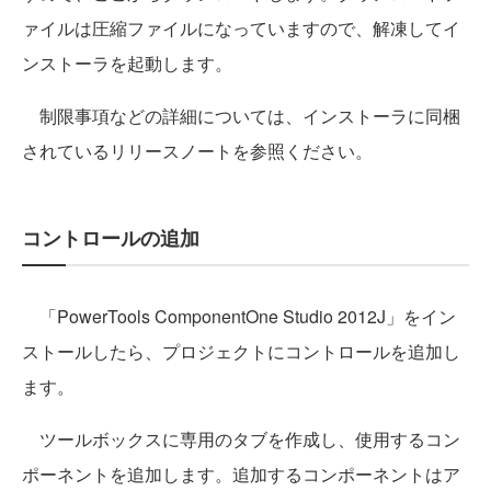
ァイルは圧縮ファイルになっていますので、解凍してイ
ンストーラを起動します。
制限事項などの詳細については、インストーラに同梱
されているリリースノートを参照ください。
コントロールの追加
「PowerTools ComponentOne Studio 2012J」をイン
ストールしたら、プロジェクトにコントロールを追加し
ます。
ツールボックスに専用のタブを作成し、使用するコン
ポーネントを追加します。追加するコンポーネントはア