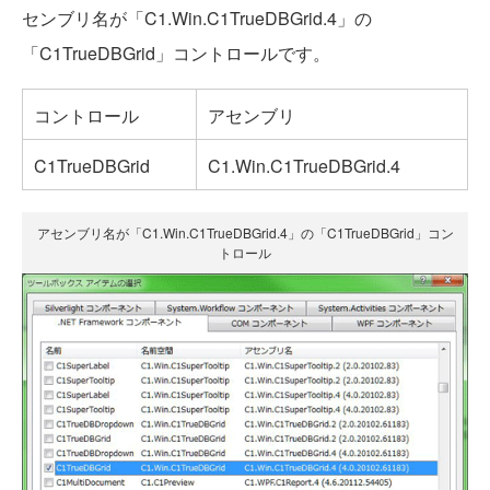
センブリ名が「C1.Win.C1TrueDBGrid.4」の
「C1TrueDBGrid」コントロールです。
コントロール
アセンブリ
C1TrueDBGrid
C1.Win.C1TrueDBGrid.4
アセンブリ名が「C1.Win.C1TrueDBGrid.4」の「C1TrueDBGrid」コン
トロール