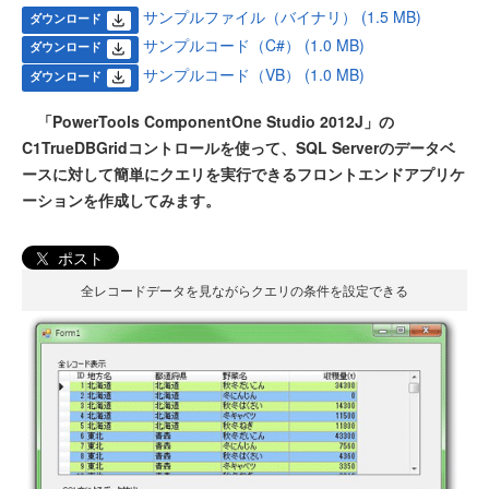
サンプルファイル（バイナリ） (1.5 MB)
ダウンロード
サンプルコード（C#） (1.0 MB)
ダウンロード
サンプルコード（VB） (1.0 MB)
ダウンロード
「PowerTools ComponentOne Studio 2012J」の
C1TrueDBGridコントロールを使って、SQL Serverのデータベ
ースに対して簡単にクエリを実行できるフロントエンドアプリケ
ーションを作成してみます。
ポスト
全レコードデータを見ながらクエリの条件を設定できる