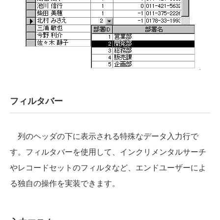
フィルタバー
列のヘッダの下に表示される特殊なデータ入力行で
す。フィルタバーを使用して、インクリメンタルサーチ
やレコードセットのフィルタなど、エンドユーザーによ
る独自の操作を実装できます。