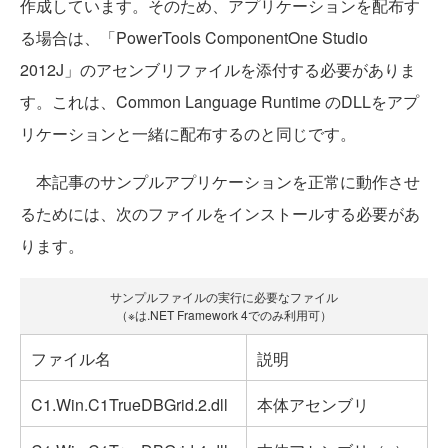
作成しています。そのため、アプリケーションを配布す
る場合は、「PowerTools ComponentOne Studio
2012J」のアセンブリファイルを添付する必要がありま
す。これは、Common Language Runtime のDLLをアプ
リケーションと一緒に配布するのと同じです。
本記事のサンプルアプリケーションを正常に動作させ
るためには、次のファイルをインストールする必要があ
ります。
サンプルファイルの実行に必要なファイル
（※は.NET Framework 4でのみ利用可）
ファイル名
説明
C1.Win.C1TrueDBGrid.2.dll
本体アセンブリ