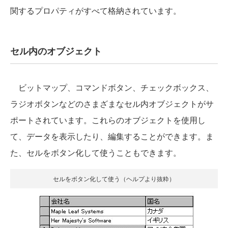
関するプロパティがすべて格納されています。
セル内のオブジェクト
ビットマップ、コマンドボタン、チェックボックス、
ラジオボタンなどのさまざまなセル内オブジェクトがサ
ポートされています。これらのオブジェクトを使用し
て、データを表示したり、編集することができます。ま
た、セルをボタン化して使うこともできます。
セルをボタン化して使う（ヘルプより抜粋）