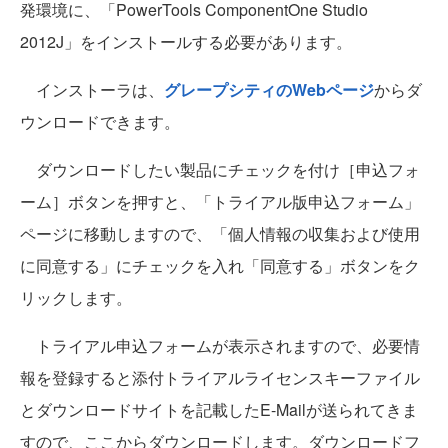
発環境に、「PowerTools ComponentOne Studio
2012J」をインストールする必要があります。
インストーラは、
グレープシティのWebページ
からダ
ウンロードできます。
ダウンロードしたい製品にチェックを付け［申込フォ
ーム］ボタンを押すと、「トライアル版申込フォーム」
ページに移動しますので、「個人情報の収集および使用
に同意する」にチェックを入れ「同意する」ボタンをク
リックします。
トライアル申込フォームが表示されますので、必要情
報を登録すると添付トライアルライセンスキーファイル
とダウンロードサイトを記載したE-Mailが送られてきま
すので、ここからダウンロードします。ダウンロードフ