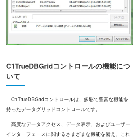
C1TrueDBGridコントロールの機能につ
いて
C1TrueDBGridコントロールは、多彩で豊富な機能を
持ったデータグリッドコントロールです。
高度なデータアクセス、データ表示、およびユーザー
インターフェースに関するさまざまな機能を備え、これ