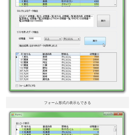
フォーム形式の表示もできる