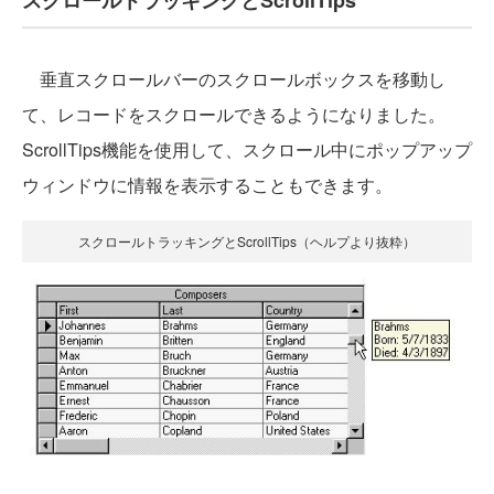
垂直スクロールバーのスクロールボックスを移動し
て、レコードをスクロールできるようになりました。
ScrollTips機能を使用して、スクロール中にポップアップ
ウィンドウに情報を表示することもできます。
スクロールトラッキングとScrollTips（ヘルプより抜粋）