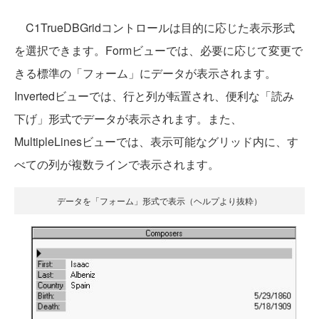
C1TrueDBGridコントロールは目的に応じた表示形式
を選択できます。Formビューでは、必要に応じて変更で
きる標準の「フォーム」にデータが表示されます。
Invertedビューでは、行と列が転置され、便利な「読み
下げ」形式でデータが表示されます。また、
MultipleLinesビューでは、表示可能なグリッド内に、す
べての列が複数ラインで表示されます。
データを「フォーム」形式で表示（ヘルプより抜粋）