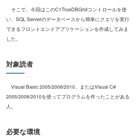
そこで、今回はこのC1TrueDBGridコントロールを使
い、SQL Serverのデータベースから簡単にクエリを実行
できるフロントエンドアプリケーションを作成してみま
した。
対象読者
Visual Basic 2005/2008/2010、またはVisual C#
2005/2008/2010を使ってプログラムを作ったことがある
人。
必要な環境