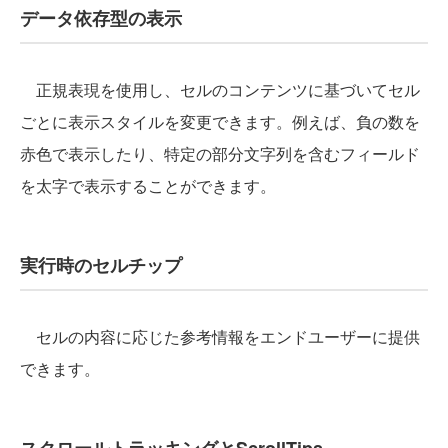
データ依存型の表示
正規表現を使用し、セルのコンテンツに基づいてセル
ごとに表示スタイルを変更できます。例えば、負の数を
赤色で表示したり、特定の部分文字列を含むフィールド
を太字で表示することができます。
実行時のセルチップ
セルの内容に応じた参考情報をエンドユーザーに提供
できます。
スクロールトラッキングとScrollTips