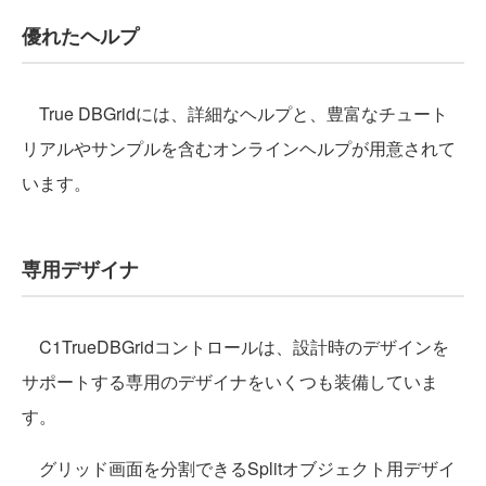
優れたヘルプ
True DBGridには、詳細なヘルプと、豊富なチュート
リアルやサンプルを含むオンラインヘルプが用意されて
います。
専用デザイナ
C1TrueDBGridコントロールは、設計時のデザインを
サポートする専用のデザイナをいくつも装備していま
す。
グリッド画面を分割できるSplitオブジェクト用デザイ