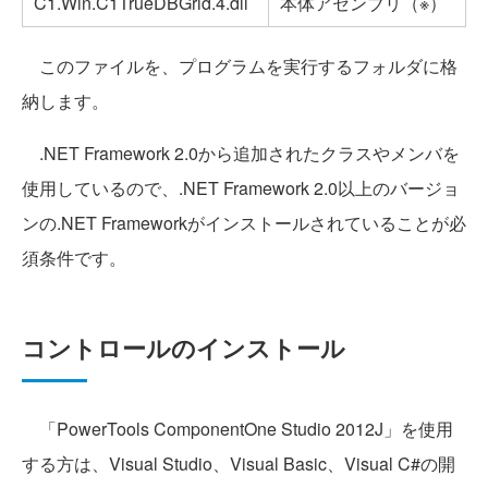
C1.Win.C1TrueDBGrid.4.dll
本体アセンブリ（※）
このファイルを、プログラムを実行するフォルダに格
納します。
.NET Framework 2.0から追加されたクラスやメンバを
使用しているので、.NET Framework 2.0以上のバージョ
ンの.NET Frameworkがインストールされていることが必
須条件です。
コントロールのインストール
「PowerTools ComponentOne Studio 2012J」を使用
する方は、Visual Studio、Visual Basic、Visual C#の開