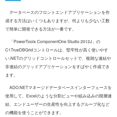
データベースのフロントエンドアプリケーションを作
成する方法はいくつもありますが、何よりも少ない工数
で簡単に開発できる方法が一番です。
「PowerTools ComponentOne Studio 2012J」の
C1TrueDBGridコントロールは、堅牢性が高く使いやす
い.NETのグリッドコントロールセットで、複雑な連結や
非連結のグリッドアプリケーションをすばやく作成でき
ます。
ADO.NETマネージドデータベースインターフェースを
使用して、Excelのような分割ビューや組み込みの階層連
結、エンドユーザーの生産性を向上するグループ化など
の機能を使うことができます。