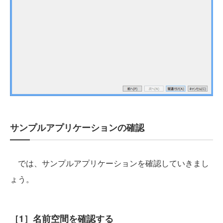
サンプルアプリケーションの確認
では、サンプルアプリケーションを確認していきまし
ょう。
［1］名前空間を確認する