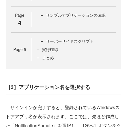
Page
サンプルアプリケーションの確認
4
サーバーサイドスクリプト
Page
5
実行確認
まとめ
［3］アプリケーション名を選択する
サインインが完了すると、登録されているWindowsス
トアアプリ名が表示されます。ここでは、先ほど作成し
た「NotificationSample」を選択し、［次へ］ボタンをク