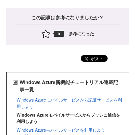
この記事は参考になりましたか？
参考になった
0
ポスト
Windows Azure新機能チュートリアル連載記
事一覧
Windows Azureモバイルサービスから認証サービスを利
用しよう
Windows Azureモバイルサービスからプッシュ通信を
利用しよう
Windows Azureモバイルサービスを利用しよう