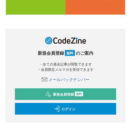
新規会員登録
のご案内
無料
・全ての過去記事が閲覧できます
・会員限定メルマガを受信できます
メールバックナンバー
新規会員登録
無料
ログイン