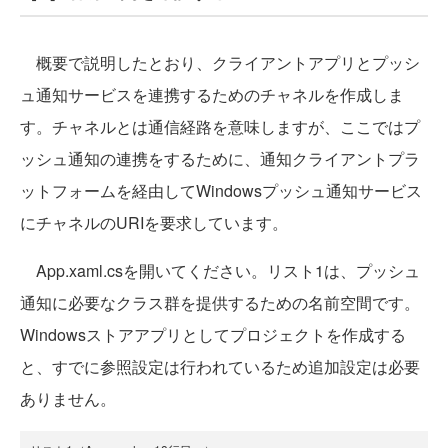
概要で説明したとおり、クライアントアプリとプッシ
ュ通知サービスを連携するためのチャネルを作成しま
す。チャネルとは通信経路を意味しますが、ここではプ
ッシュ通知の連携をするために、通知クライアントプラ
ットフォームを経由してWindowsプッシュ通知サービス
にチャネルのURIを要求しています。
App.xaml.csを開いてください。リスト1は、プッシュ
通知に必要なクラス群を提供するための名前空間です。
Windowsストアアプリとしてプロジェクトを作成する
と、すでに参照設定は行われているため追加設定は必要
ありません。