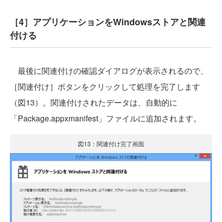
［4］アプリケーションをWindowsストアと関連
付ける
最後に関連付けの確認ダイアログが表示されるので、
［関連付け］ボタンをクリックして処理を完了します
（図13）。関連付けされたデータは、自動的に
「Package.appxmanifest」ファイルに追加されます。
図13：関連付け完了画面