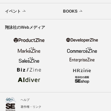
イベント
BOOKS
翔泳社のWebメディア
ヘルプ
著作権・リンク