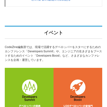
イベント
CodeZine編集部では、現場で活躍するデベロッパーをスターにするための
カンファレンス「Developers Summit」や、エンジニアの生きざまをブース
トするためのイベント「Developers Boost」など、さまざまなカンファレ
ンスを企画・運営しています。