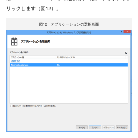
リックします（図12）。
図12：アプリケーションの選択画面