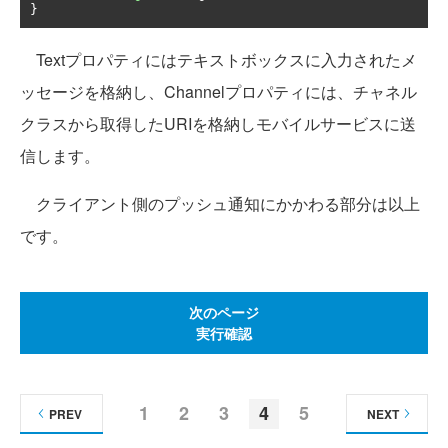
}
Textプロパティにはテキストボックスに入力されたメ
ッセージを格納し、Channelプロパティには、チャネル
クラスから取得したURIを格納しモバイルサービスに送
信します。
クライアント側のプッシュ通知にかかわる部分は以上
です。
次のページ
実行確認
1
2
3
4
5
PREV
NEXT