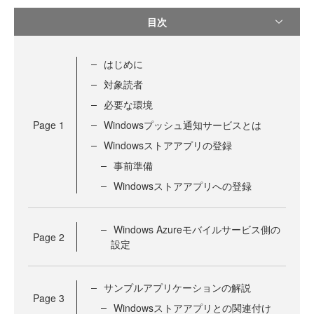
目次
はじめに
対象読者
必要な環境
Page
1
Windowsプッシュ通知サービスとは
Windowsストアアプリの登録
事前準備
Windowsストアアプリへの登録
Windows Azureモバイルサービス側の
Page
2
設定
サンプルアプリケーションの解説
Page
3
Windowsストアアプリとの関連付け