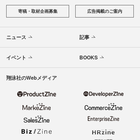
寄稿・取材企画募集
広告掲載のご案内
ニュース
記事
イベント
BOOKS
翔泳社のWebメディア