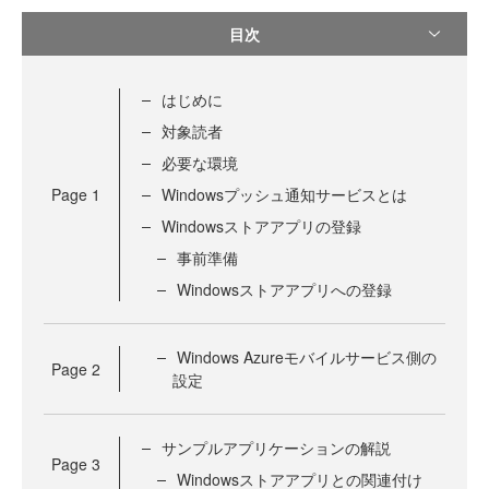
目次
はじめに
対象読者
必要な環境
Page
1
Windowsプッシュ通知サービスとは
Windowsストアアプリの登録
事前準備
Windowsストアアプリへの登録
Windows Azureモバイルサービス側の
Page
2
設定
サンプルアプリケーションの解説
Page
3
Windowsストアアプリとの関連付け