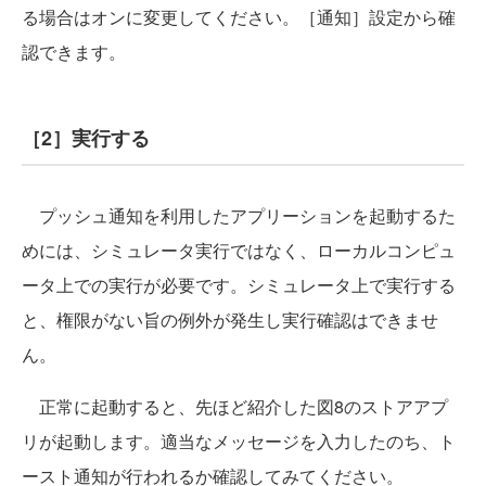
る場合はオンに変更してください。［通知］設定から確
認できます。
［2］実行する
プッシュ通知を利用したアプリーションを起動するた
めには、シミュレータ実行ではなく、ローカルコンピュ
ータ上での実行が必要です。シミュレータ上で実行する
と、権限がない旨の例外が発生し実行確認はできませ
ん。
正常に起動すると、先ほど紹介した図8のストアアプ
リが起動します。適当なメッセージを入力したのち、ト
ースト通知が行われるか確認してみてください。