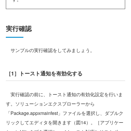
実行確認
サンプルの実行確認をしてみましょう。
［1］トースト通知を有効化する
実行確認の前に、トースト通知の有効化設定を行いま
す。ソリューションエクスプローラーから
「Package.appxmainfest」ファイルを選択し、ダブルク
リックしてエディタを開きます（図14）。［アプリケー