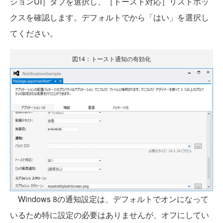
ションUI］タブを選択し、［トースト対応］リストボッ
クスを確認します。デフォルトでから「はい」を選択し
てください。
図14：トースト通知の有効化
Windows 8の通知設定は、デフォルトでオンになって
いるため特に設定の必要はありませんが、オフにしてい