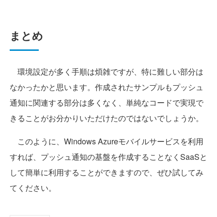
まとめ
環境設定が多く手順は煩雑ですが、特に難しい部分は
なかったかと思います。作成されたサンプルもプッシュ
通知に関連する部分は多くなく、単純なコードで実現で
きることがお分かりいただけたのではないでしょうか。
このように、Windows Azureモバイルサービスを利用
すれば、プッシュ通知の基盤を作成することなくSaaSと
して簡単に利用することができますので、ぜひ試してみ
てください。