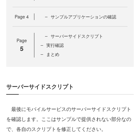
Page
4
サンプルアプリケーションの確認
サーバーサイドスクリプト
Page
実行確認
5
まとめ
サーバーサイドスクリプト
最後にモバイルサービスのサーバーサイドスクリプト
を確認します。ここはサンプルで提供されない部分なの
で、各自のスクリプトを修正してください。