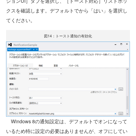
ションUI］タブを選択し、［トースト対応］リストボッ
クスを確認します。デフォルトでから「はい」を選択し
てください。
図14：トースト通知の有効化
Windows 8の通知設定は、デフォルトでオンになって
いるため特に設定の必要はありませんが、オフにしてい