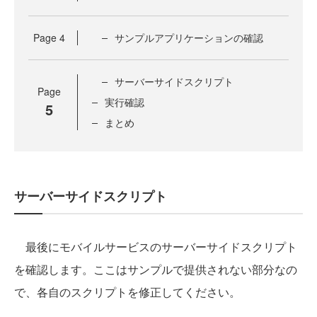
Page
4
サンプルアプリケーションの確認
サーバーサイドスクリプト
Page
実行確認
5
まとめ
サーバーサイドスクリプト
最後にモバイルサービスのサーバーサイドスクリプト
を確認します。ここはサンプルで提供されない部分なの
で、各自のスクリプトを修正してください。