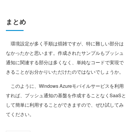
まとめ
環境設定が多く手順は煩雑ですが、特に難しい部分は
なかったかと思います。作成されたサンプルもプッシュ
通知に関連する部分は多くなく、単純なコードで実現で
きることがお分かりいただけたのではないでしょうか。
このように、Windows Azureモバイルサービスを利用
すれば、プッシュ通知の基盤を作成することなくSaaSと
して簡単に利用することができますので、ぜひ試してみ
てください。