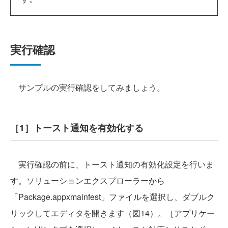
実行確認
サンプルの実行確認をしてみましょう。
［1］トースト通知を有効化する
実行確認の前に、トースト通知の有効化設定を行いま
す。ソリューションエクスプローラーから
「Package.appxmainfest」ファイルを選択し、ダブルク
リックしてエディタを開きます（図14）。［アプリケー