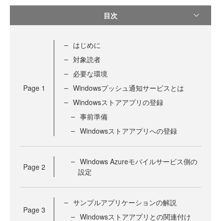
目次
はじめに
対象読者
必要な環境
Page
1
Windowsプッシュ通知サービスとは
Windowsストアアプリの登録
事前準備
Windowsストアアプリへの登録
Windows Azureモバイルサービス側の
Page
2
設定
サンプルアプリケーションの解説
Page
3
Windowsストアアプリとの関連付け