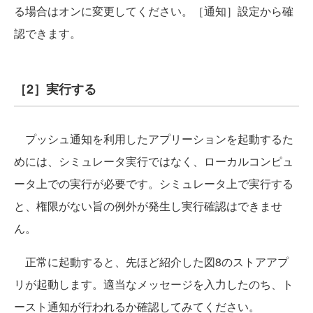
る場合はオンに変更してください。［通知］設定から確
認できます。
［2］実行する
プッシュ通知を利用したアプリーションを起動するた
めには、シミュレータ実行ではなく、ローカルコンピュ
ータ上での実行が必要です。シミュレータ上で実行する
と、権限がない旨の例外が発生し実行確認はできませ
ん。
正常に起動すると、先ほど紹介した図8のストアアプ
リが起動します。適当なメッセージを入力したのち、ト
ースト通知が行われるか確認してみてください。