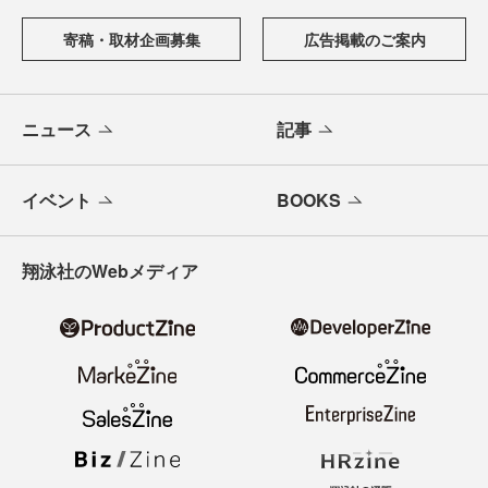
寄稿・取材企画募集
広告掲載のご案内
ニュース
記事
イベント
BOOKS
翔泳社のWebメディア