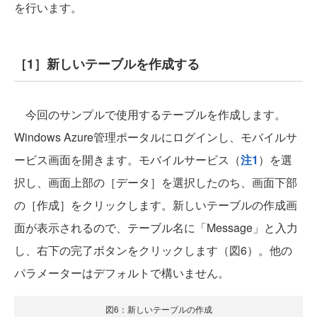
を行います。
［1］新しいテーブルを作成する
今回のサンプルで使用するテーブルを作成します。
Windows Azure管理ポータルにログインし、モバイルサ
ービス画面を開きます。モバイルサービス（
注1
）を選
択し、画面上部の［データ］を選択したのち、画面下部
の［作成］をクリックします。新しいテーブルの作成画
面が表示されるので、テーブル名に「Message」と入力
し、右下の完了ボタンをクリックします（図6）。他の
パラメーターはデフォルトで構いません。
図6：新しいテーブルの作成