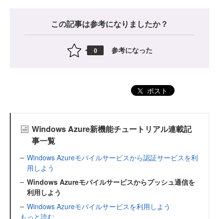
この記事は参考になりましたか？
参考になった
0
ポスト
Windows Azure新機能チュートリアル連載記
事一覧
Windows Azureモバイルサービスから認証サービスを利
用しよう
Windows Azureモバイルサービスからプッシュ通信を
利用しよう
Windows Azureモバイルサービスを利用しよう
もっと読む