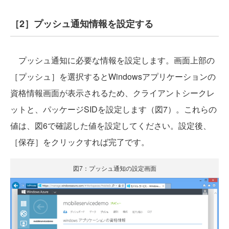
［2］プッシュ通知情報を設定する
プッシュ通知に必要な情報を設定します。画面上部の
［プッシュ］を選択するとWindowsアプリケーションの
資格情報画面が表示されるため、クライアントシークレ
ットと、パッケージSIDを設定します（図7）。これらの
値は、図6で確認した値を設定してください。設定後、
［保存］をクリックすれば完了です。
図7：プッシュ通知の設定画面