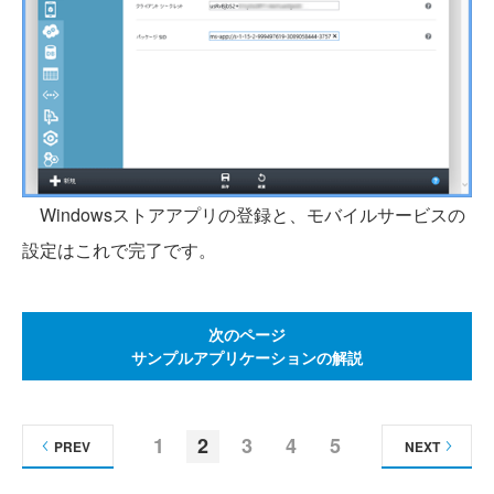
Windowsストアアプリの登録と、モバイルサービスの
設定はこれで完了です。
次のページ
サンプルアプリケーションの解説
1
2
3
4
5
PREV
NEXT