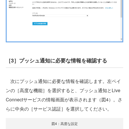
［3］プッシュ通知に必要な情報を確認する
次にプッシュ通知に必要な情報を確認します。左ペイ
ンの［高度な機能］を選択すると、プッシュ通知とLive
Connectサービスの情報画面が表示されます（図4）。さ
らに中央の［サービス認証］を選択してください。
図4：高度な設定