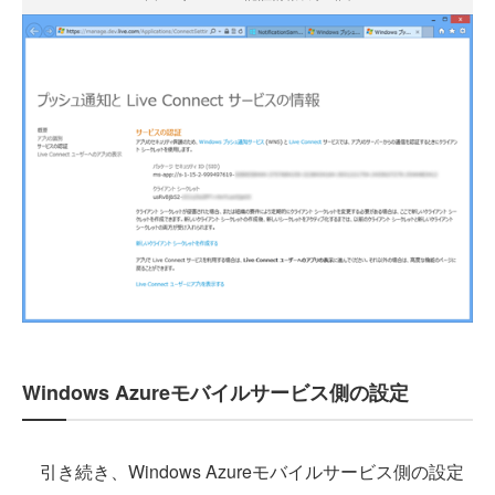
Windows Azureモバイルサービス側の設定
引き続き、Windows Azureモバイルサービス側の設定