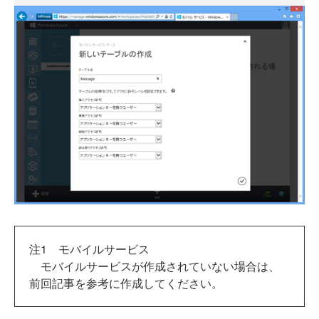
注1 モバイルサービス
モバイルサービスが作成されていない場合は、
前回記事を参考に作成してください。