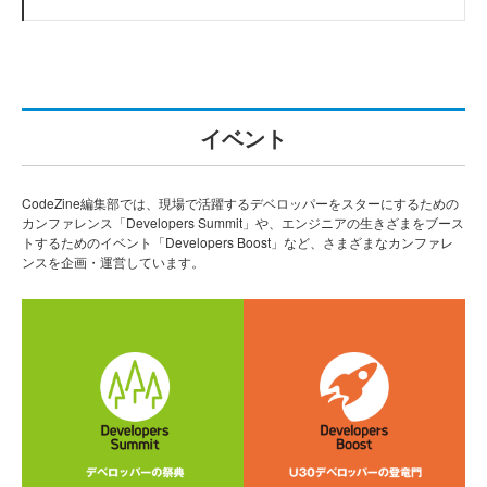
イベント
CodeZine編集部では、現場で活躍するデベロッパーをスターにするための
カンファレンス「Developers Summit」や、エンジニアの生きざまをブース
トするためのイベント「Developers Boost」など、さまざまなカンファレ
ンスを企画・運営しています。