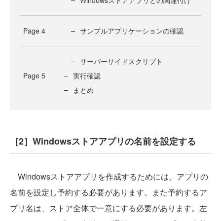
Windowsストアアプリとの関連付け
Page
4
サンプルアプリケーションの確認
サーバーサイドスクリプト
Page
5
実行確認
まとめ
［2］Windowsストアアプリの名前を設定する
Windowsストアアプリを作成するためには、アプリの
名前を設定し予約する必要があります。また予約するア
プリ名は、ストア全体で一意にする必要があります。左