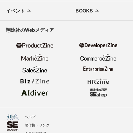
イベント
BOOKS
翔泳社のWebメディア
ヘルプ
著作権・リンク