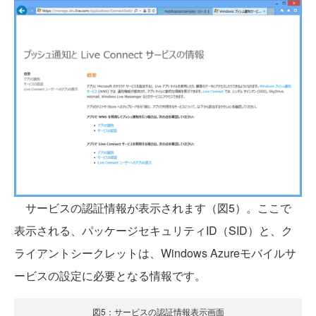
サービスの認証情報が表示されます（図5）。ここで
表示される、パッケージセキュリティID（SID）と、ク
ライアントシークレットは、Windows Azureモバイルサ
ービスの設定に必要となる情報です。
図5：サービスの認証情報表示画面