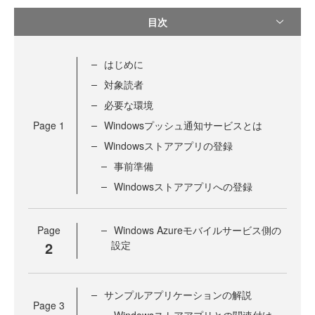
目次
はじめに
対象読者
必要な環境
Page
1
Windowsプッシュ通知サービスとは
Windowsストアアプリの登録
事前準備
Windowsストアアプリへの登録
Page
Windows Azureモバイルサービス側の
2
設定
サンプルアプリケーションの解説
Page
3