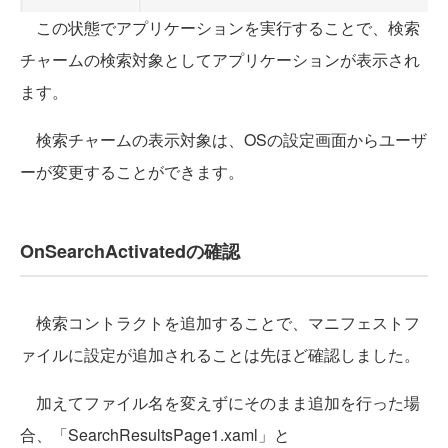
この状態でアプリケーションを実行することで、検索
チャームの検索対象としてアプリケーションが表示され
ます。
検索チャームの表示対象は、OSの設定画面からユーザ
ーが変更することができます。
OnSearchActivatedの確認
検索コントラクトを追加することで、マニフェストフ
ァイルに設定が追加されることは先ほど確認しました。
加えてファイル名を変えずにそのまま追加を行った場
合、「SearchResultsPage1.xaml」と