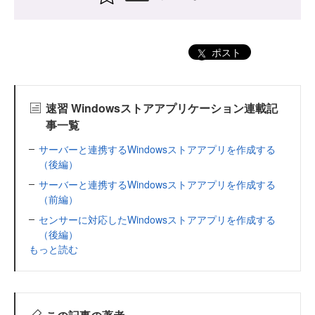
ポスト
速習 Windowsストアアプリケーション連載記
事一覧
サーバーと連携するWindowsストアアプリを作成する
（後編）
サーバーと連携するWindowsストアアプリを作成する
（前編）
センサーに対応したWindowsストアアプリを作成する
（後編）
もっと読む