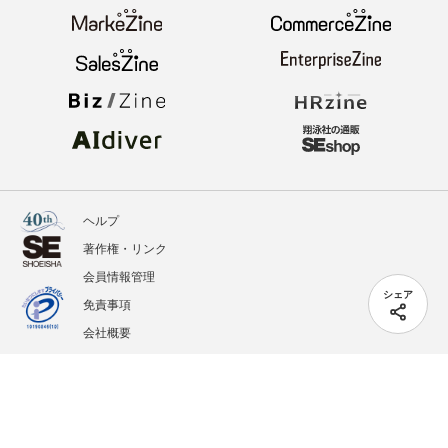
ヘルプ
著作権・リンク
会員情報管理
シェア
免責事項
会社概要
サービス利用規約
プライバシーポリシー
外部送信