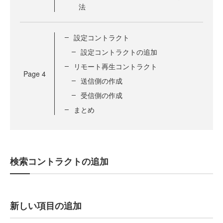
法
設定コントラクト
設定コントラクトの追加
リモート再生コントラクト
Page
4
送信側の作成
受信側の作成
まとめ
検索コントラクトの追加
新しい項目の追加