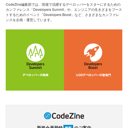
CodeZine編集部では、現場で活躍するデベロッパーをスターにするための
カンファレンス「Developers Summit」や、エンジニアの生きざまをブース
トするためのイベント「Developers Boost」など、さまざまなカンファレ
ンスを企画・運営しています。
新規会員登録
のご案内
無料