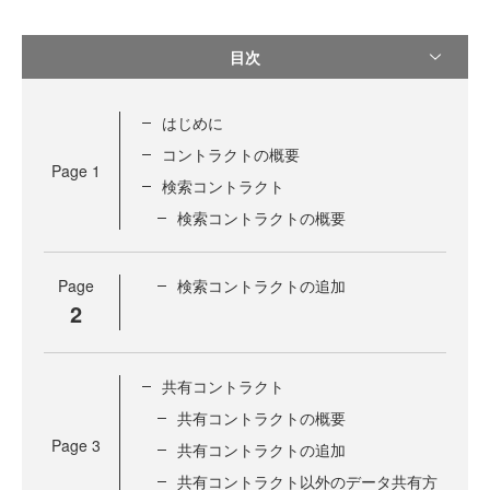
目次
はじめに
コントラクトの概要
Page
1
検索コントラクト
検索コントラクトの概要
Page
検索コントラクトの追加
2
共有コントラクト
共有コントラクトの概要
Page
3
共有コントラクトの追加
共有コントラクト以外のデータ共有方