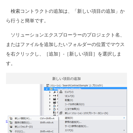
検索コントラクトの追加は、「新しい項目の追加」か
ら行うと簡単です。
ソリューションエクスプローラーのプロジェクト名、
またはファイルを追加したいフォルダーの位置でマウス
を右クリックし、［追加］-［新しい項目］を選択しま
す。
新しい項目の追加