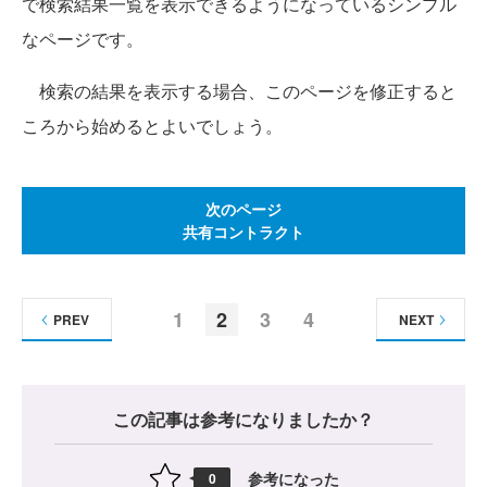
で検索結果一覧を表示できるようになっているシンプル
なページです。
検索の結果を表示する場合、このページを修正すると
ころから始めるとよいでしょう。
次のページ
共有コントラクト
1
2
3
4
PREV
NEXT
この記事は参考になりましたか？
参考になった
0