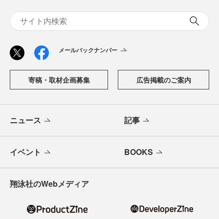
メールバックナンバー
寄稿・取材企画募集
広告掲載のご案内
ニュース
記事
イベント
BOOKS
翔泳社のWebメディア