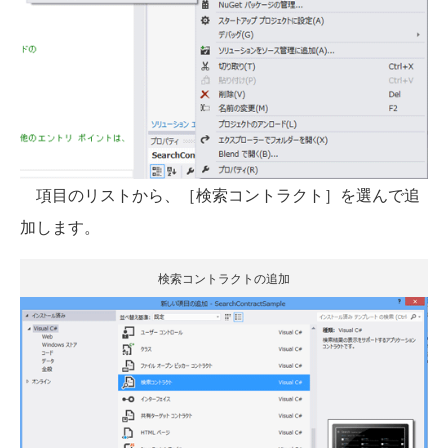
項目のリストから、［検索コントラクト］を選んで追
加します。
検索コントラクトの追加