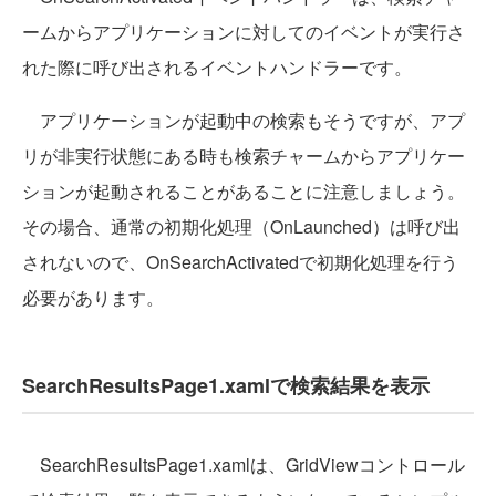
ームからアプリケーションに対してのイベントが実行さ
れた際に呼び出されるイベントハンドラーです。
アプリケーションが起動中の検索もそうですが、アプ
リが非実行状態にある時も検索チャームからアプリケー
ションが起動されることがあることに注意しましょう。
その場合、通常の初期化処理（OnLaunched）は呼び出
されないので、OnSearchActivatedで初期化処理を行う
必要があります。
SearchResultsPage1.xamlで検索結果を表示
SearchResultsPage1.xamlは、GridViewコントロール