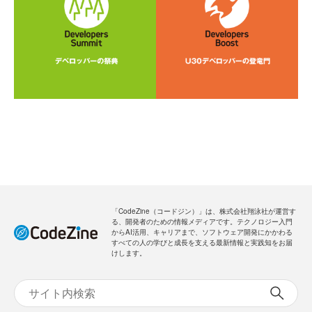
「CodeZine（コードジン）」は、株式会社翔泳社が運営す
る、開発者のための情報メディアです。テクノロジー入門
からAI活用、キャリアまで、ソフトウェア開発にかかわる
すべての人の学びと成長を支える最新情報と実践知をお届
けします。