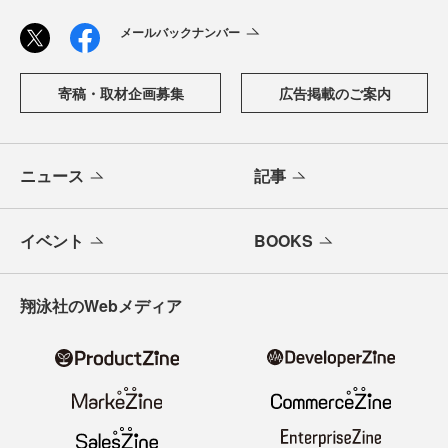
メールバックナンバー
寄稿・取材企画募集
広告掲載のご案内
ニュース
記事
イベント
BOOKS
翔泳社のWebメディア