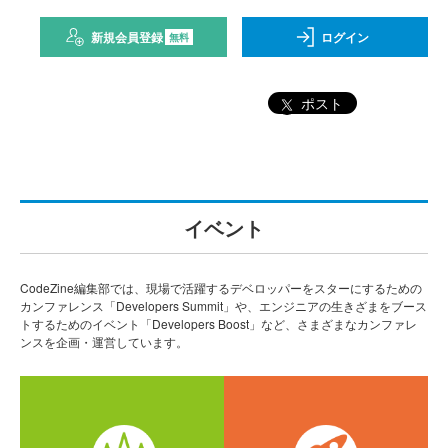
新規会員登録
ログイン
無料
ポスト
イベント
CodeZine編集部では、現場で活躍するデベロッパーをスターにするための
カンファレンス「Developers Summit」や、エンジニアの生きざまをブース
トするためのイベント「Developers Boost」など、さまざまなカンファレ
ンスを企画・運営しています。