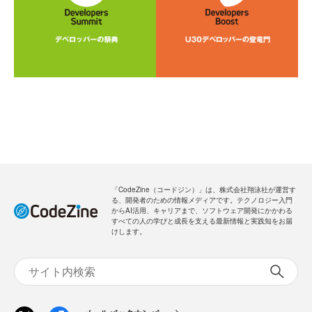
「CodeZine（コードジン）」は、株式会社翔泳社が運営す
る、開発者のための情報メディアです。テクノロジー入門
からAI活用、キャリアまで、ソフトウェア開発にかかわる
すべての人の学びと成長を支える最新情報と実践知をお届
けします。