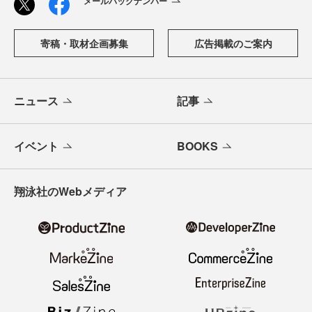
メールバックナンバー
寄稿・取材企画募集
広告掲載のご案内
ニュース
記事
イベント
BOOKS
翔泳社のWebメディア