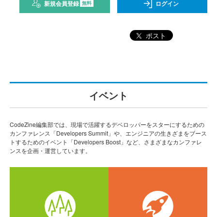
新規会員登録
ログイン
無料
ポスト
イベント
CodeZine編集部では、現場で活躍するデベロッパーをスターにするための
カンファレンス「Developers Summit」や、エンジニアの生きざまをブース
トするためのイベント「Developers Boost」など、さまざまなカンファレ
ンスを企画・運営しています。